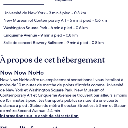
Université de New York
- 3 min à pied
- 0.3 km
New Museum of Contemporary Art
- 6 min à pied
- 0.6 km
Washington Square Park
- 6 min à pied
- 0.6 km
Cinquième Avenue
- 9 min à pied
- 0.8 km
Salle de concert Bowery Ballroom
- 9 min à pied
- 0.8 km
À propos de cet hébergement
Now Now NoHo
Now Now NoHo offre un emplacement sensationnel, vous installant à
moins de 10 minutes de marche de points d'intérêt comme Université
de New York et Washington Square Park. New Museum of
Contemporary Art et Cinquième Avenue se trouvent par ailleurs à moins
de 15 minutes à pied. Les transports publics se situent à une courte
distance à pied : Station de métro Bleecker Street est à 3 min et Station
de métro Second Avenue, à 4 min.
Informations sur le droit de rétractation