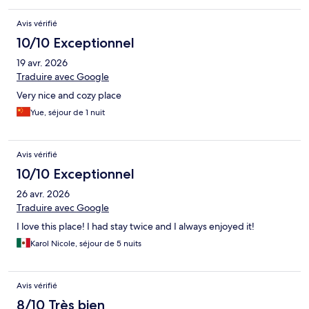
Avis vérifié
10/10 Exceptionnel
19 avr. 2026
Traduire avec Google
Very nice and cozy place
Yue, séjour de 1 nuit
Avis vérifié
10/10 Exceptionnel
26 avr. 2026
Traduire avec Google
I love this place! I had stay twice and I always enjoyed it!
Karol Nicole, séjour de 5 nuits
Avis vérifié
8/10 Très bien