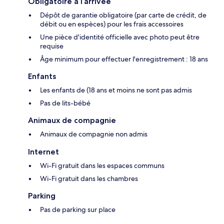
Obligatoire à l’arrivée
Dépôt de garantie obligatoire (par carte de crédit, de
débit ou en espèces) pour les frais accessoires
Une pièce d'identité officielle avec photo peut être
requise
Âge minimum pour effectuer l'enregistrement : 18 ans
Enfants
Les enfants de (18 ans et moins ne sont pas admis
Pas de lits-bébé
Animaux de compagnie
Animaux de compagnie non admis
Internet
Wi-Fi gratuit dans les espaces communs
Wi-Fi gratuit dans les chambres
Parking
Pas de parking sur place