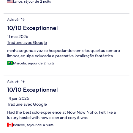
Lance, séjour de 2 nuits
Avis vérifié
10/10 Exceptionnel
11 mai 2026
Traduire avec Google
minha segunda vez se hospedando com eles quartos sempre
limpos,equipe educada e prestativa localização fantástica
Marcela, séjour de 2 nuits
Avis vérifié
10/10 Exceptionnel
14 juin 2026
Traduire avec Google
Had the best solo experience at Now Now Noho. Felt like a
luxury hostel with how clean and cozy it was.
Believe, séjour de 4 nuits