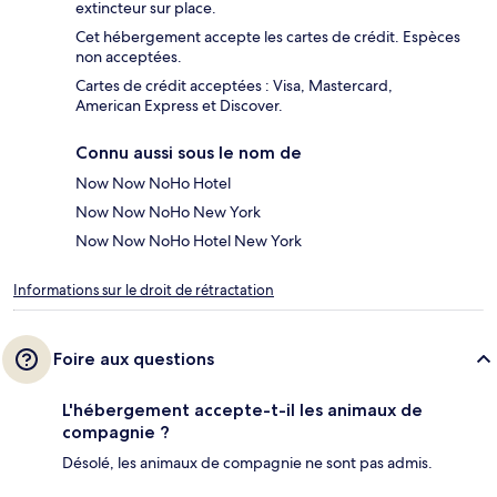
extincteur sur place.
Cet hébergement accepte les cartes de crédit. Espèces
non acceptées.
Cartes de crédit acceptées : Visa, Mastercard,
American Express et Discover.
Connu aussi sous le nom de
Now Now NoHo Hotel
Now Now NoHo New York
Now Now NoHo Hotel New York
Informations sur le droit de rétractation
Foire aux questions
L'hébergement accepte-t-il les animaux de
compagnie ?
Désolé, les animaux de compagnie ne sont pas admis.