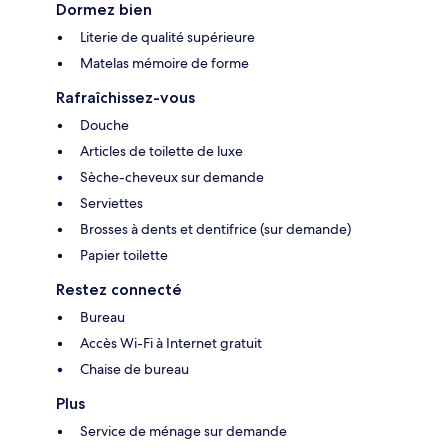
Dormez bien
Literie de qualité supérieure
Matelas mémoire de forme
Rafraîchissez-vous
Douche
Articles de toilette de luxe
Sèche-cheveux sur demande
Serviettes
Brosses à dents et dentifrice (sur demande)
Papier toilette
Restez connecté
Bureau
Accès Wi-Fi à Internet gratuit
Chaise de bureau
Plus
Service de ménage sur demande