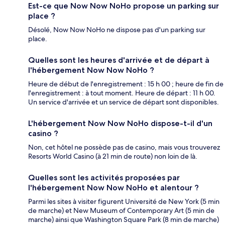
Est-ce que Now Now NoHo propose un parking sur
place ?
Désolé, Now Now NoHo ne dispose pas d'un parking sur
place.
Quelles sont les heures d'arrivée et de départ à
l'hébergement Now Now NoHo ?
Heure de début de l'enregistrement : 15 h 00 ; heure de fin de
l'enregistrement : à tout moment. Heure de départ : 11 h 00.
Un service d'arrivée et un service de départ sont disponibles.
L'hébergement Now Now NoHo dispose-t-il d'un
casino ?
Non, cet hôtel ne possède pas de casino, mais vous trouverez
Resorts World Casino (à 21 min de route) non loin de là.
Quelles sont les activités proposées par
l'hébergement Now Now NoHo et alentour ?
Parmi les sites à visiter figurent Université de New York (5 min
de marche) et New Museum of Contemporary Art (5 min de
marche) ainsi que Washington Square Park (8 min de marche)