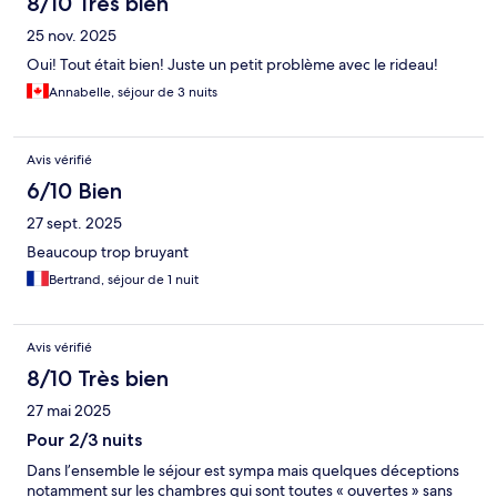
8/10 Très bien
25 nov. 2025
Oui! Tout était bien! Juste un petit problème avec le rideau!
Annabelle, séjour de 3 nuits
Avis vérifié
6/10 Bien
27 sept. 2025
Beaucoup trop bruyant
Bertrand, séjour de 1 nuit
Avis vérifié
8/10 Très bien
27 mai 2025
Pour 2/3 nuits
Dans l’ensemble le séjour est sympa mais quelques déceptions
notamment sur les chambres qui sont toutes « ouvertes » sans