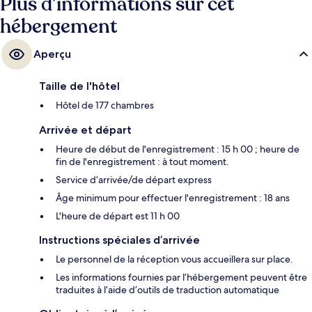
Plus d’informations sur cet
hébergement
Aperçu
Taille de l'hôtel
Hôtel de 177 chambres
Arrivée et départ
Heure de début de l'enregistrement : 15 h 00 ; heure de
fin de l'enregistrement : à tout moment.
Service d’arrivée/de départ express
Âge minimum pour effectuer l'enregistrement : 18 ans
L'heure de départ est 11 h 00
Instructions spéciales d’arrivée
Le personnel de la réception vous accueillera sur place.
Les informations fournies par l’hébergement peuvent être
traduites à l’aide d’outils de traduction automatique