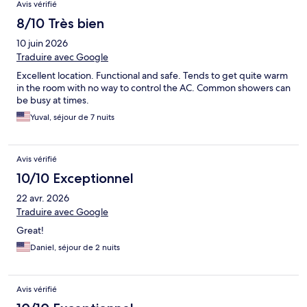
Avis vérifié
8/10 Très bien
10 juin 2026
Traduire avec Google
Excellent location. Functional and safe. Tends to get quite warm
in the room with no way to control the AC. Common showers can
be busy at times.
Yuval, séjour de 7 nuits
Avis vérifié
10/10 Exceptionnel
22 avr. 2026
Traduire avec Google
Great!
Daniel, séjour de 2 nuits
Avis vérifié