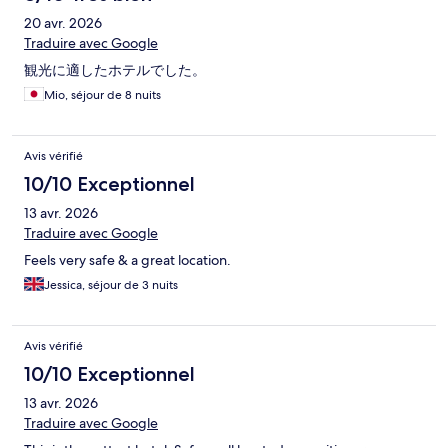
20 avr. 2026
Traduire avec Google
観光に適したホテルでした。
Mio, séjour de 8 nuits
Avis vérifié
10/10 Exceptionnel
13 avr. 2026
Traduire avec Google
Feels very safe & a great location.
Jessica, séjour de 3 nuits
Avis vérifié
10/10 Exceptionnel
13 avr. 2026
Traduire avec Google