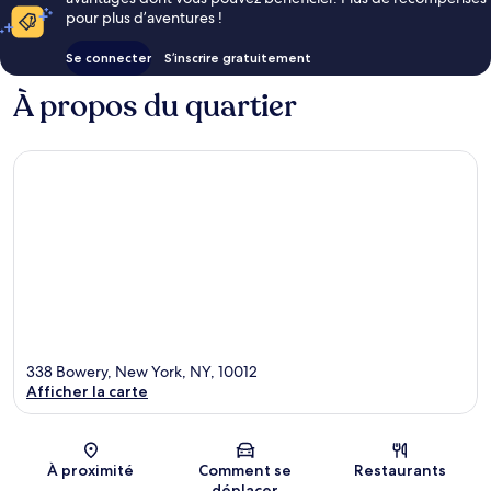
pour plus d’aventures !
Se connecter
S’inscrire gratuitement
À propos du quartier
338 Bowery, New York, NY, 10012
Afficher la carte
Carte
À proximité
Comment se
Restaurants
déplacer