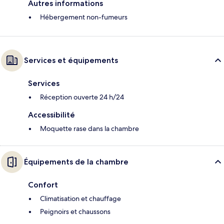
Autres informations
Hébergement non-fumeurs
Services et équipements
Services
Réception ouverte 24 h/24
Accessibilité
Moquette rase dans la chambre
Équipements de la chambre
Confort
Climatisation et chauffage
Peignoirs et chaussons