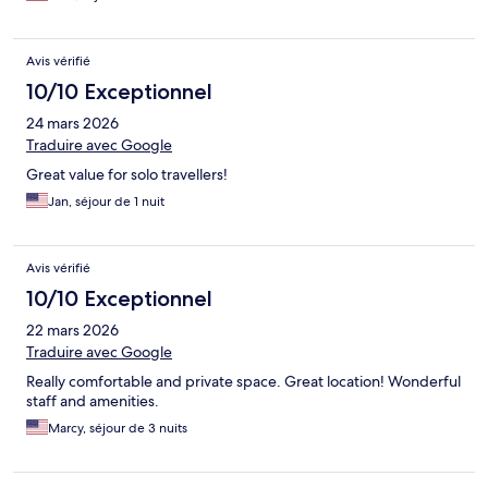
Avis vérifié
10/10 Exceptionnel
24 mars 2026
Traduire avec Google
Great value for solo travellers!
Jan, séjour de 1 nuit
Avis vérifié
10/10 Exceptionnel
22 mars 2026
Traduire avec Google
Really comfortable and private space. Great location! Wonderful
staff and amenities.
Marcy, séjour de 3 nuits