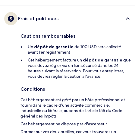
Frais et politiques
Cautions remboursables
Un
dépôt de garantie
de 100 USD sera collecté
avant l'enregistrement
Cet hébergement facture un
dépôt de garantie
que
vous devez régler via un lien sécurisé dans les 24
heures suivant la réservation. Pour vous enregistrer,
vous devrez régler la caution à l'avance.
Conditions
Cet hébergement est géré par un hôte professionnel et
fourni dans le cadre d’une activité commerciale,
industrielle ou libérale, au sens de l’article 155 du Code
général des impôts
Cet hébergement ne dispose pas d'ascenseur.
Dormez sur vos deux oreilles, car vous trouverez un