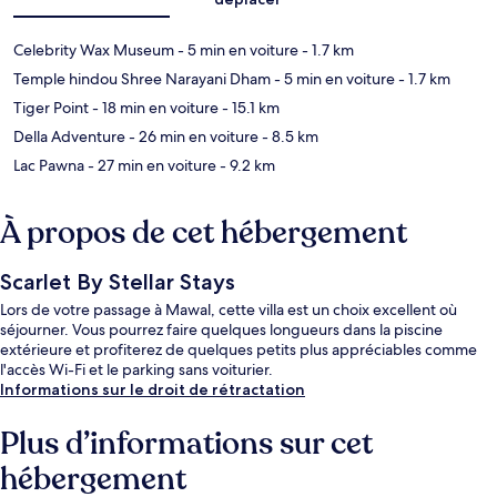
Celebrity Wax Museum
- 5 min en voiture
- 1.7 km
Temple hindou Shree Narayani Dham
- 5 min en voiture
- 1.7 km
Tiger Point
- 18 min en voiture
- 15.1 km
Della Adventure
- 26 min en voiture
- 8.5 km
Lac Pawna
- 27 min en voiture
- 9.2 km
À propos de cet hébergement
Scarlet By Stellar Stays
Lors de votre passage à Mawal, cette villa est un choix excellent où
séjourner. Vous pourrez faire quelques longueurs dans la piscine
extérieure et profiterez de quelques petits plus appréciables comme
l'accès Wi-Fi et le parking sans voiturier.
Informations sur le droit de rétractation
Plus d’informations sur cet
hébergement