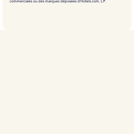
commerciales ou des marques déposées d’Hotels.com, L.P.