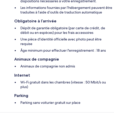
dispositions nécessaires à votre enregistrement.
Les informations fournies par l’hébergement peuvent être
traduites à l’aide d’outils de traduction automatique
Obligatoire à l’arrivée
Dépôt de garantie obligatoire (par carte de crédit, de
débit ou en espèces) pour les frais accessoires
Une pièce d'identité officielle avec photo peut être
requise
Âge minimum pour effectuer l'enregistrement : 18 ans
Animaux de compagnie
Animaux de compagnie non admis
Internet
Wi-Fi gratuit dans les chambres (vitesse : 50 Mbit/s ou
plus)
Parking
Parking sans voiturier gratuit sur place