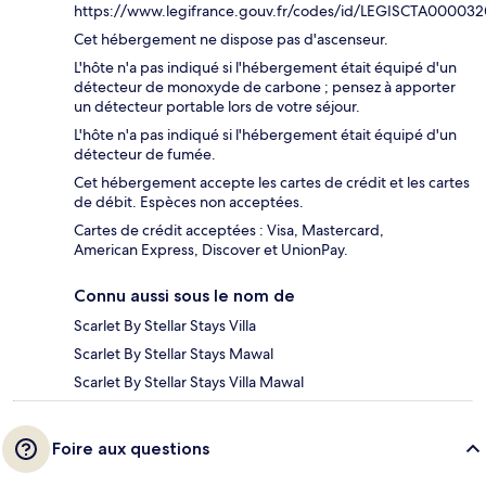
https://www.legifrance.gouv.fr/codes/id/LEGISCTA00003
Cet hébergement ne dispose pas d'ascenseur.
L'hôte n'a pas indiqué si l'hébergement était équipé d'un
détecteur de monoxyde de carbone ; pensez à apporter
un détecteur portable lors de votre séjour.
L'hôte n'a pas indiqué si l'hébergement était équipé d'un
détecteur de fumée.
Cet hébergement accepte les cartes de crédit et les cartes
de débit. Espèces non acceptées.
Cartes de crédit acceptées : Visa, Mastercard,
American Express, Discover et UnionPay.
Connu aussi sous le nom de
Scarlet By Stellar Stays Villa
Scarlet By Stellar Stays Mawal
Scarlet By Stellar Stays Villa Mawal
Foire aux questions