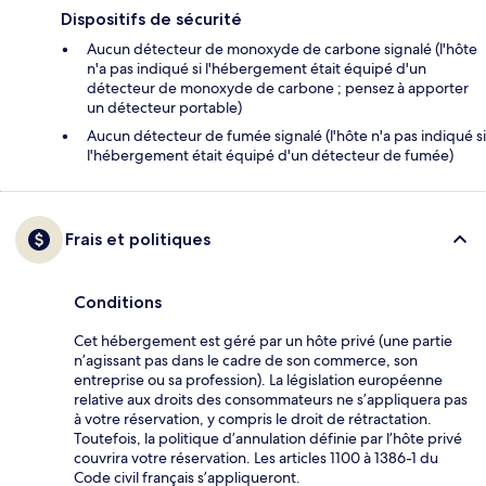
Dispositifs de sécurité
Aucun détecteur de monoxyde de carbone signalé (l'hôte
n'a pas indiqué si l'hébergement était équipé d'un
détecteur de monoxyde de carbone ; pensez à apporter
un détecteur portable)
Aucun détecteur de fumée signalé (l'hôte n'a pas indiqué si
l'hébergement était équipé d'un détecteur de fumée)
Frais et politiques
Conditions
Cet hébergement est géré par un hôte privé (une partie
n’agissant pas dans le cadre de son commerce, son
entreprise ou sa profession). La législation européenne
relative aux droits des consommateurs ne s’appliquera pas
à votre réservation, y compris le droit de rétractation.
Toutefois, la politique d’annulation définie par l’hôte privé
couvrira votre réservation. Les articles 1100 à 1386-1 du
Code civil français s’appliqueront.