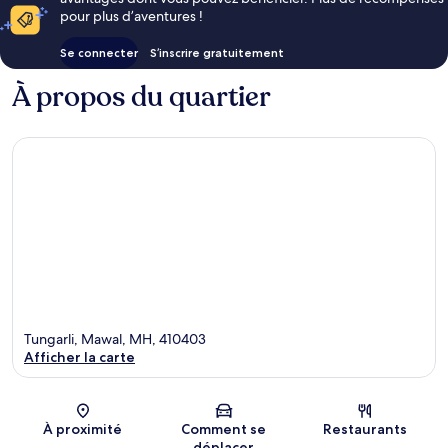
pour plus d’aventures !
Se connecter
S’inscrire gratuitement
À propos du quartier
Tungarli, Mawal, MH, 410403
Afficher la carte
Carte
À proximité
Comment se
Restaurants
déplacer