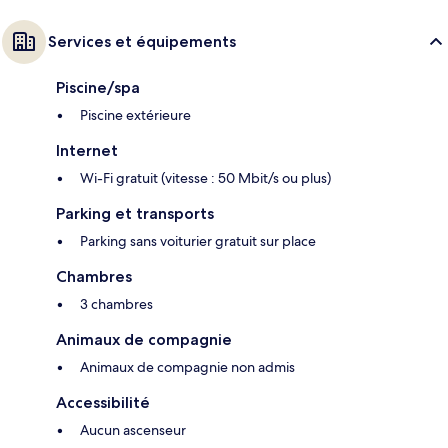
Services et équipements
Piscine/spa
Piscine extérieure
Internet
Wi-Fi gratuit (vitesse : 50 Mbit/s ou plus)
Parking et transports
Parking sans voiturier gratuit sur place
Chambres
3 chambres
Animaux de compagnie
Animaux de compagnie non admis
Accessibilité
Aucun ascenseur