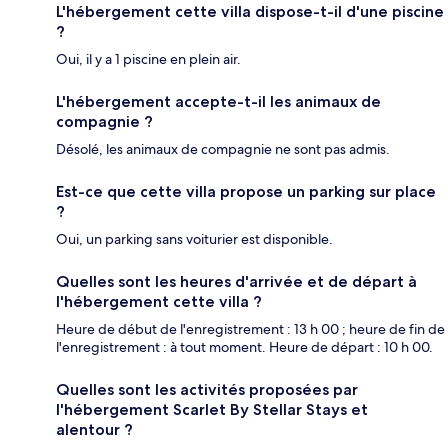
L'hébergement cette villa dispose-t-il d'une piscine
?
Oui, il y a 1 piscine en plein air.
L'hébergement accepte-t-il les animaux de
compagnie ?
Désolé, les animaux de compagnie ne sont pas admis.
Est-ce que cette villa propose un parking sur place
?
Oui, un parking sans voiturier est disponible.
Quelles sont les heures d'arrivée et de départ à
l'hébergement cette villa ?
Heure de début de l'enregistrement : 13 h 00 ; heure de fin de
l'enregistrement : à tout moment. Heure de départ : 10 h 00.
Quelles sont les activités proposées par
l'hébergement Scarlet By Stellar Stays et
alentour ?