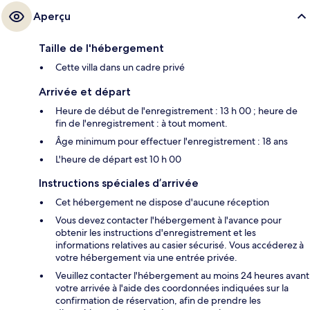
Aperçu
Taille de l'hébergement
Cette villa dans un cadre privé
Arrivée et départ
Heure de début de l'enregistrement : 13 h 00 ; heure de
fin de l'enregistrement : à tout moment.
Âge minimum pour effectuer l'enregistrement : 18 ans
L'heure de départ est 10 h 00
Instructions spéciales d’arrivée
Cet hébergement ne dispose d'aucune réception
Vous devez contacter l'hébergement à l'avance pour
obtenir les instructions d'enregistrement et les
informations relatives au casier sécurisé. Vous accéderez à
votre hébergement via une entrée privée.
Veuillez contacter l'hébergement au moins 24 heures avant
votre arrivée à l'aide des coordonnées indiquées sur la
confirmation de réservation, afin de prendre les