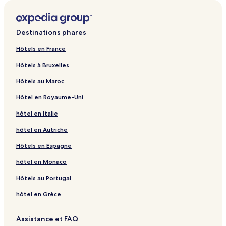
Destinations phares
Hôtels en France
Hôtels à Bruxelles
Hôtels au Maroc
Hôtel en Royaume-Uni
hôtel en Italie
hôtel en Autriche
Hôtels en Espagne
hôtel en Monaco
Hôtels au Portugal
hôtel en Grèce
Assistance et FAQ