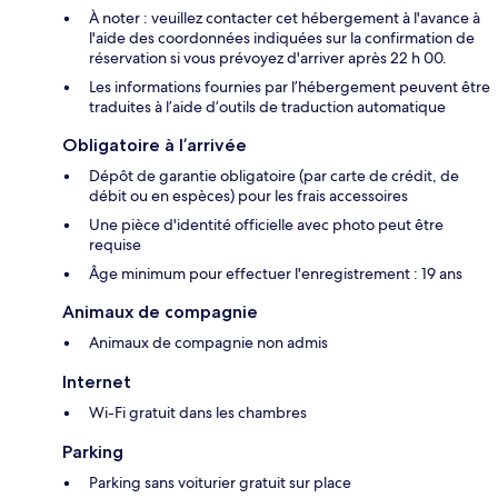
À noter : veuillez contacter cet hébergement à l'avance à
l'aide des coordonnées indiquées sur la confirmation de
réservation si vous prévoyez d'arriver après 22 h 00.
Les informations fournies par l’hébergement peuvent être
traduites à l’aide d’outils de traduction automatique
Obligatoire à l’arrivée
Dépôt de garantie obligatoire (par carte de crédit, de
débit ou en espèces) pour les frais accessoires
Une pièce d'identité officielle avec photo peut être
requise
Âge minimum pour effectuer l'enregistrement : 19 ans
Animaux de compagnie
Animaux de compagnie non admis
Internet
Wi-Fi gratuit dans les chambres
Parking
Parking sans voiturier gratuit sur place