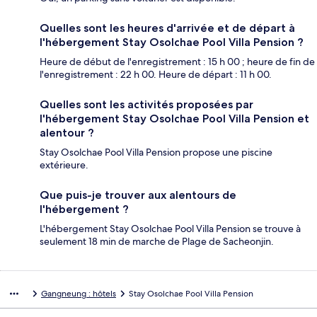
Quelles sont les heures d'arrivée et de départ à
l'hébergement Stay Osolchae Pool Villa Pension ?
Heure de début de l'enregistrement : 15 h 00 ; heure de fin de
l'enregistrement : 22 h 00. Heure de départ : 11 h 00.
Quelles sont les activités proposées par
l'hébergement Stay Osolchae Pool Villa Pension et
alentour ?
Stay Osolchae Pool Villa Pension propose une piscine
extérieure.
Que puis-je trouver aux alentours de
l'hébergement ?
L'hébergement Stay Osolchae Pool Villa Pension se trouve à
seulement 18 min de marche de Plage de Sacheonjin.
Gangneung : hôtels
Stay Osolchae Pool Villa Pension