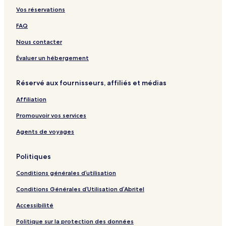
Vos réservations
FAQ
Nous contacter
Évaluer un hébergement
Réservé aux fournisseurs, affiliés et médias
Affiliation
Promouvoir vos services
Agents de voyages
Politiques
Conditions générales d’utilisation
Conditions Générales d’Utilisation d’Abritel
Accessibilité
Politique sur la protection des données