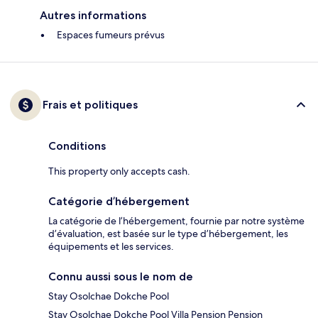
Autres informations
Espaces fumeurs prévus
Frais et politiques
Conditions
This property only accepts cash.
Catégorie d’hébergement
La catégorie de l’hébergement, fournie par notre système
d’évaluation, est basée sur le type d’hébergement, les
équipements et les services.
Connu aussi sous le nom de
Stay Osolchae Dokche Pool
Stay Osolchae Dokche Pool Villa Pension Pension