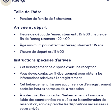
Aperçu
Taille de l'hôtel
Pension de famille de 3 chambres
Arrivée et départ
Heure de début de l'enregistrement : 15 h 00 ; heure de
fin de l'enregistrement : 22 h 00.
Âge minimum pour effectuer l'enregistrement : 19 ans
L'heure de départ est 11 h 00
Instructions spéciales d’arrivée
Cet hébergement ne dispose d'aucune réception
Vous devez contacter l'hébergement pour obtenir les
informations relatives à l'enregistrement.
Cet hébergement n'assure aucun service d'enregistrement
après les heures normales de la réception.
À noter : veuillez contacter l'hébergement à l'avance à
l'aide des coordonnées indiquées sur la confirmation de
réservation, afin de prendre les dispositions nécessaires à
votre arrivée.