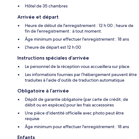
Hôtel de 35 chambres
Arrivée et départ
Heure de début de l'enregistrement : 12 h 00 ; heure de
fin de l'enregistrement : à tout moment.
Âge minimum pour effectuer l'enregistrement : 18 ans
L'heure de départ est 12 h 00
Instructions spéciales d’arrivée
Le personnel de la réception vous accueillera sur place.
Les informations fournies par l’hébergement peuvent être
traduites à l’aide d’outils de traduction automatique
Obligatoire à l’arrivée
Dépôt de garantie obligatoire (par carte de crédit, de
débit ou en espèces) pour les frais accessoires
Une pièce d'identité officielle avec photo peut être
requise
Âge minimum pour effectuer l'enregistrement : 18 ans
Enfants