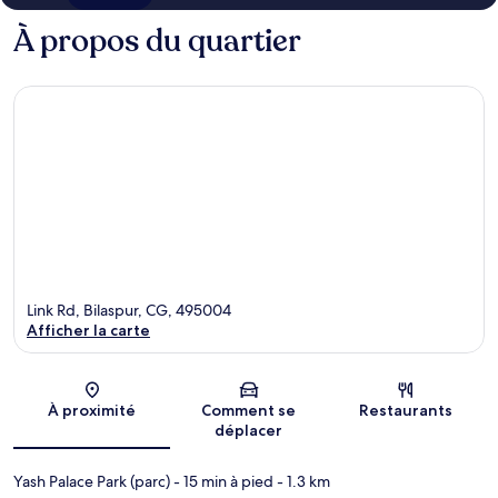
À propos du quartier
Link Rd, Bilaspur, CG, 495004
Afficher la carte
Carte
À proximité
Comment se
Restaurants
déplacer
Yash Palace Park (parc)
- 15 min à pied
- 1.3 km