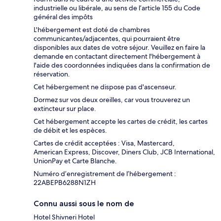
industrielle ou libérale, au sens de l’article 155 du Code
général des impôts
L'hébergement est doté de chambres
communicantes/adjacentes, qui pourraient être
disponibles aux dates de votre séjour. Veuillez en faire la
demande en contactant directement l'hébergement à
l'aide des coordonnées indiquées dans la confirmation de
réservation.
Cet hébergement ne dispose pas d'ascenseur.
Dormez sur vos deux oreilles, car vous trouverez un
extincteur sur place.
Cet hébergement accepte les cartes de crédit, les cartes
de débit et les espèces.
Cartes de crédit acceptées : Visa, Mastercard,
American Express, Discover, Diners Club, JCB International,
UnionPay et Carte Blanche.
Numéro d’enregistrement de l’hébergement :
22ABEPB6288N1ZH
Connu aussi sous le nom de
Hotel Shivneri Hotel