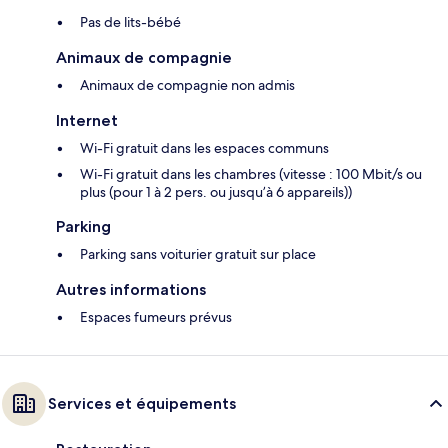
Pas de lits-bébé
Animaux de compagnie
Animaux de compagnie non admis
Internet
Wi-Fi gratuit dans les espaces communs
Wi-Fi gratuit dans les chambres (vitesse : 100 Mbit/s ou
plus (pour 1 à 2 pers. ou jusqu’à 6 appareils))
Parking
Parking sans voiturier gratuit sur place
Autres informations
Espaces fumeurs prévus
Services et équipements