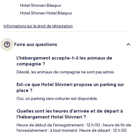
Hotel Shivneri Bilaspur
Hotel Shivneri Hotel Bilaspur
Informations sur le droit de rétractation
Foire aux questions
L'hébergement accepte-t-il les animaux de
compagnie ?
Désolé, les animaux de compagnie ne sont pas admis.
Est-ce que Hotel Shivneri propose un parking sur
place ?
Oui, un parking sans voiturier est disponible.
Quelles sont les heures d'arrivée et de départ à
l'hébergement Hotel Shivneri ?
Heure de début de l'enregistrement : 12 h 00 ; heure de fin de
l'enregistrement : à tout moment. Heure de départ : 12 h 00.