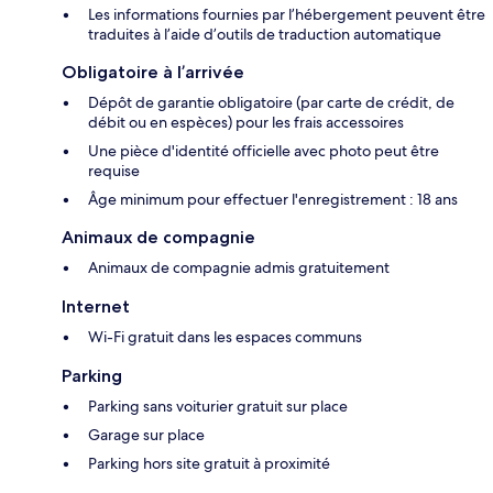
Les informations fournies par l’hébergement peuvent être
traduites à l’aide d’outils de traduction automatique
Obligatoire à l’arrivée
Dépôt de garantie obligatoire (par carte de crédit, de
débit ou en espèces) pour les frais accessoires
Une pièce d'identité officielle avec photo peut être
requise
Âge minimum pour effectuer l'enregistrement : 18 ans
Animaux de compagnie
Animaux de compagnie admis gratuitement
Internet
Wi-Fi gratuit dans les espaces communs
Parking
Parking sans voiturier gratuit sur place
Garage sur place
Parking hors site gratuit à proximité