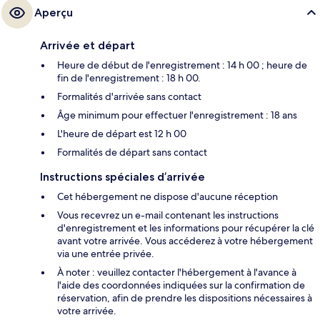
Aperçu
Arrivée et départ
Heure de début de l'enregistrement : 14 h 00 ; heure de
fin de l'enregistrement : 18 h 00.
Formalités d'arrivée sans contact
Âge minimum pour effectuer l'enregistrement : 18 ans
L'heure de départ est 12 h 00
Formalités de départ sans contact
Instructions spéciales d’arrivée
Cet hébergement ne dispose d'aucune réception
Vous recevrez un e-mail contenant les instructions
d'enregistrement et les informations pour récupérer la clé
avant votre arrivée. Vous accéderez à votre hébergement
via une entrée privée.
À noter : veuillez contacter l'hébergement à l'avance à
l'aide des coordonnées indiquées sur la confirmation de
réservation, afin de prendre les dispositions nécessaires à
votre arrivée.