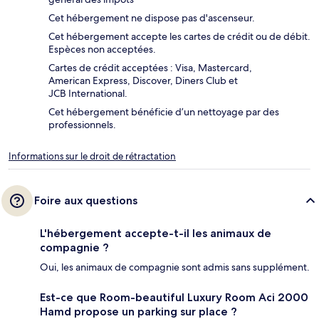
Cet hébergement ne dispose pas d'ascenseur.
Cet hébergement accepte les cartes de crédit ou de débit.
Espèces non acceptées.
Cartes de crédit acceptées : Visa, Mastercard,
American Express, Discover, Diners Club et
JCB International.
Cet hébergement bénéficie d’un nettoyage par des
professionnels.
Informations sur le droit de rétractation
Foire aux questions
L'hébergement accepte-t-il les animaux de
compagnie ?
Oui, les animaux de compagnie sont admis sans supplément.
Est-ce que Room-beautiful Luxury Room Aci 2000
Hamd propose un parking sur place ?