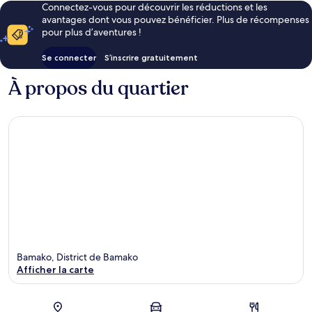
Connectez-vous pour découvrir les réductions et les
avantages dont vous pouvez bénéficier. Plus de récompenses
pour plus d’aventures !
Se connecter
S’inscrire gratuitement
À propos du quartier
Bamako, District de Bamako
Afficher la carte
Carte