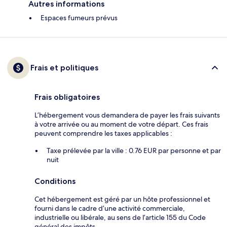
Autres informations
Espaces fumeurs prévus
Frais et politiques
Frais obligatoires
L’hébergement vous demandera de payer les frais suivants
à votre arrivée ou au moment de votre départ. Ces frais
peuvent comprendre les taxes applicables :
Taxe prélevée par la ville : 0.76 EUR par personne et par
nuit
Conditions
Cet hébergement est géré par un hôte professionnel et
fourni dans le cadre d’une activité commerciale,
industrielle ou libérale, au sens de l’article 155 du Code
général des impôts