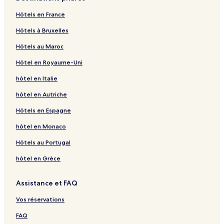
Hôtels en France
Hôtels à Bruxelles
Hôtels au Maroc
Hôtel en Royaume-Uni
hôtel en Italie
hôtel en Autriche
Hôtels en Espagne
hôtel en Monaco
Hôtels au Portugal
hôtel en Grèce
Assistance et FAQ
Vos réservations
FAQ