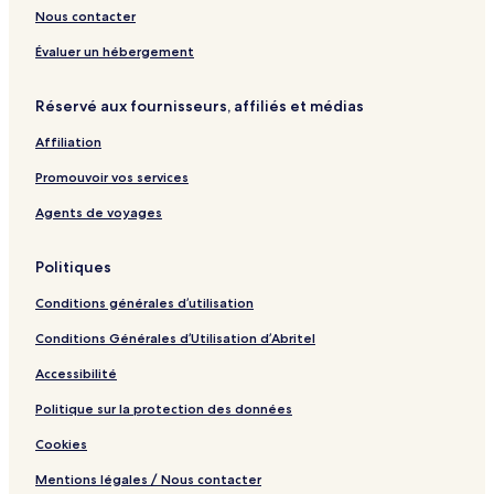
Nous contacter
Évaluer un hébergement
Réservé aux fournisseurs, affiliés et médias
Affiliation
Promouvoir vos services
Agents de voyages
Politiques
Conditions générales d’utilisation
Conditions Générales d’Utilisation d’Abritel
Accessibilité
Politique sur la protection des données
Cookies
Mentions légales / Nous contacter