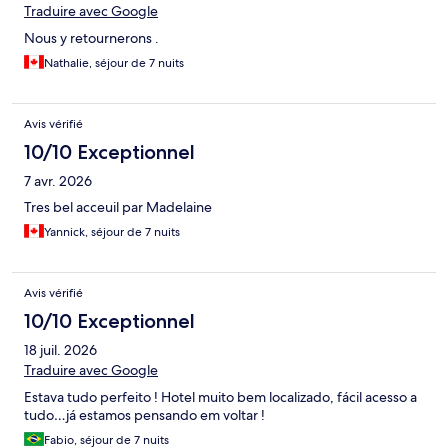
Traduire avec Google
Nous y retournerons .
Nathalie, séjour de 7 nuits
Avis vérifié
10/10 Exceptionnel
7 avr. 2026
Tres bel acceuil par Madelaine
Yannick, séjour de 7 nuits
Avis vérifié
10/10 Exceptionnel
18 juil. 2026
Traduire avec Google
Estava tudo perfeito ! Hotel muito bem localizado, fácil acesso a
tudo…já estamos pensando em voltar !
Fabio, séjour de 7 nuits