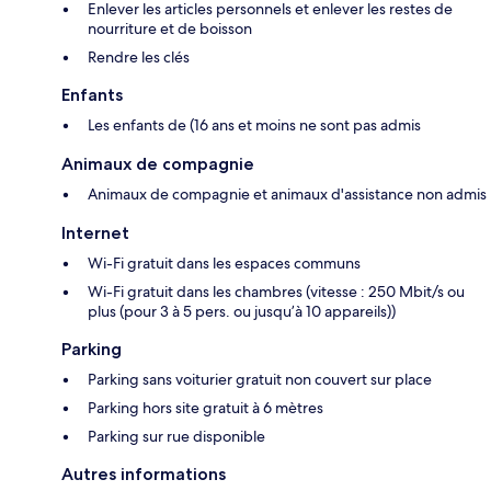
Enlever les articles personnels et enlever les restes de
nourriture et de boisson
Rendre les clés
Enfants
Les enfants de (16 ans et moins ne sont pas admis
Animaux de compagnie
Animaux de compagnie et animaux d'assistance non admis
Internet
Wi-Fi gratuit dans les espaces communs
Wi-Fi gratuit dans les chambres (vitesse : 250 Mbit/s ou
plus (pour 3 à 5 pers. ou jusqu’à 10 appareils))
Parking
Parking sans voiturier gratuit non couvert sur place
Parking hors site gratuit à 6 mètres
Parking sur rue disponible
Autres informations