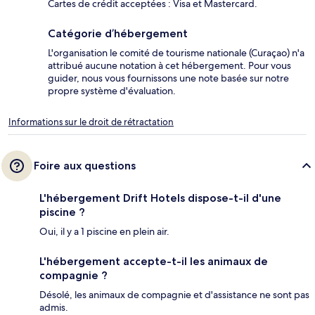
Cartes de crédit acceptées : Visa et Mastercard.
Catégorie d’hébergement
L'organisation le comité de tourisme nationale (Curaçao) n'a
attribué aucune notation à cet hébergement. Pour vous
guider, nous vous fournissons une note basée sur notre
propre système d'évaluation.
Informations sur le droit de rétractation
Foire aux questions
L'hébergement Drift Hotels dispose-t-il d'une
piscine ?
Oui, il y a 1 piscine en plein air.
L'hébergement accepte-t-il les animaux de
compagnie ?
Désolé, les animaux de compagnie et d'assistance ne sont pas
admis.