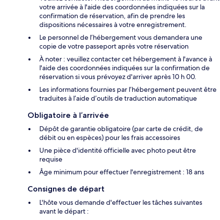
votre arrivée à l'aide des coordonnées indiquées sur la
confirmation de réservation, afin de prendre les
dispositions nécessaires à votre enregistrement.
Le personnel de l’hébergement vous demandera une
copie de votre passeport après votre réservation
À noter : veuillez contacter cet hébergement à l'avance à
l'aide des coordonnées indiquées sur la confirmation de
réservation si vous prévoyez d'arriver après 10 h 00.
Les informations fournies par l’hébergement peuvent être
traduites à l’aide d’outils de traduction automatique
Obligatoire à l’arrivée
Dépôt de garantie obligatoire (par carte de crédit, de
débit ou en espèces) pour les frais accessoires
Une pièce d'identité officielle avec photo peut être
requise
Âge minimum pour effectuer l'enregistrement : 18 ans
Consignes de départ
L'hôte vous demande d'effectuer les tâches suivantes
avant le départ :