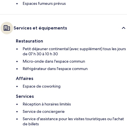
Espaces fumeurs prévus
Services et équipements
Restauration
Petit déjeuner continental (avec supplément) tous les jours
de 07 h 30 à 10 h 30
Micro-onde dans l'espace commun
Réfrigérateur dans l'espace commun
Affaires
Espace de coworking
Services
Réception à horaires limités
Service de conciergerie
Service d'assistance pour les visites touristiques ou l'achat
de billets