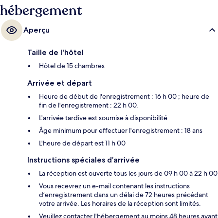
hébergement
Aperçu
Taille de l'hôtel
Hôtel de 15 chambres
Arrivée et départ
Heure de début de l'enregistrement : 16 h 00 ; heure de
fin de l'enregistrement : 22 h 00.
L'arrivée tardive est soumise à disponibilité
Âge minimum pour effectuer l'enregistrement : 18 ans
L'heure de départ est 11 h 00
Instructions spéciales d’arrivée
La réception est ouverte tous les jours de 09 h 00 à 22 h 00
Vous recevrez un e-mail contenant les instructions
d’enregistrement dans un délai de 72 heures précédant
votre arrivée. Les horaires de la réception sont limités.
Veuillez contacter l'hébergement au moins 48 heures avant