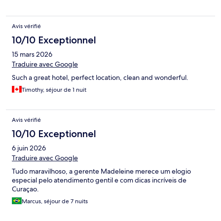
Avis vérifié
10/10 Exceptionnel
15 mars 2026
Traduire avec Google
Such a great hotel, perfect location, clean and wonderful.
Timothy, séjour de 1 nuit
Avis vérifié
10/10 Exceptionnel
6 juin 2026
Traduire avec Google
Tudo maravilhoso, a gerente Madeleine merece um elogio
especial pelo atendimento gentil e com dicas incríveis de
Curaçao.
Marcus, séjour de 7 nuits