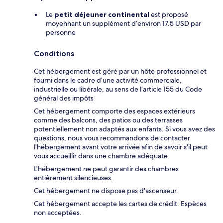
Le
petit déjeuner continental
est proposé
moyennant un supplément d’environ 17.5 USD par
personne
Conditions
Cet hébergement est géré par un hôte professionnel et
fourni dans le cadre d’une activité commerciale,
industrielle ou libérale, au sens de l’article 155 du Code
général des impôts
Cet hébergement comporte des espaces extérieurs
comme des balcons, des patios ou des terrasses
potentiellement non adaptés aux enfants. Si vous avez des
questions, nous vous recommandons de contacter
l'hébergement avant votre arrivée afin de savoir s'il peut
vous accueillir dans une chambre adéquate.
L'hébergement ne peut garantir des chambres
entièrement silencieuses.
Cet hébergement ne dispose pas d'ascenseur.
Cet hébergement accepte les cartes de crédit. Espèces
non acceptées.