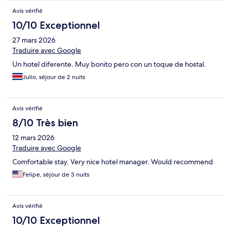
Avis vérifié
10/10 Exceptionnel
27 mars 2026
Traduire avec Google
Un hotel diferente. Muy bonito pero con un toque de hostal.
Julio, séjour de 2 nuits
Avis vérifié
8/10 Très bien
12 mars 2026
Traduire avec Google
Comfortable stay. Very nice hotel manager. Would recommend
Felipe, séjour de 3 nuits
Avis vérifié
10/10 Exceptionnel