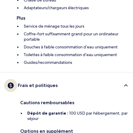
Chaise de bureau
Adaptateurs/chargeurs électriques
Plus
Service de ménage tous les jours
Coffre-fort suffisamment grand pour un ordinateur
portable
Douches à faible consommation d’eau uniquement
Toilettes à faible consommation d’eau uniquement
Guides/recommandations
Frais et politiques
Cautions remboursables
Dépôt de garantie :
100 USD par hébergement, par
séjour
Options en supplément