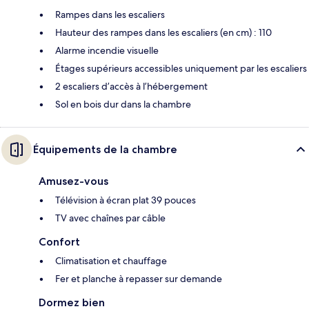
Rampes dans les escaliers
Hauteur des rampes dans les escaliers (en cm) : 110
Alarme incendie visuelle
Étages supérieurs accessibles uniquement par les escaliers
2 escaliers d’accès à l’hébergement
Sol en bois dur dans la chambre
Équipements de la chambre
Amusez-vous
Télévision à écran plat 39 pouces
TV avec chaînes par câble
Confort
Climatisation et chauffage
Fer et planche à repasser sur demande
Dormez bien