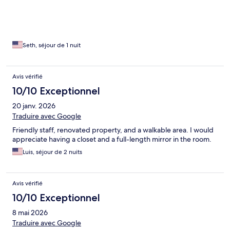
Seth, séjour de 1 nuit
Avis vérifié
10/10 Exceptionnel
20 janv. 2026
Traduire avec Google
Friendly staff, renovated property, and a walkable area. I would
appreciate having a closet and a full-length mirror in the room.
Luis, séjour de 2 nuits
Avis vérifié
10/10 Exceptionnel
8 mai 2026
Traduire avec Google