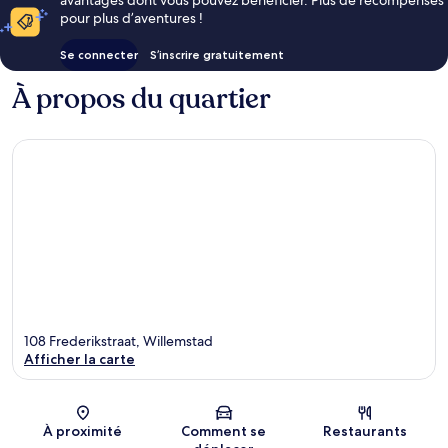
pour plus d’aventures !
Se connecter
S’inscrire gratuitement
À propos du quartier
108 Frederikstraat, Willemstad
Afficher la carte
Carte
À proximité
Comment se
Restaurants