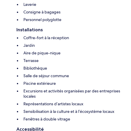
Laverie
Consigne à bagages
Personnel polyglotte
Installations
Coffre-fort à la réception
Jardin
Aire de pique-nique
Terrasse
Bibliothèque
Salle de séjour commune
Piscine extérieure
Excursions et activités organisées par des entreprises
locales
Représentations d’artistes locaux
Sensibilisation à la culture et à l’écosystème locaux
Fenêtres à double vitrage
Accessibilité