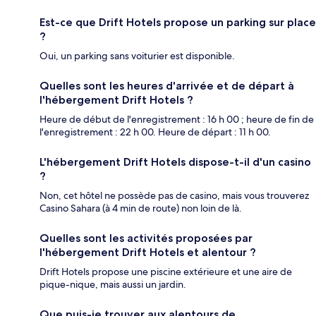
Est-ce que Drift Hotels propose un parking sur place
?
Oui, un parking sans voiturier est disponible.
Quelles sont les heures d'arrivée et de départ à
l'hébergement Drift Hotels ?
Heure de début de l'enregistrement : 16 h 00 ; heure de fin de
l'enregistrement : 22 h 00. Heure de départ : 11 h 00.
L'hébergement Drift Hotels dispose-t-il d'un casino
?
Non, cet hôtel ne possède pas de casino, mais vous trouverez
Casino Sahara (à 4 min de route) non loin de là.
Quelles sont les activités proposées par
l'hébergement Drift Hotels et alentour ?
Drift Hotels propose une piscine extérieure et une aire de
pique-nique, mais aussi un jardin.
Que puis-je trouver aux alentours de