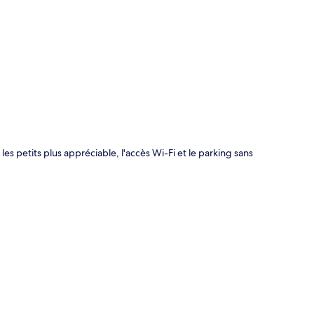
te
es petits plus appréciable, l'accès Wi-Fi et le parking sans