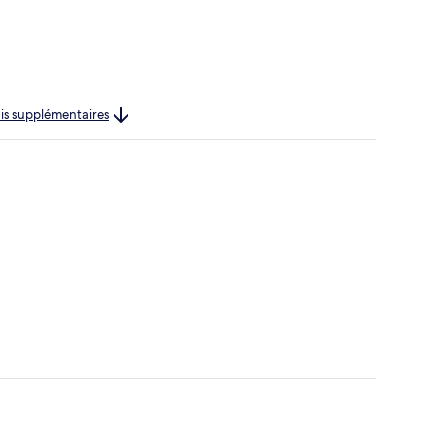
rais supplémentaires