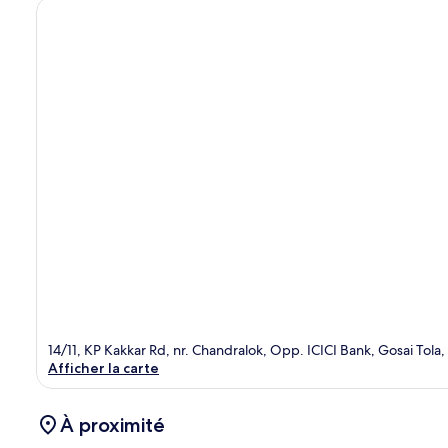
14/11, KP Kakkar Rd, nr. Chandralok, Opp. ICICI Bank, Gosai Tola
Afficher la carte
À proximité