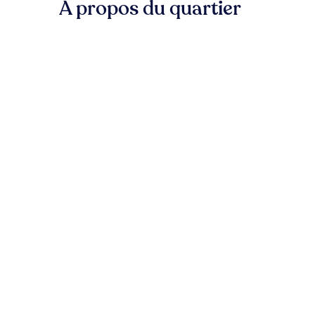
À propos du quartier