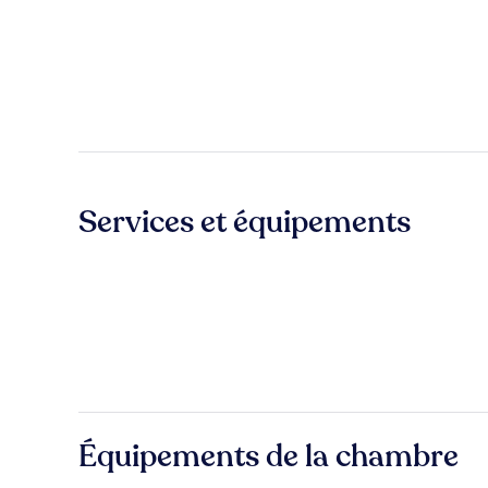
Services et équipements
Équipements de la chambre