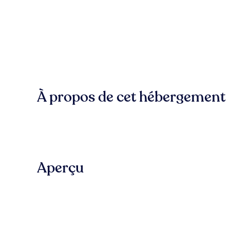
À propos de cet hébergement
Aperçu