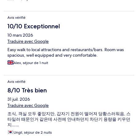
Avis vérifié
10/10 Exceptionnel
10 mars 2026
Traduire avec Google
Easy walk to local attractions and restaurants/bars. Room was
spacious, well equipped and very comfortable.
Alex, séjour de 1 nuit
Avis vérifié
8/10 Très bien
31 juil. 2026
Traduire avec Google
조식, 객실 모두 좋았지만, 갑자기 전원이 떨어져 당황스러워음, 스
타일러 때문인거 같은데 사전에 안내하던지 차단기 용량을 키우던
지……
Ungil, séjour de 2 nuits