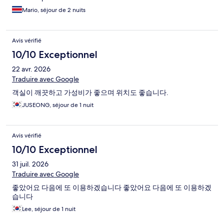
Mario, séjour de 2 nuits
Avis vérifié
10/10 Exceptionnel
22 avr. 2026
Traduire avec Google
객실이 깨끗하고 가성비가 좋으며 위치도 좋습니다.
JUSEONG, séjour de 1 nuit
Avis vérifié
10/10 Exceptionnel
31 juil. 2026
Traduire avec Google
좋았어요 다음에 또 이용하겠습니다 좋았어요 다음에 또 이용하겠
습니다
Lee, séjour de 1 nuit