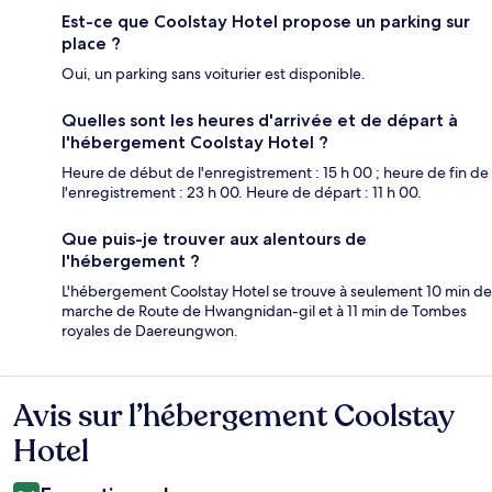
Est-ce que Coolstay Hotel propose un parking sur
place ?
Oui, un parking sans voiturier est disponible.
Quelles sont les heures d'arrivée et de départ à
l'hébergement Coolstay Hotel ?
Heure de début de l'enregistrement : 15 h 00 ; heure de fin de
l'enregistrement : 23 h 00. Heure de départ : 11 h 00.
Que puis-je trouver aux alentours de
l'hébergement ?
L'hébergement Coolstay Hotel se trouve à seulement 10 min de
marche de Route de Hwangnidan-gil et à 11 min de Tombes
royales de Daereungwon.
Avis sur l’hébergement Coolstay
Avis
Hotel