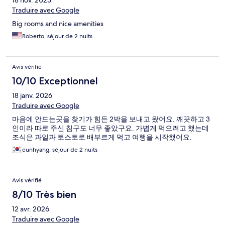
18 nov. 2025
Traduire avec Google
Big rooms and nice amenities
Roberto, séjour de 2 nuits
Avis vérifié
10/10 Exceptionnel
18 janv. 2026
Traduire avec Google
마음에 안드는곳을 찾기가 힘든 2박을 보내고 왔어요. 깨끗하고 3
인이라 따로 주신 침구도 너무 좋았구요. 가볍게 먹으려고 했는데
조식은 과일과 토스토로 배부르게 먹고 여행을 시작했어요.
eunhyang, séjour de 2 nuits
Avis vérifié
8/10 Très bien
12 avr. 2026
Traduire avec Google