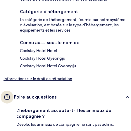
Catégorie d’hébergement
La catégorie de l’hébergement, fournie par notre système
d’évaluation, est basée sur le type d’hébergement, les
équipements et les services.
Connu aussi sous le nom de
Coolstay Hotel Hotel
Coolstay Hotel Gyeongju
Coolstay Hotel Hotel Gyeongju
Informations sur le droit de rétractation
Foire aux questions
L'hébergement accepte-t-il les animaux de
compagnie ?
Désolé, les animaux de compagnie ne sont pas admis.