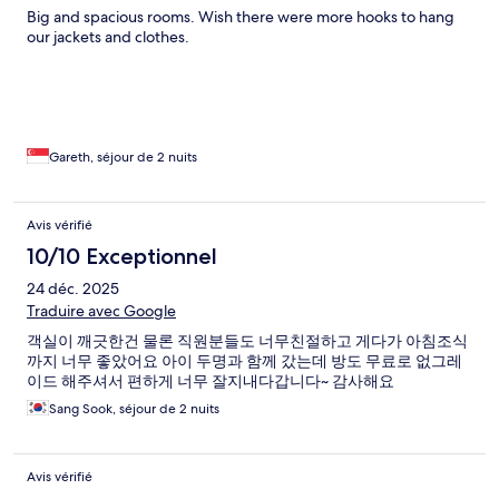
Big and spacious rooms. Wish there were more hooks to hang
our jackets and clothes.
Gareth, séjour de 2 nuits
Avis vérifié
10/10 Exceptionnel
24 déc. 2025
Traduire avec Google
객실이 깨긋한건 물론 직원분들도 너무친절하고 게다가 아침조식
까지 너무 좋았어요 아이 두명과 함께 갔는데 방도 무료로 없그레
이드 해주셔서 편하게 너무 잘지내다갑니다~ 감사해요
Sang Sook, séjour de 2 nuits
Avis vérifié