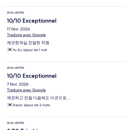
Avis vérifié
10/10 Exceptionnel
17 févr. 2026
Traduire avec Google
깨끗한객실 친절한 직원
Yu Su, séjour de 1 nuit
Avis vérifié
10/10 Exceptionnel
7 févr. 2026
Traduire avec Google
깨끗하고 친절 다음에도 이곳으로...
David, séjour de 2 nuits
Avis vérifié