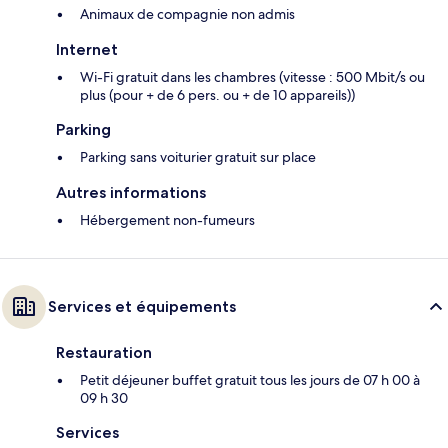
Animaux de compagnie non admis
Internet
Wi-Fi gratuit dans les chambres (vitesse : 500 Mbit/s ou
plus (pour + de 6 pers. ou + de 10 appareils))
Parking
Parking sans voiturier gratuit sur place
Autres informations
Hébergement non-fumeurs
Services et équipements
Restauration
Petit déjeuner buffet gratuit tous les jours de 07 h 00 à
09 h 30
Services