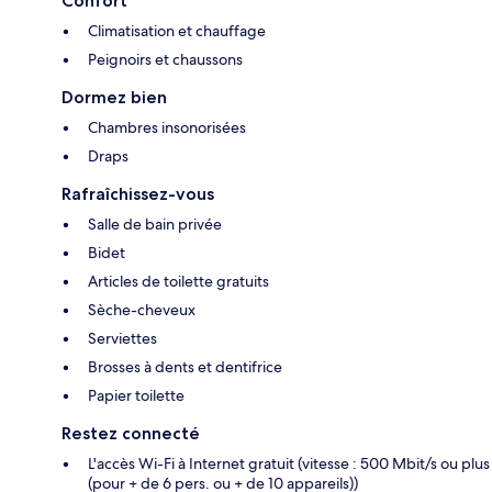
Confort
Climatisation et chauffage
Peignoirs et chaussons
Dormez bien
Chambres insonorisées
Draps
Rafraîchissez-vous
Salle de bain privée
Bidet
Articles de toilette gratuits
Sèche-cheveux
Serviettes
Brosses à dents et dentifrice
Papier toilette
Restez connecté
L'accès Wi-Fi à Internet gratuit (vitesse : 500 Mbit/s ou plus
(pour + de 6 pers. ou + de 10 appareils))