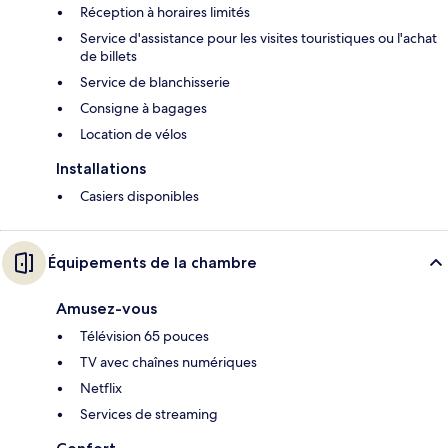
Réception à horaires limités
Service d'assistance pour les visites touristiques ou l'achat
de billets
Service de blanchisserie
Consigne à bagages
Location de vélos
Installations
Casiers disponibles
Équipements de la chambre
Amusez-vous
Télévision 65 pouces
TV avec chaînes numériques
Netflix
Services de streaming