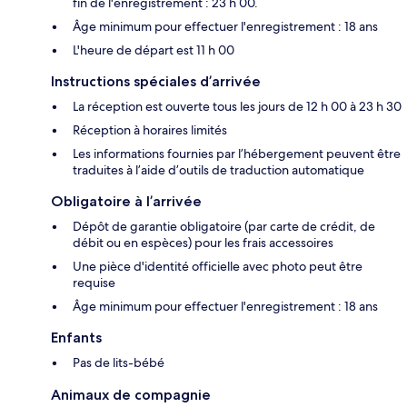
fin de l'enregistrement : 23 h 00.
Âge minimum pour effectuer l'enregistrement : 18 ans
L'heure de départ est 11 h 00
Instructions spéciales d’arrivée
La réception est ouverte tous les jours de 12 h 00 à 23 h 30
Réception à horaires limités
Les informations fournies par l’hébergement peuvent être
traduites à l’aide d’outils de traduction automatique
Obligatoire à l’arrivée
Dépôt de garantie obligatoire (par carte de crédit, de
débit ou en espèces) pour les frais accessoires
Une pièce d'identité officielle avec photo peut être
requise
Âge minimum pour effectuer l'enregistrement : 18 ans
Enfants
Pas de lits-bébé
Animaux de compagnie