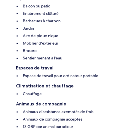
Balcon ou patio
Entièrement clôturé
Barbecues à charbon
Jardin
Aire de pique nique
Mobilier d'extérieur
Brasero
Sentier menant à l'eau
Espaces de travail
Espace de travail pour ordinateur portable
Climatisation et chauffage
Chauffage
Animaux de compagnie
Animaux d’assistance exemptés de frais
Animaux de compagnie acceptés
13 GBP par animal par séjour