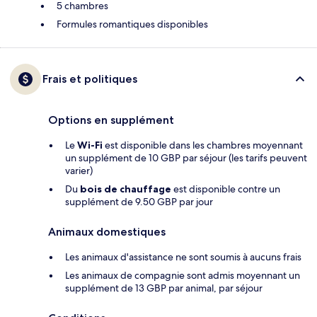
5 chambres
Formules romantiques disponibles
Frais et politiques
Options en supplément
Le
Wi-Fi
est disponible dans les chambres moyennant
un supplément de 10 GBP par séjour (les tarifs peuvent
varier)
Du
bois de chauffage
est disponible contre un
supplément de 9.50 GBP par jour
Animaux domestiques
Les animaux d'assistance ne sont soumis à aucuns frais
Les animaux de compagnie sont admis moyennant un
supplément de 13 GBP par animal, par séjour