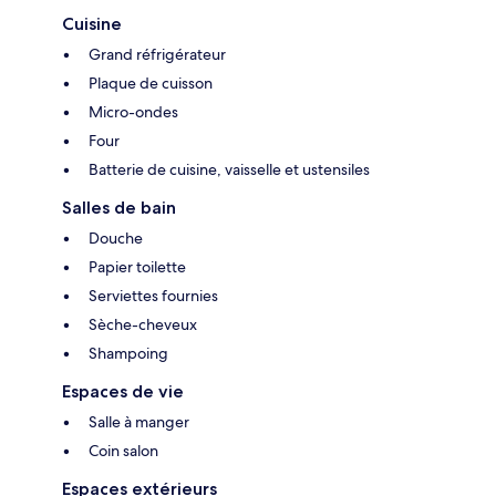
Cuisine
Grand réfrigérateur
Plaque de cuisson
Micro-ondes
Four
Batterie de cuisine, vaisselle et ustensiles
Salles de bain
Douche
Papier toilette
Serviettes fournies
Sèche-cheveux
Shampoing
Espaces de vie
Salle à manger
Coin salon
Espaces extérieurs