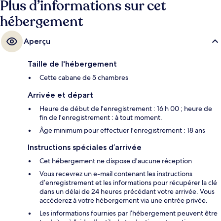
Plus d’informations sur cet
hébergement
Aperçu
Taille de l'hébergement
Cette cabane de 5 chambres
Arrivée et départ
Heure de début de l'enregistrement : 16 h 00 ; heure de
fin de l'enregistrement : à tout moment.
Âge minimum pour effectuer l'enregistrement : 18 ans
Instructions spéciales d’arrivée
Cet hébergement ne dispose d'aucune réception
Vous recevrez un e-mail contenant les instructions
d’enregistrement et les informations pour récupérer la clé
dans un délai de 24 heures précédant votre arrivée. Vous
accéderez à votre hébergement via une entrée privée.
Les informations fournies par l’hébergement peuvent être