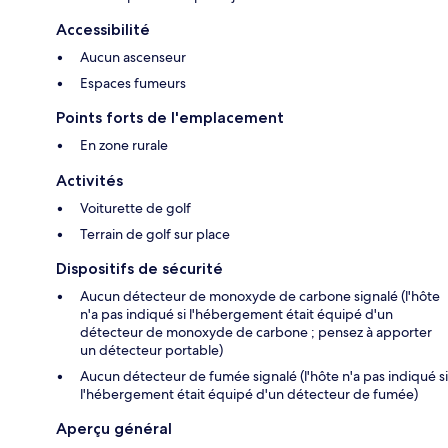
Accessibilité
Aucun ascenseur
Espaces fumeurs
Points forts de l'emplacement
En zone rurale
Activités
Voiturette de golf
Terrain de golf sur place
Dispositifs de sécurité
Aucun détecteur de monoxyde de carbone signalé (l'hôte
n'a pas indiqué si l'hébergement était équipé d'un
détecteur de monoxyde de carbone ; pensez à apporter
un détecteur portable)
Aucun détecteur de fumée signalé (l'hôte n'a pas indiqué si
l'hébergement était équipé d'un détecteur de fumée)
Aperçu général