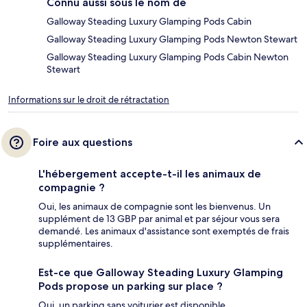
Connu aussi sous le nom de
Galloway Steading Luxury Glamping Pods Cabin
Galloway Steading Luxury Glamping Pods Newton Stewart
Galloway Steading Luxury Glamping Pods Cabin Newton
Stewart
Informations sur le droit de rétractation
Foire aux questions
L'hébergement accepte-t-il les animaux de
compagnie ?
Oui, les animaux de compagnie sont les bienvenus. Un
supplément de 13 GBP par animal et par séjour vous sera
demandé. Les animaux d'assistance sont exemptés de frais
supplémentaires.
Est-ce que Galloway Steading Luxury Glamping
Pods propose un parking sur place ?
Oui, un parking sans voiturier est disponible.