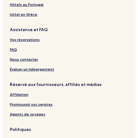
Hôtels au Portugal
hôtel en Grèce
Assistance et FAQ
Vos réservations
FAQ
Nous contacter
Évaluer un hébergement
Réservé aux fournisseurs, affiliés et médias
Affiliation
Promouvoir vos services
Agents de voyages
Politiques