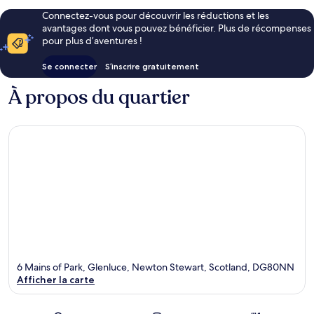
Connectez-vous pour découvrir les réductions et les
avantages dont vous pouvez bénéficier. Plus de récompenses
pour plus d’aventures !
Se connecter
S’inscrire gratuitement
À propos du quartier
6 Mains of Park, Glenluce, Newton Stewart, Scotland, DG80NN
Afficher la carte