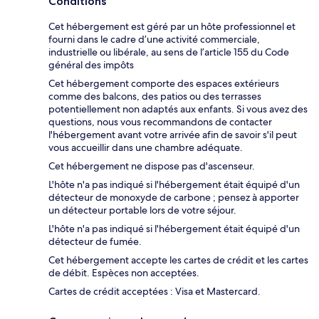
Conditions
Cet hébergement est géré par un hôte professionnel et
fourni dans le cadre d’une activité commerciale,
industrielle ou libérale, au sens de l’article 155 du Code
général des impôts
Cet hébergement comporte des espaces extérieurs
comme des balcons, des patios ou des terrasses
potentiellement non adaptés aux enfants. Si vous avez des
questions, nous vous recommandons de contacter
l'hébergement avant votre arrivée afin de savoir s'il peut
vous accueillir dans une chambre adéquate.
Cet hébergement ne dispose pas d'ascenseur.
L'hôte n'a pas indiqué si l'hébergement était équipé d'un
détecteur de monoxyde de carbone ; pensez à apporter
un détecteur portable lors de votre séjour.
L'hôte n'a pas indiqué si l'hébergement était équipé d'un
détecteur de fumée.
Cet hébergement accepte les cartes de crédit et les cartes
de débit. Espèces non acceptées.
Cartes de crédit acceptées : Visa et Mastercard.