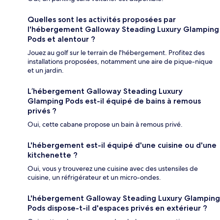
Quelles sont les activités proposées par
l'hébergement Galloway Steading Luxury Glamping
Pods et alentour ?
Jouez au golf sur le terrain de l'hébergement. Profitez des
installations proposées, notamment une aire de pique-nique
et un jardin.
L’hébergement Galloway Steading Luxury
Glamping Pods est-il équipé de bains à remous
privés ?
Oui, cette cabane propose un bain à remous privé.
L'hébergement est-il équipé d'une cuisine ou d'une
kitchenette ?
Oui, vous y trouverez une cuisine avec des ustensiles de
cuisine, un réfrigérateur et un micro-ondes.
L'hébergement Galloway Steading Luxury Glamping
Pods dispose-t-il d'espaces privés en extérieur ?