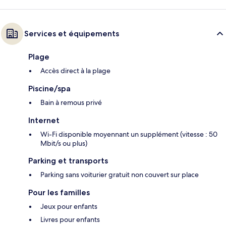
Services et équipements
Plage
Accès direct à la plage
Piscine/spa
Bain à remous privé
Internet
Wi-Fi disponible moyennant un supplément (vitesse : 50
Mbit/s ou plus)
Parking et transports
Parking sans voiturier gratuit non couvert sur place
Pour les familles
Jeux pour enfants
Livres pour enfants