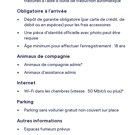
traduites à l’aide d’outils de traduction automatique
Obligatoire à l’arrivée
Dépôt de garantie obligatoire (par carte de crédit, de
débit ou en espèces) pour les frais accessoires
Une pièce d'identité officielle avec photo peut être
requise
Âge minimum pour effectuer l'enregistrement : 18 ans
Animaux de compagnie
Animaux de compagnie admis*
Animaux d’assistance admis
Internet
Wi-Fi dans les chambres (vitesse : 50 Mbit/s ou plus)*
Parking
Parking sans voiturier gratuit non couvert sur place
Autres informations
Espaces fumeurs prévus