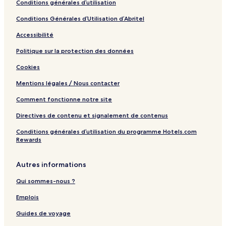
Conditions générales d’utilisation
Conditions Générales d’Utilisation d’Abritel
Accessibilité
Politique sur la protection des données
Cookies
Mentions légales / Nous contacter
Comment fonctionne notre site
Directives de contenu et signalement de contenus
Conditions générales d’utilisation du programme Hotels.com
Rewards
Autres informations
Qui sommes-nous ?
Emplois
Guides de voyage