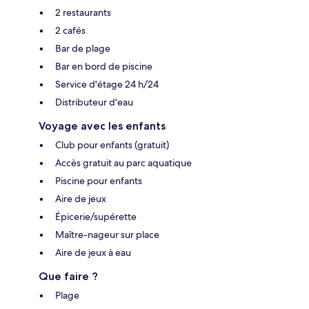
2 restaurants
2 cafés
Bar de plage
Bar en bord de piscine
Service d'étage 24 h/24
Distributeur d'eau
Voyage avec les enfants
Club pour enfants (gratuit)
Accès gratuit au parc aquatique
Piscine pour enfants
Aire de jeux
Épicerie/supérette
Maître-nageur sur place
Aire de jeux à eau
Que faire ?
Plage