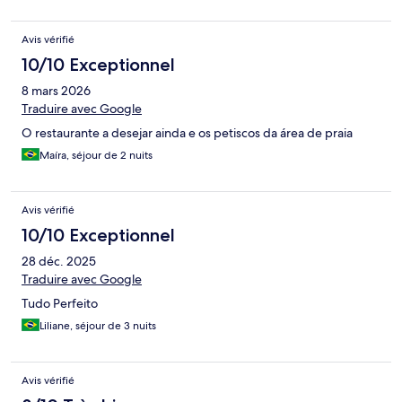
Avis vérifié
10/10 Exceptionnel
8 mars 2026
Traduire avec Google
O restaurante a desejar ainda e os petiscos da área de praia
Maíra, séjour de 2 nuits
Avis vérifié
10/10 Exceptionnel
28 déc. 2025
Traduire avec Google
Tudo Perfeito
Liliane, séjour de 3 nuits
Avis vérifié