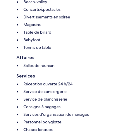
Beach-volley
Concerts/spectacles
Divertissements en soirée
Magasins
Table de billard
Babyfoot
Tennis de table
Affaires
Salles de réunion
Services
Réception ouverte 24 h/24
Service de conciergerie
Service de blanchisserie
Consigne à bagages
Services d'organisation de mariages
Personnel polyglotte
Chaises longues