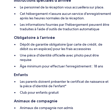
Instructions spéciales d’arrivée
Le personnel de la réception vous accueillera sur place.
Cet hébergement n'assure aucun service d'enregistrement
après les heures normales de la réception.
Les informations fournies par l’hébergement peuvent être
traduites à l’aide d’outils de traduction automatique
Obligatoire à l’arrivée
Dépôt de garantie obligatoire (par carte de crédit, de
débit ou en espèces) pour les frais accessoires
Une pièce d'identité officielle avec photo peut être
requise
Âge minimum pour effectuer l'enregistrement : 18 ans
Enfants
Les parents doivent présenter le certificat de naissance et
la pièce d'identité de l'enfant*
Club pour enfants gratuit
Animaux de compagnie
Animaux de compagnie non admis