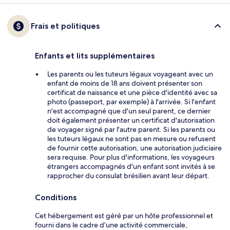
Frais et politiques
Enfants et lits supplémentaires
Les parents ou les tuteurs légaux voyageant avec un
enfant de moins de 18 ans doivent présenter son
certificat de naissance et une pièce d'identité avec sa
photo (passeport, par exemple) à l'arrivée. Si l'enfant
n'est accompagné que d'un seul parent, ce dernier
doit également présenter un certificat d'autorisation
de voyager signé par l'autre parent. Si les parents ou
les tuteurs légaux ne sont pas en mesure ou refusent
de fournir cette autorisation, une autorisation judiciaire
sera requise. Pour plus d'informations, les voyageurs
étrangers accompagnés d'un enfant sont invités à se
rapprocher du consulat brésilien avant leur départ.
Conditions
Cet hébergement est géré par un hôte professionnel et
fourni dans le cadre d’une activité commerciale,