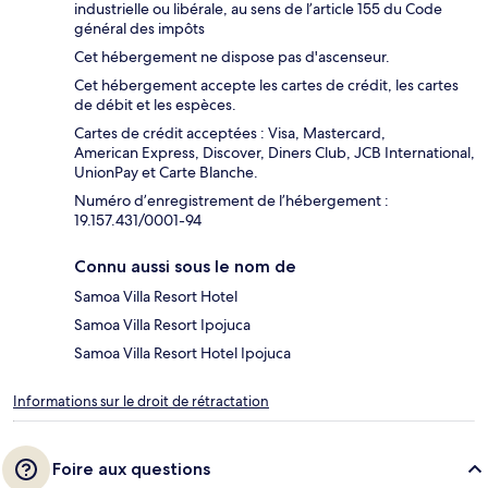
industrielle ou libérale, au sens de l’article 155 du Code
général des impôts
Cet hébergement ne dispose pas d'ascenseur.
Cet hébergement accepte les cartes de crédit, les cartes
de débit et les espèces.
Cartes de crédit acceptées : Visa, Mastercard,
American Express, Discover, Diners Club, JCB International,
UnionPay et Carte Blanche.
Numéro d’enregistrement de l’hébergement :
19.157.431/0001-94
Connu aussi sous le nom de
Samoa Villa Resort Hotel
Samoa Villa Resort Ipojuca
Samoa Villa Resort Hotel Ipojuca
Informations sur le droit de rétractation
Foire aux questions