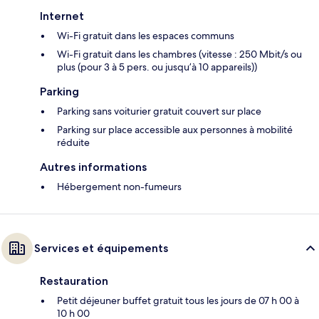
Internet
Wi-Fi gratuit dans les espaces communs
Wi-Fi gratuit dans les chambres (vitesse : 250 Mbit/s ou
plus (pour 3 à 5 pers. ou jusqu’à 10 appareils))
Parking
Parking sans voiturier gratuit couvert sur place
Parking sur place accessible aux personnes à mobilité
réduite
Autres informations
Hébergement non-fumeurs
Services et équipements
Restauration
Petit déjeuner buffet gratuit tous les jours de 07 h 00 à
10 h 00