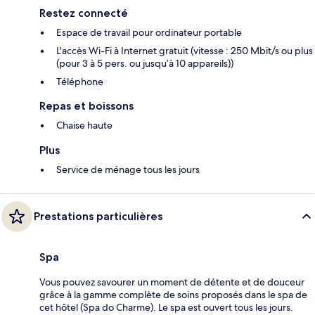
Restez connecté
Espace de travail pour ordinateur portable
L'accès Wi-Fi à Internet gratuit (vitesse : 250 Mbit/s ou plus
(pour 3 à 5 pers. ou jusqu’à 10 appareils))
Téléphone
Repas et boissons
Chaise haute
Plus
Service de ménage tous les jours
Prestations particulières
Spa
Vous pouvez savourer un moment de détente et de douceur
grâce à la gamme complète de soins proposés dans le spa de
cet hôtel (Spa do Charme). Le spa est ouvert tous les jours.