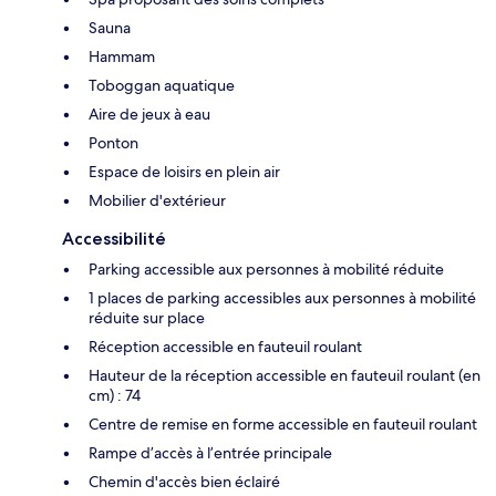
Sauna
Hammam
Toboggan aquatique
Aire de jeux à eau
Ponton
Espace de loisirs en plein air
Mobilier d'extérieur
Accessibilité
Parking accessible aux personnes à mobilité réduite
1 places de parking accessibles aux personnes à mobilité
réduite sur place
Réception accessible en fauteuil roulant
Hauteur de la réception accessible en fauteuil roulant (en
cm) : 74
Centre de remise en forme accessible en fauteuil roulant
Rampe d’accès à l’entrée principale
Chemin d'accès bien éclairé