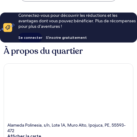
Connectez-vous pour découvrir les réductions et les
avantages dont vous pouvez bénéficier. Plus de récompenses
pour plus d’aventures !
Se connecter
S’inscrire gratuitement
À propos du quartier
Alameda Polinesia, s/n, Lote 1A, Muro Alto, Ipojuca, PE, 55593-
472
Afficher la carte