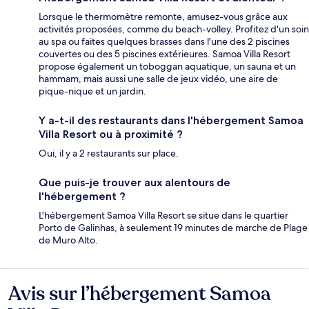
Lorsque le thermomètre remonte, amusez-vous grâce aux
activités proposées, comme du beach-volley. Profitez d'un soin
au spa ou faites quelques brasses dans l'une des 2 piscines
couvertes ou des 5 piscines extérieures. Samoa Villa Resort
propose également un toboggan aquatique, un sauna et un
hammam, mais aussi une salle de jeux vidéo, une aire de
pique-nique et un jardin.
Y a-t-il des restaurants dans l'hébergement Samoa
Villa Resort ou à proximité ?
Oui, il y a 2 restaurants sur place.
Que puis-je trouver aux alentours de
l'hébergement ?
L'hébergement Samoa Villa Resort se situe dans le quartier
Porto de Galinhas, à seulement 19 minutes de marche de Plage
de Muro Alto.
Avis sur l’hébergement Samoa
Avis