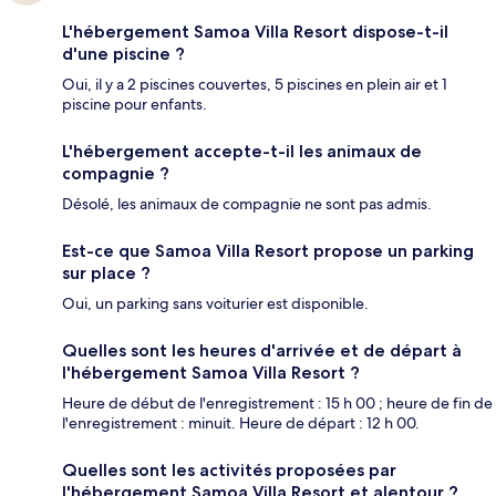
L'hébergement Samoa Villa Resort dispose-t-il
d'une piscine ?
Oui, il y a 2 piscines couvertes, 5 piscines en plein air et 1
piscine pour enfants.
L'hébergement accepte-t-il les animaux de
compagnie ?
Désolé, les animaux de compagnie ne sont pas admis.
Est-ce que Samoa Villa Resort propose un parking
sur place ?
Oui, un parking sans voiturier est disponible.
Quelles sont les heures d'arrivée et de départ à
l'hébergement Samoa Villa Resort ?
Heure de début de l'enregistrement : 15 h 00 ; heure de fin de
l'enregistrement : minuit. Heure de départ : 12 h 00.
Quelles sont les activités proposées par
l'hébergement Samoa Villa Resort et alentour ?