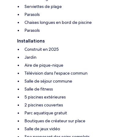
Serviettes de plage
Parasols
Chaises longues en bord de piscine
Parasols
Installations
Construit en 2025
Jardin
Aire de pique-nique
Télévision dans l'espace commun
Salle de séjour commune
Salle de fitness
5 piscines extérieures
2 piscines couvertes
Parc aquatique gratuit
Boutiques de créateur sur place
Salle de jeux vidéo
Spa proposant des soins complets