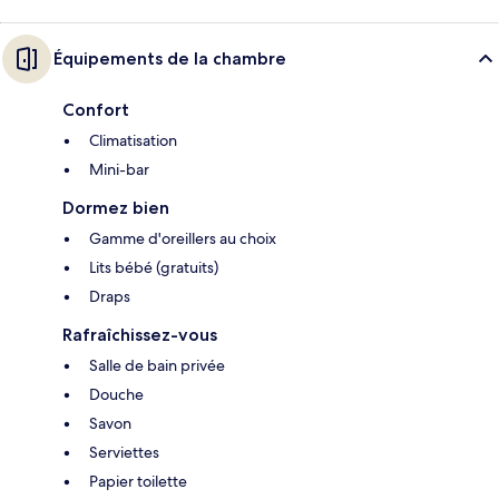
Équipements de la chambre
Confort
Climatisation
Mini-bar
Dormez bien
Gamme d'oreillers au choix
Lits bébé (gratuits)
Draps
Rafraîchissez-vous
Salle de bain privée
Douche
Savon
Serviettes
Papier toilette