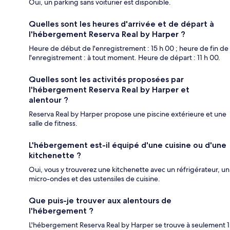
Oui, un parking sans voiturier est disponible.
Quelles sont les heures d'arrivée et de départ à
l'hébergement Reserva Real by Harper ?
Heure de début de l'enregistrement : 15 h 00 ; heure de fin de
l'enregistrement : à tout moment. Heure de départ : 11 h 00.
Quelles sont les activités proposées par
l'hébergement Reserva Real by Harper et
alentour ?
Reserva Real by Harper propose une piscine extérieure et une
salle de fitness.
L'hébergement est-il équipé d'une cuisine ou d'une
kitchenette ?
Oui, vous y trouverez une kitchenette avec un réfrigérateur, un
micro-ondes et des ustensiles de cuisine.
Que puis-je trouver aux alentours de
l'hébergement ?
L'hébergement Reserva Real by Harper se trouve à seulement 1