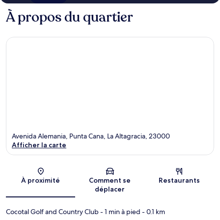
À propos du quartier
Avenida Alemania, Punta Cana, La Altagracia, 23000
Afficher la carte
Carte
À proximité
Comment se
Restaurants
déplacer
Cocotal Golf and Country Club
- 1 min à pied
- 0.1 km