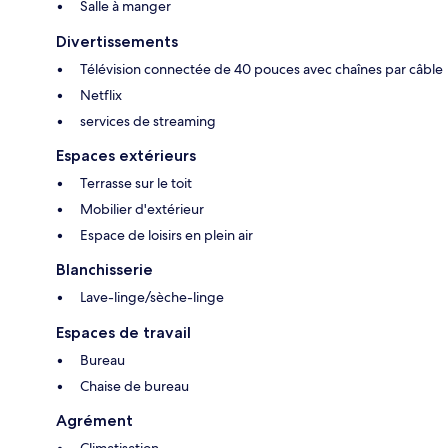
Salle à manger
Divertissements
Télévision connectée de 40 pouces avec chaînes par câble
Netflix
services de streaming
Espaces extérieurs
Terrasse sur le toit
Mobilier d'extérieur
Espace de loisirs en plein air
Blanchisserie
Lave-linge/sèche-linge
Espaces de travail
Bureau
Chaise de bureau
Agrément