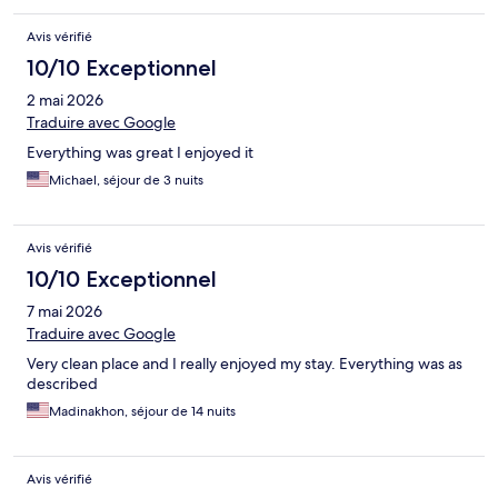
Avis vérifié
10/10 Exceptionnel
2 mai 2026
Traduire avec Google
Everything was great I enjoyed it
Michael, séjour de 3 nuits
Avis vérifié
10/10 Exceptionnel
7 mai 2026
Traduire avec Google
Very clean place and I really enjoyed my stay. Everything was as
described
Madinakhon, séjour de 14 nuits
Avis vérifié