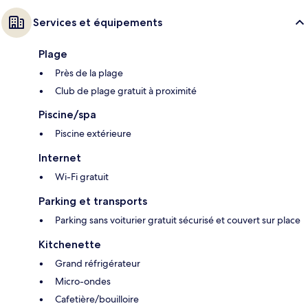
Services et équipements
Plage
Près de la plage
Club de plage gratuit à proximité
Piscine/spa
Piscine extérieure
Internet
Wi-Fi gratuit
Parking et transports
Parking sans voiturier gratuit sécurisé et couvert sur place
Kitchenette
Grand réfrigérateur
Micro-ondes
Cafetière/bouilloire