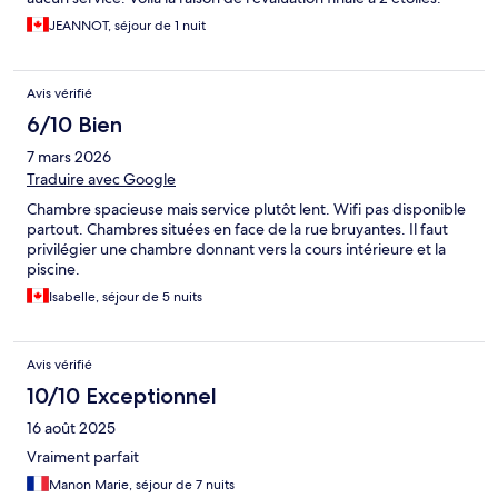
JEANNOT, séjour de 1 nuit
Avis vérifié
6/10 Bien
7 mars 2026
Traduire avec Google
Chambre spacieuse mais service plutôt lent. Wifi pas disponible
partout. Chambres situées en face de la rue bruyantes. Il faut
privilégier une chambre donnant vers la cours intérieure et la
piscine.
Isabelle, séjour de 5 nuits
Avis vérifié
10/10 Exceptionnel
16 août 2025
Vraiment parfait
Manon Marie, séjour de 7 nuits