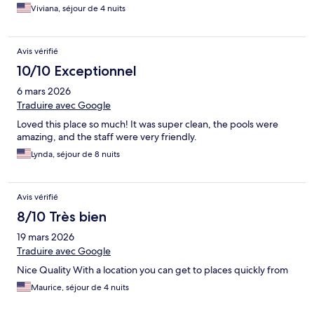
Viviana, séjour de 4 nuits
Avis vérifié
10/10 Exceptionnel
6 mars 2026
Traduire avec Google
Loved this place so much! It was super clean, the pools were
amazing, and the staff were very friendly.
Lynda, séjour de 8 nuits
Avis vérifié
8/10 Très bien
19 mars 2026
Traduire avec Google
Nice Quality With a location you can get to places quickly from
Maurice, séjour de 4 nuits