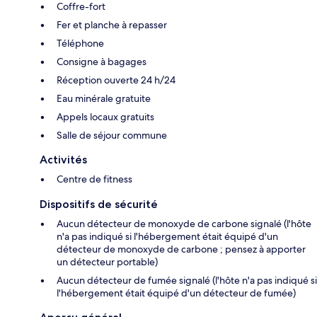
Coffre-fort
Fer et planche à repasser
Téléphone
Consigne à bagages
Réception ouverte 24 h/24
Eau minérale gratuite
Appels locaux gratuits
Salle de séjour commune
Activités
Centre de fitness
Dispositifs de sécurité
Aucun détecteur de monoxyde de carbone signalé (l'hôte
n'a pas indiqué si l'hébergement était équipé d'un
détecteur de monoxyde de carbone ; pensez à apporter
un détecteur portable)
Aucun détecteur de fumée signalé (l'hôte n'a pas indiqué si
l'hébergement était équipé d'un détecteur de fumée)