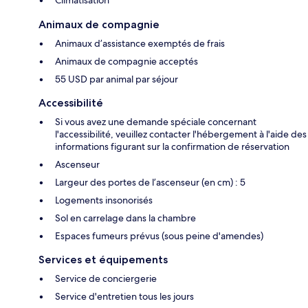
Climatisation
Animaux de compagnie
Animaux d’assistance exemptés de frais
Animaux de compagnie acceptés
55 USD par animal par séjour
Accessibilité
Si vous avez une demande spéciale concernant
l'accessibilité, veuillez contacter l'hébergement à l'aide des
informations figurant sur la confirmation de réservation
Ascenseur
Largeur des portes de l’ascenseur (en cm) : 5
Logements insonorisés
Sol en carrelage dans la chambre
Espaces fumeurs prévus (sous peine d'amendes)
Services et équipements
Service de conciergerie
Service d'entretien tous les jours