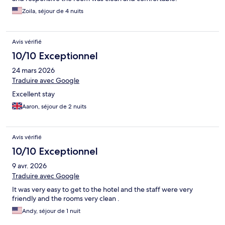
Zoila, séjour de 4 nuits
Avis vérifié
10/10 Exceptionnel
24 mars 2026
Traduire avec Google
Excellent stay
Aaron, séjour de 2 nuits
Avis vérifié
10/10 Exceptionnel
9 avr. 2026
Traduire avec Google
It was very easy to get to the hotel and the staff were very
friendly and the rooms very clean .
Andy, séjour de 1 nuit