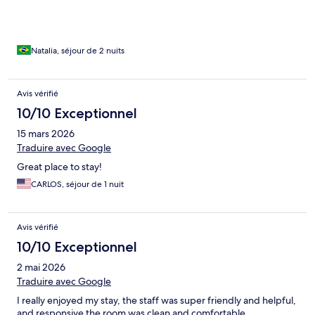
Natalia, séjour de 2 nuits
Avis vérifié
10/10 Exceptionnel
15 mars 2026
Traduire avec Google
Great place to stay!
CARLOS, séjour de 1 nuit
Avis vérifié
10/10 Exceptionnel
2 mai 2026
Traduire avec Google
I really enjoyed my stay, the staff was super friendly and helpful,
and responsive the room was clean and comfortable.