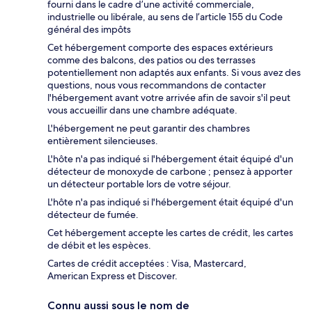
fourni dans le cadre d’une activité commerciale,
industrielle ou libérale, au sens de l’article 155 du Code
général des impôts
Cet hébergement comporte des espaces extérieurs
comme des balcons, des patios ou des terrasses
potentiellement non adaptés aux enfants. Si vous avez des
questions, nous vous recommandons de contacter
l'hébergement avant votre arrivée afin de savoir s'il peut
vous accueillir dans une chambre adéquate.
L'hébergement ne peut garantir des chambres
entièrement silencieuses.
L'hôte n'a pas indiqué si l'hébergement était équipé d'un
détecteur de monoxyde de carbone ; pensez à apporter
un détecteur portable lors de votre séjour.
L'hôte n'a pas indiqué si l'hébergement était équipé d'un
détecteur de fumée.
Cet hébergement accepte les cartes de crédit, les cartes
de débit et les espèces.
Cartes de crédit acceptées : Visa, Mastercard,
American Express et Discover.
Connu aussi sous le nom de