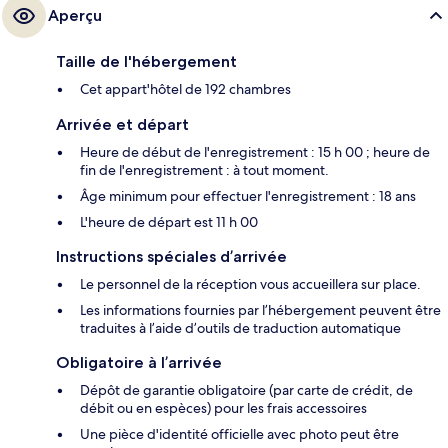
Aperçu
Taille de l'hébergement
Cet appart'hôtel de 192 chambres
Arrivée et départ
Heure de début de l'enregistrement : 15 h 00 ; heure de
fin de l'enregistrement : à tout moment.
Âge minimum pour effectuer l'enregistrement : 18 ans
L'heure de départ est 11 h 00
Instructions spéciales d’arrivée
Le personnel de la réception vous accueillera sur place.
Les informations fournies par l’hébergement peuvent être
traduites à l’aide d’outils de traduction automatique
Obligatoire à l’arrivée
Dépôt de garantie obligatoire (par carte de crédit, de
débit ou en espèces) pour les frais accessoires
Une pièce d'identité officielle avec photo peut être