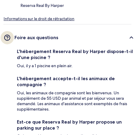
Reserva Real By Harper
Informations sur le droit de rétractation
Foire aux questions
L'hébergement Reserva Real by Harper dispose-t-il
d'une piscine ?
Oui, il y a 1 piscine en plein air.
L'hébergement accepte-t-il les animaux de
compagnie ?
Oui, les animaux de compagnie sont les bienvenus. Un
supplément de 55 USD par animal et par séjour vous sera
demandé. Les animaux d'assistance sont exemptés de frais
supplémentaires.
Est-ce que Reserva Real by Harper propose un
parking sur place ?