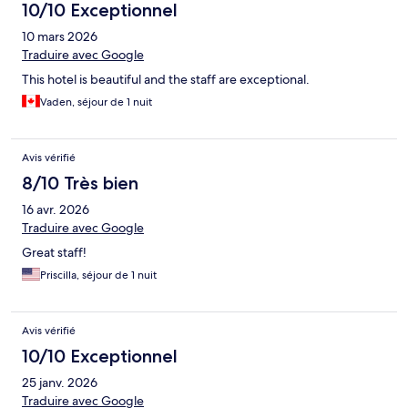
10/10 Exceptionnel
10 mars 2026
Traduire avec Google
This hotel is beautiful and the staff are exceptional.
Vaden, séjour de 1 nuit
Avis vérifié
8/10 Très bien
16 avr. 2026
Traduire avec Google
Great staff!
Priscilla, séjour de 1 nuit
Avis vérifié
10/10 Exceptionnel
25 janv. 2026
Traduire avec Google