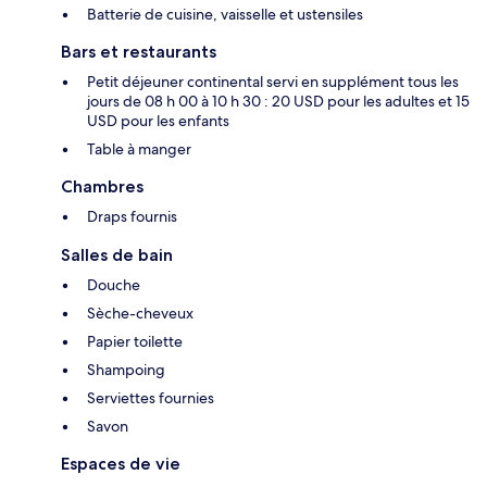
Batterie de cuisine, vaisselle et ustensiles
Bars et restaurants
Petit déjeuner continental servi en supplément tous les
jours de 08 h 00 à 10 h 30 : 20 USD pour les adultes et 15
USD pour les enfants
Table à manger
Chambres
Draps fournis
Salles de bain
Douche
Sèche-cheveux
Papier toilette
Shampoing
Serviettes fournies
Savon
Espaces de vie