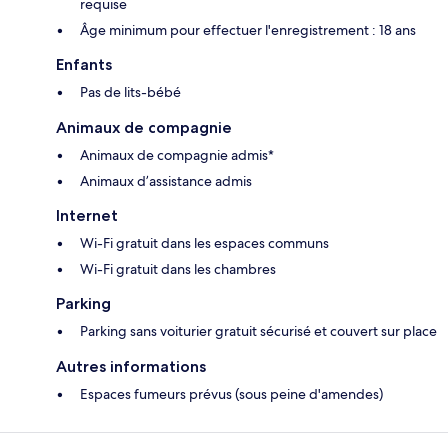
requise
Âge minimum pour effectuer l'enregistrement : 18 ans
Enfants
Pas de lits-bébé
Animaux de compagnie
Animaux de compagnie admis*
Animaux d’assistance admis
Internet
Wi-Fi gratuit dans les espaces communs
Wi-Fi gratuit dans les chambres
Parking
Parking sans voiturier gratuit sécurisé et couvert sur place
Autres informations
Espaces fumeurs prévus (sous peine d'amendes)