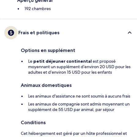
Aperçu général
192 chambres
Frais et politiques
Options en supplément
Le
petit déjeuner continental
est proposé
moyennant un supplément d’environ 20 USD pour les
adultes et d’environ 15 USD pour les enfants
Animaux domestiques
Les animaux d'assistance ne sont soumis à aucuns frais
Les animaux de compagnie sont admis moyennant un
supplément de 55 USD par animal, par séjour
Conditions
Cet hébergement est géré par un hôte professionnel et