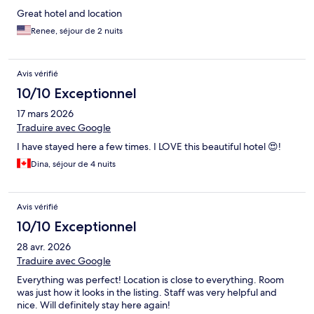
Great hotel and location
Renee, séjour de 2 nuits
Avis vérifié
10/10 Exceptionnel
17 mars 2026
Traduire avec Google
I have stayed here a few times. I LOVE this beautiful hotel 😍!
Dina, séjour de 4 nuits
Avis vérifié
10/10 Exceptionnel
28 avr. 2026
Traduire avec Google
Everything was perfect! Location is close to everything. Room
was just how it looks in the listing. Staff was very helpful and
nice. Will definitely stay here again!