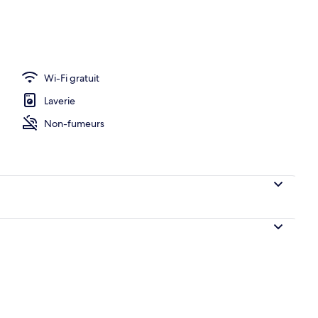
Wi-Fi gratuit
Laverie
Non-fumeurs