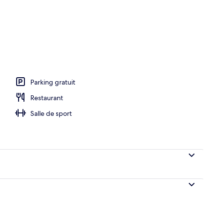
hébergement
Parking gratuit
Restaurant
Salle de sport