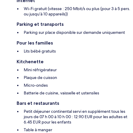
Internet
Wi-Fi gratuit (vitesse : 250 Mbit/s ou plus (pour 3 à 5 pers.
ou jusqu’à 10 appareils))
Parking et transports
Parking sur place disponible sur demande uniquement
Pour les familles
Lits bébé gratuits
Kitchenette
Mini réfrigérateur
Plaque de cuisson
Micro-ondes
Batterie de cuisine, vaisselle et ustensiles
Bars et restaurants
Petit déjeuner continental servi en supplément tous les
jours de 07 h 00 à 10 h 00 : 12.90 EUR pour les adultes et
6.45 EUR pour les enfants
Table à manger