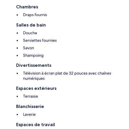
Chambres
Draps fournis
Salles de bain
Douche
Serviettes fournies
Savon
Shampoing
Divertissements
Télévision à écran plat de 32 pouces avec chaînes
numériques
Espaces extérieurs
Terrasse
Blanchisserie
Laverie
Espaces de travail