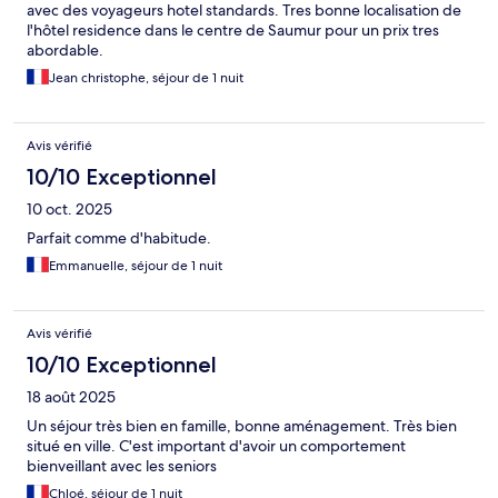
avec des voyageurs hotel standards. Tres bonne localisation de
l'hôtel residence dans le centre de Saumur pour un prix tres
abordable.
Jean christophe, séjour de 1 nuit
Avis vérifié
10/10 Exceptionnel
10 oct. 2025
Parfait comme d'habitude.
Emmanuelle, séjour de 1 nuit
Avis vérifié
10/10 Exceptionnel
18 août 2025
Un séjour très bien en famille, bonne aménagement. Très bien
situé en ville. C'est important d'avoir un comportement
bienveillant avec les seniors
Chloé, séjour de 1 nuit