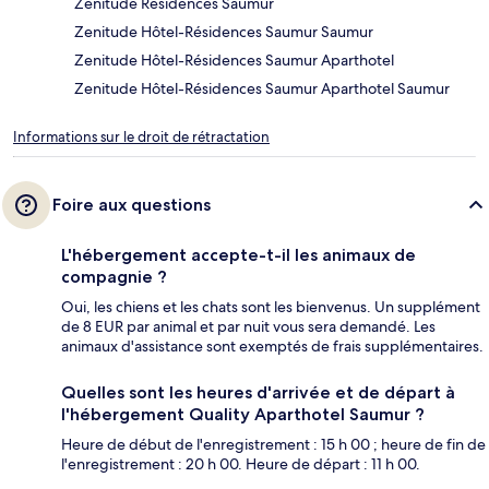
Zenitude Residences Saumur
Zenitude Hôtel-Résidences Saumur Saumur
Zenitude Hôtel-Résidences Saumur Aparthotel
Zenitude Hôtel-Résidences Saumur Aparthotel Saumur
Informations sur le droit de rétractation
Foire aux questions
L'hébergement accepte-t-il les animaux de
compagnie ?
Oui, les chiens et les chats sont les bienvenus. Un supplément
de 8 EUR par animal et par nuit vous sera demandé. Les
animaux d'assistance sont exemptés de frais supplémentaires.
Quelles sont les heures d'arrivée et de départ à
l'hébergement Quality Aparthotel Saumur ?
Heure de début de l'enregistrement : 15 h 00 ; heure de fin de
l'enregistrement : 20 h 00. Heure de départ : 11 h 00.