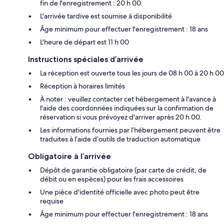
fin de l'enregistrement : 20 h 00.
L'arrivée tardive est soumise à disponibilité
Âge minimum pour effectuer l'enregistrement : 18 ans
L'heure de départ est 11 h 00
Instructions spéciales d’arrivée
La réception est ouverte tous les jours de 08 h 00 à 20 h 00
Réception à horaires limités
À noter : veuillez contacter cet hébergement à l'avance à
l'aide des coordonnées indiquées sur la confirmation de
réservation si vous prévoyez d'arriver après 20 h 00.
Les informations fournies par l’hébergement peuvent être
traduites à l’aide d’outils de traduction automatique
Obligatoire à l’arrivée
Dépôt de garantie obligatoire (par carte de crédit, de
débit ou en espèces) pour les frais accessoires
Une pièce d'identité officielle avec photo peut être
requise
Âge minimum pour effectuer l'enregistrement : 18 ans