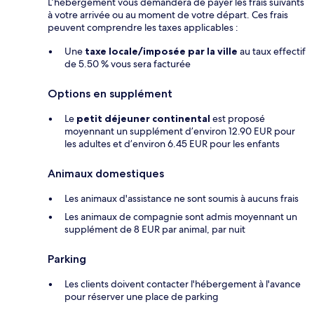
L’hébergement vous demandera de payer les frais suivants
à votre arrivée ou au moment de votre départ. Ces frais
peuvent comprendre les taxes applicables :
Une
taxe locale/imposée par la ville
au taux effectif
de 5.50 % vous sera facturée
Options en supplément
Le
petit déjeuner continental
est proposé
moyennant un supplément d’environ 12.90 EUR pour
les adultes et d’environ 6.45 EUR pour les enfants
Animaux domestiques
Les animaux d'assistance ne sont soumis à aucuns frais
Les animaux de compagnie sont admis moyennant un
supplément de 8 EUR par animal, par nuit
Parking
Les clients doivent contacter l'hébergement à l'avance
pour réserver une place de parking