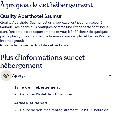
À propos de cet hébergement
Quality Aparthotel Saumur
Quality Aparthotel Saumur est un choix excellent pour un séjour à
Saumur. Des petits plus pratiques comme une kitchenette sont inclus
dans l'ensemble des appartements et vous bénéficierez de quelques
petits plus sympas comme une télévision à écran plat et l'accès Wi-Fi à
Internet gratuit.
Informations sur le droit de rétractation
Plus d’informations sur cet
hébergement
Aperçu
Taille de l'hébergement
Cet appart'hôtel de 30 chambres
Arrivée et départ
Heure de début de l'enregistrement : 15 h 00 ; heure de