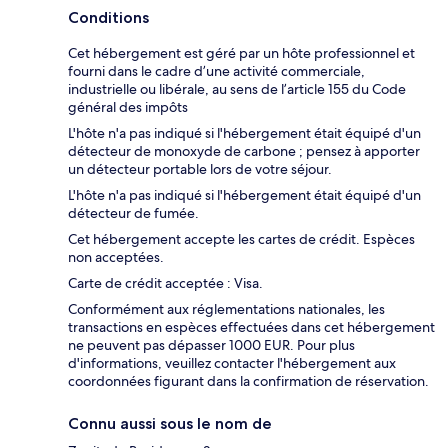
Conditions
Cet hébergement est géré par un hôte professionnel et
fourni dans le cadre d’une activité commerciale,
industrielle ou libérale, au sens de l’article 155 du Code
général des impôts
L'hôte n'a pas indiqué si l'hébergement était équipé d'un
détecteur de monoxyde de carbone ; pensez à apporter
un détecteur portable lors de votre séjour.
L'hôte n'a pas indiqué si l'hébergement était équipé d'un
détecteur de fumée.
Cet hébergement accepte les cartes de crédit. Espèces
non acceptées.
Carte de crédit acceptée : Visa.
Conformément aux réglementations nationales, les
transactions en espèces effectuées dans cet hébergement
ne peuvent pas dépasser 1000 EUR. Pour plus
d'informations, veuillez contacter l'hébergement aux
coordonnées figurant dans la confirmation de réservation.
Connu aussi sous le nom de