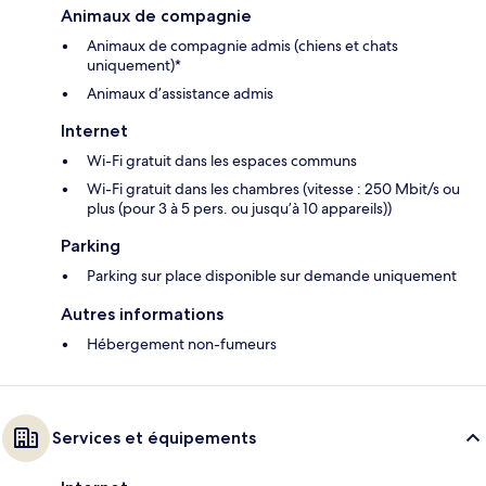
Animaux de compagnie
Animaux de compagnie admis (chiens et chats
uniquement)*
Animaux d’assistance admis
Internet
Wi-Fi gratuit dans les espaces communs
Wi-Fi gratuit dans les chambres (vitesse : 250 Mbit/s ou
plus (pour 3 à 5 pers. ou jusqu’à 10 appareils))
Parking
Parking sur place disponible sur demande uniquement
Autres informations
Hébergement non-fumeurs
Services et équipements