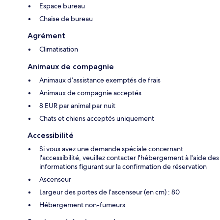
Espace bureau
Chaise de bureau
Agrément
Climatisation
Animaux de compagnie
Animaux d’assistance exemptés de frais
Animaux de compagnie acceptés
8 EUR par animal par nuit
Chats et chiens acceptés uniquement
Accessibilité
Si vous avez une demande spéciale concernant
l'accessibilité, veuillez contacter l'hébergement à l'aide des
informations figurant sur la confirmation de réservation
Ascenseur
Largeur des portes de l’ascenseur (en cm) : 80
Hébergement non-fumeurs