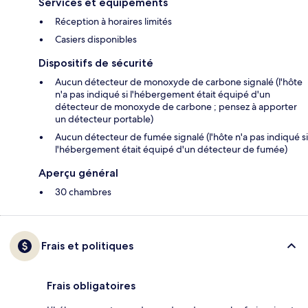
Services et équipements
Réception à horaires limités
Casiers disponibles
Dispositifs de sécurité
Aucun détecteur de monoxyde de carbone signalé (l'hôte
n'a pas indiqué si l'hébergement était équipé d'un
détecteur de monoxyde de carbone ; pensez à apporter
un détecteur portable)
Aucun détecteur de fumée signalé (l'hôte n'a pas indiqué si
l'hébergement était équipé d'un détecteur de fumée)
Aperçu général
30 chambres
Frais et politiques
Frais obligatoires