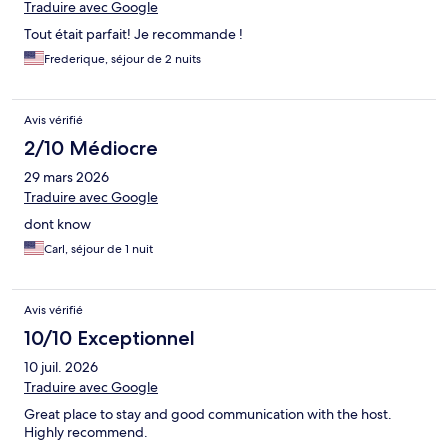
Traduire avec Google
Tout était parfait! Je recommande !
Frederique, séjour de 2 nuits
Avis vérifié
2/10 Médiocre
29 mars 2026
Traduire avec Google
dont know
Carl, séjour de 1 nuit
Avis vérifié
10/10 Exceptionnel
10 juil. 2026
Traduire avec Google
Great place to stay and good communication with the host.
Highly recommend.