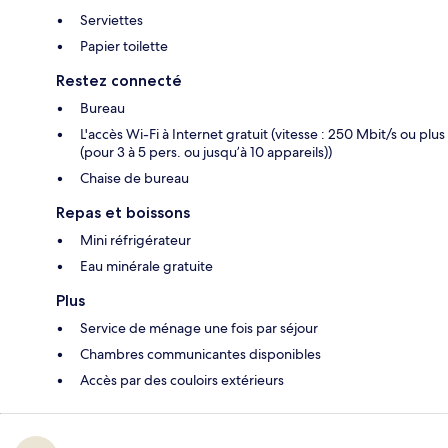
Serviettes
Papier toilette
Restez connecté
Bureau
L'accès Wi-Fi à Internet gratuit (vitesse : 250 Mbit/s ou plus
(pour 3 à 5 pers. ou jusqu’à 10 appareils))
Chaise de bureau
Repas et boissons
Mini réfrigérateur
Eau minérale gratuite
Plus
Service de ménage une fois par séjour
Chambres communicantes disponibles
Accès par des couloirs extérieurs