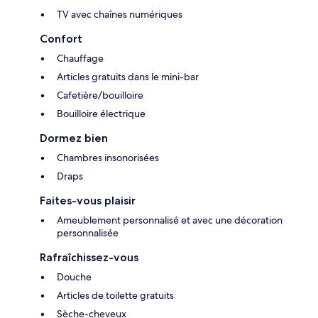
TV avec chaînes numériques
Confort
Chauffage
Articles gratuits dans le mini-bar
Cafetière/bouilloire
Bouilloire électrique
Dormez bien
Chambres insonorisées
Draps
Faites-vous plaisir
Ameublement personnalisé et avec une décoration
personnalisée
Rafraîchissez-vous
Douche
Articles de toilette gratuits
Sèche-cheveux