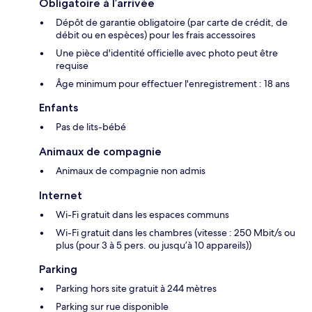
Obligatoire à l’arrivée
Dépôt de garantie obligatoire (par carte de crédit, de
débit ou en espèces) pour les frais accessoires
Une pièce d'identité officielle avec photo peut être
requise
Âge minimum pour effectuer l'enregistrement : 18 ans
Enfants
Pas de lits-bébé
Animaux de compagnie
Animaux de compagnie non admis
Internet
Wi-Fi gratuit dans les espaces communs
Wi-Fi gratuit dans les chambres (vitesse : 250 Mbit/s ou
plus (pour 3 à 5 pers. ou jusqu’à 10 appareils))
Parking
Parking hors site gratuit à 244 mètres
Parking sur rue disponible