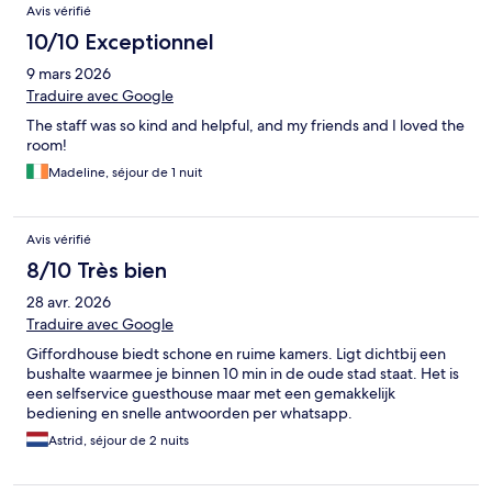
Avis vérifié
10/10 Exceptionnel
9 mars 2026
Traduire avec Google
The staff was so kind and helpful, and my friends and I loved the
room!
Madeline, séjour de 1 nuit
Avis vérifié
8/10 Très bien
28 avr. 2026
Traduire avec Google
Giffordhouse biedt schone en ruime kamers. Ligt dichtbij een
bushalte waarmee je binnen 10 min in de oude stad staat. Het is
een selfservice guesthouse maar met een gemakkelijk
bediening en snelle antwoorden per whatsapp.
Astrid, séjour de 2 nuits