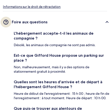
Informations sur le droit de rétractation
Foire aux questions
L'hébergement accepte-t-il les animaux de
compagnie ?
Désolé, les animaux de compagnie ne sont pas admis.
Est-ce que Gifford House propose un parking sur
place ?
Non, malheureusement, mais il y a des options de
stationnement gratuit à proximité.
Quelles sont les heures d'arrivée et de départ à
l'hébergement Gifford House ?
Heure de début de l'enregistrement : 15 h 00 ; heure de fin de
l'enregistrement : à tout moment. Heure de départ : 10 h 00.
Que puis-je trouver aux alentours de