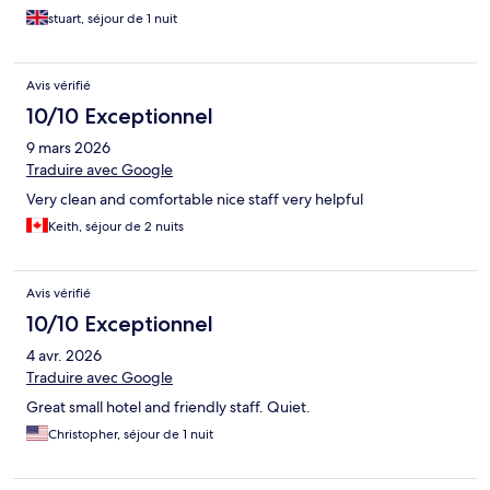
stuart, séjour de 1 nuit
Avis vérifié
10/10 Exceptionnel
9 mars 2026
Traduire avec Google
Very clean and comfortable nice staff very helpful
Keith, séjour de 2 nuits
Avis vérifié
10/10 Exceptionnel
4 avr. 2026
Traduire avec Google
Great small hotel and friendly staff. Quiet.
Christopher, séjour de 1 nuit