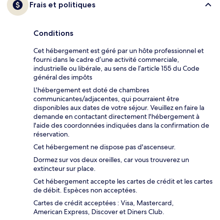
Frais et politiques
Conditions
Cet hébergement est géré par un hôte professionnel et
fourni dans le cadre d’une activité commerciale,
industrielle ou libérale, au sens de l’article 155 du Code
général des impôts
L'hébergement est doté de chambres
communicantes/adjacentes, qui pourraient être
disponibles aux dates de votre séjour. Veuillez en faire la
demande en contactant directement l'hébergement à
l'aide des coordonnées indiquées dans la confirmation de
réservation.
Cet hébergement ne dispose pas d'ascenseur.
Dormez sur vos deux oreilles, car vous trouverez un
extincteur sur place.
Cet hébergement accepte les cartes de crédit et les cartes
de débit. Espèces non acceptées.
Cartes de crédit acceptées : Visa, Mastercard,
American Express, Discover et Diners Club.