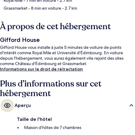
Royal Mile
- 7 min en voiture
- 2.7 km
Grassmarket
- 8 min en voiture
- 2.7 km
À propos de cet hébergement
Gifford House
Gifford House vous installe à juste 5 minutes de voiture de points
d'intérêt comme Royal Mile et Université d'Édimbourg. En voiture
depuis l'hébergement, vous aurez également vite rejoint des sites
comme Château d'Édimbourg et Grassmarket.
Informations sur le droit de rétractation
Plus d’informations sur cet
hébergement
Aperçu
Taille de l'hôtel
Maison d'hôtes de 7 chambres