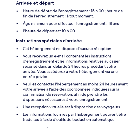
Arrivée et départ
Heure de début de l'enregistrement : 15 h 00 ; heure de
fin de l'enregistrement : à tout moment.
Âge minimum pour effectuer l'enregistrement : 18 ans
L'heure de départ est 10 h 00
Instructions spéciales d’arrivée
Cet hébergement ne dispose d'aucune réception
Vous recevrez un e-mail contenant les instructions
d’enregistrement et les informations relatives au casier
sécurisé dans un délai de 24 heures précédant votre
arrivée. Vous accéderez à votre hébergement via une
entrée privée.
Veuillez contacter l'hébergement au moins 24 heures avant
votre arrivée à l'aide des coordonnées indiquées sur la
confirmation de réservation, afin de prendre les
dispositions nécessaires à votre enregistrement.
Une réception virtuelle est à disposition des voyageurs
Les informations fournies par l’hébergement peuvent être
traduites à l’aide d’outils de traduction automatique