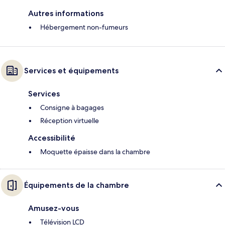
Autres informations
Hébergement non-fumeurs
Services et équipements
Services
Consigne à bagages
Réception virtuelle
Accessibilité
Moquette épaisse dans la chambre
Équipements de la chambre
Amusez-vous
Télévision LCD