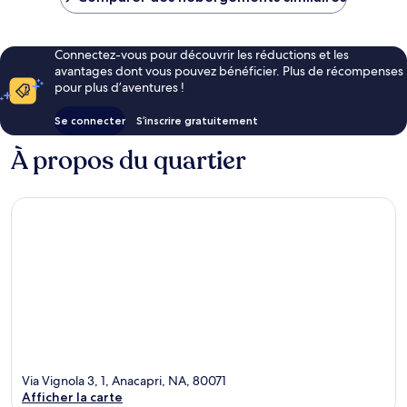
207 €
Connectez-vous pour découvrir les réductions et les
avantages dont vous pouvez bénéficier. Plus de récompenses
pour plus d’aventures !
Se connecter
S’inscrire gratuitement
À propos du quartier
Via Vignola 3, 1, Anacapri, NA, 80071
Afficher la carte