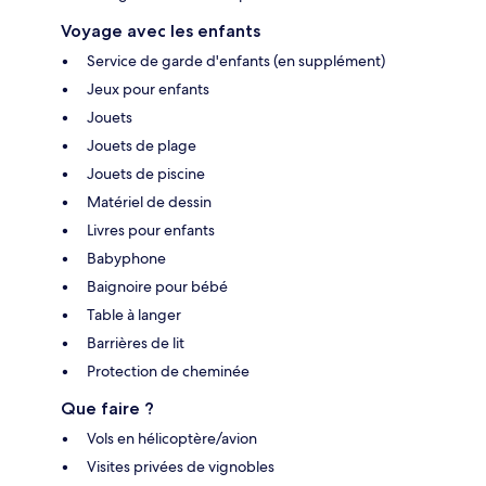
Voyage avec les enfants
Service de garde d'enfants (en supplément)
Jeux pour enfants
Jouets
Jouets de plage
Jouets de piscine
Matériel de dessin
Livres pour enfants
Babyphone
Baignoire pour bébé
Table à langer
Barrières de lit
Protection de cheminée
Que faire ?
Vols en hélicoptère/avion
Visites privées de vignobles