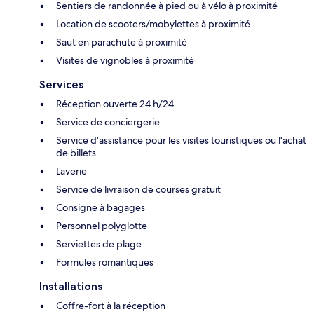
Sentiers de randonnée à pied ou à vélo à proximité
Location de scooters/mobylettes à proximité
Saut en parachute à proximité
Visites de vignobles à proximité
Services
Réception ouverte 24 h/24
Service de conciergerie
Service d'assistance pour les visites touristiques ou l'achat
de billets
Laverie
Service de livraison de courses gratuit
Consigne à bagages
Personnel polyglotte
Serviettes de plage
Formules romantiques
Installations
Coffre-fort à la réception