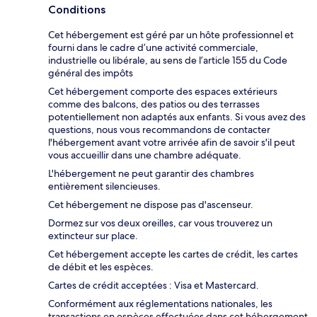
Conditions
Cet hébergement est géré par un hôte professionnel et
fourni dans le cadre d’une activité commerciale,
industrielle ou libérale, au sens de l’article 155 du Code
général des impôts
Cet hébergement comporte des espaces extérieurs
comme des balcons, des patios ou des terrasses
potentiellement non adaptés aux enfants. Si vous avez des
questions, nous vous recommandons de contacter
l'hébergement avant votre arrivée afin de savoir s'il peut
vous accueillir dans une chambre adéquate.
L'hébergement ne peut garantir des chambres
entièrement silencieuses.
Cet hébergement ne dispose pas d'ascenseur.
Dormez sur vos deux oreilles, car vous trouverez un
extincteur sur place.
Cet hébergement accepte les cartes de crédit, les cartes
de débit et les espèces.
Cartes de crédit acceptées : Visa et Mastercard.
Conformément aux réglementations nationales, les
transactions en espèces effectuées dans cet hébergement