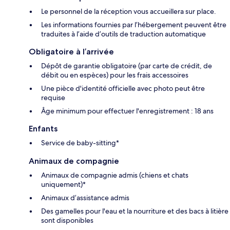
Le personnel de la réception vous accueillera sur place.
Les informations fournies par l’hébergement peuvent être
traduites à l’aide d’outils de traduction automatique
Obligatoire à l’arrivée
Dépôt de garantie obligatoire (par carte de crédit, de
débit ou en espèces) pour les frais accessoires
Une pièce d'identité officielle avec photo peut être
requise
Âge minimum pour effectuer l'enregistrement : 18 ans
Enfants
Service de baby-sitting*
Animaux de compagnie
Animaux de compagnie admis (chiens et chats
uniquement)*
Animaux d’assistance admis
Des gamelles pour l'eau et la nourriture et des bacs à litière
sont disponibles