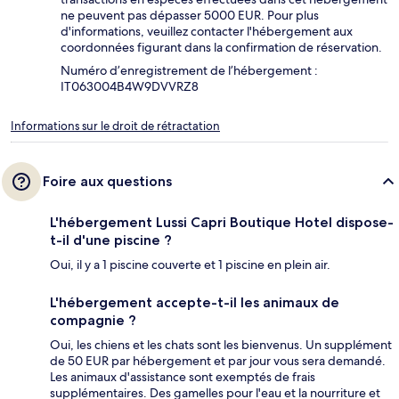
ne peuvent pas dépasser 5000 EUR. Pour plus
d'informations, veuillez contacter l'hébergement aux
coordonnées figurant dans la confirmation de réservation.
Numéro d’enregistrement de l’hébergement :
IT063004B4W9DVVRZ8
Informations sur le droit de rétractation
Foire aux questions
L'hébergement Lussi Capri Boutique Hotel dispose-
t-il d'une piscine ?
Oui, il y a 1 piscine couverte et 1 piscine en plein air.
L'hébergement accepte-t-il les animaux de
compagnie ?
Oui, les chiens et les chats sont les bienvenus. Un supplément
de 50 EUR par hébergement et par jour vous sera demandé.
Les animaux d'assistance sont exemptés de frais
supplémentaires. Des gamelles pour l'eau et la nourriture et