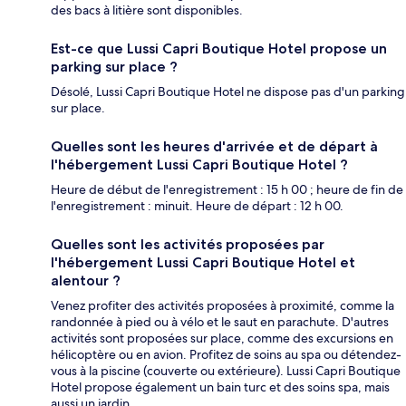
des bacs à litière sont disponibles.
Est-ce que Lussi Capri Boutique Hotel propose un
parking sur place ?
Désolé, Lussi Capri Boutique Hotel ne dispose pas d'un parking
sur place.
Quelles sont les heures d'arrivée et de départ à
l'hébergement Lussi Capri Boutique Hotel ?
Heure de début de l'enregistrement : 15 h 00 ; heure de fin de
l'enregistrement : minuit. Heure de départ : 12 h 00.
Quelles sont les activités proposées par
l'hébergement Lussi Capri Boutique Hotel et
alentour ?
Venez profiter des activités proposées à proximité, comme la
randonnée à pied ou à vélo et le saut en parachute. D'autres
activités sont proposées sur place, comme des excursions en
hélicoptère ou en avion. Profitez de soins au spa ou détendez-
vous à la piscine (couverte ou extérieure). Lussi Capri Boutique
Hotel propose également un bain turc et des soins spa, mais
aussi un jardin.