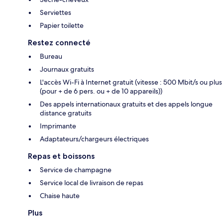
Serviettes
Papier toilette
Restez connecté
Bureau
Journaux gratuits
L'accès Wi-Fi à Internet gratuit (vitesse : 500 Mbit/s ou plus
(pour + de 6 pers. ou + de 10 appareils))
Des appels internationaux gratuits et des appels longue
distance gratuits
Imprimante
Adaptateurs/chargeurs électriques
Repas et boissons
Service de champagne
Service local de livraison de repas
Chaise haute
Plus