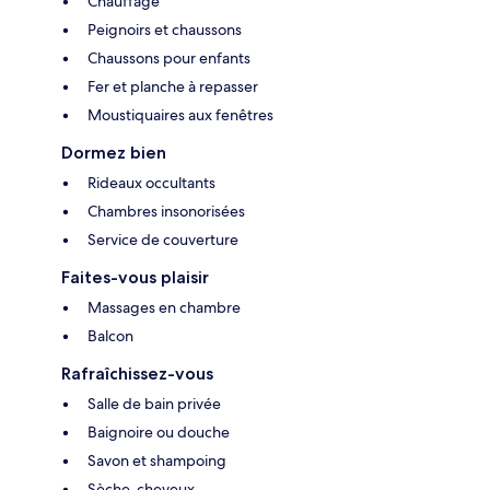
Chauffage
Peignoirs et chaussons
Chaussons pour enfants
Fer et planche à repasser
Moustiquaires aux fenêtres
Dormez bien
Rideaux occultants
Chambres insonorisées
Service de couverture
Faites-vous plaisir
Massages en chambre
Balcon
Rafraîchissez-vous
Salle de bain privée
Baignoire ou douche
Savon et shampoing
Sèche-cheveux