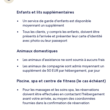
Enfants et lits supplémentaires
Un service de garde d'enfants est disponible
moyennant un supplément
Tous les clients, y compris les enfants, doivent être
présents à l'arrivée et présenter leur carte d'identité
avec photo ou leur passeport
Animaux domestiques
Les animaux d'assistance ne sont soumis à aucuns frais
Les animaux de compagnie sont admis moyennant un
supplément de 50 EUR par hébergement, par jour
Piscine, spa et centre de fitness (le cas échéant)
Pour les massages et les soins spa, les réservations
doivent être effectuées en contactant l'hébergement
avant votre arrivée, au moyen des coordonnées
fournies dans la confirmation de réservation