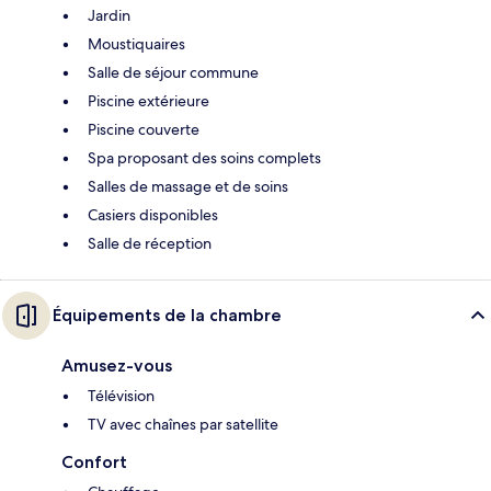
Jardin
Moustiquaires
Salle de séjour commune
Piscine extérieure
Piscine couverte
Spa proposant des soins complets
Salles de massage et de soins
Casiers disponibles
Salle de réception
Équipements de la chambre
Amusez-vous
Télévision
TV avec chaînes par satellite
Confort