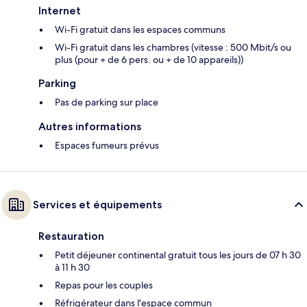
Internet
Wi-Fi gratuit dans les espaces communs
Wi-Fi gratuit dans les chambres (vitesse : 500 Mbit/s ou
plus (pour + de 6 pers. ou + de 10 appareils))
Parking
Pas de parking sur place
Autres informations
Espaces fumeurs prévus
Services et équipements
Restauration
Petit déjeuner continental gratuit tous les jours de 07 h 30
à 11 h 30
Repas pour les couples
Réfrigérateur dans l'espace commun