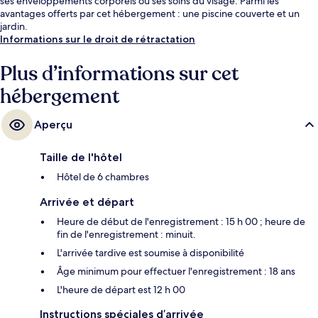
ses enveloppements corporels ou ses soins du visage. Parmi les
avantages offerts par cet hébergement : une piscine couverte et un
jardin.
Informations sur le droit de rétractation
Plus d’informations sur cet
hébergement
Aperçu
Taille de l'hôtel
Hôtel de 6 chambres
Arrivée et départ
Heure de début de l'enregistrement : 15 h 00 ; heure de
fin de l'enregistrement : minuit.
L'arrivée tardive est soumise à disponibilité
Âge minimum pour effectuer l'enregistrement : 18 ans
L'heure de départ est 12 h 00
Instructions spéciales d’arrivée