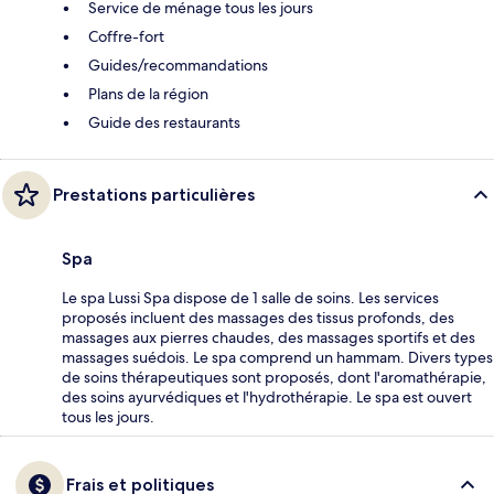
Service de ménage tous les jours
Coffre-fort
Guides/recommandations
Plans de la région
Guide des restaurants
Prestations particulières
Spa
Le spa Lussi Spa dispose de 1 salle de soins. Les services
proposés incluent des massages des tissus profonds, des
massages aux pierres chaudes, des massages sportifs et des
massages suédois. Le spa comprend un hammam. Divers types
de soins thérapeutiques sont proposés, dont l'aromathérapie,
des soins ayurvédiques et l'hydrothérapie. Le spa est ouvert
tous les jours.
Frais et politiques