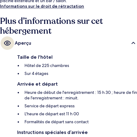
piscine extérieure et un bar / salon.
Informations sur le droit de rétractation
Plus d’informations sur cet
hébergement
Aperçu
Taille de l'hôtel
Hôtel de 225 chambres
Sur 4 étages
Arrivée et départ
Heure de début de l'enregistrement : 15 h 30 ; heure de fin
de l'enregistrement : minuit.
Service de départ express
L'heure de départ est 11 h 00
Formalités de départ sans contact
Instructions spéciales d’arrivée