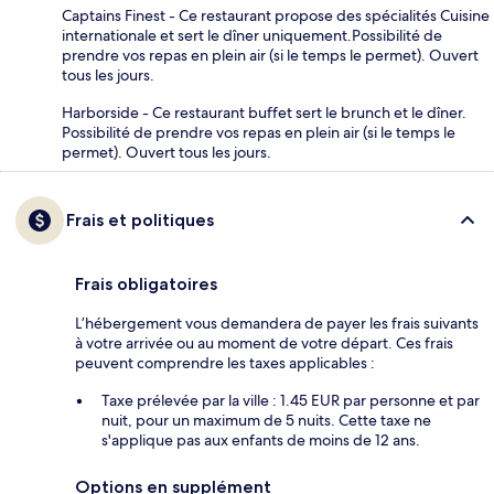
Captains Finest - Ce restaurant propose des spécialités Cuisine
internationale et sert le dîner uniquement.Possibilité de
prendre vos repas en plein air (si le temps le permet). Ouvert
tous les jours.
Harborside - Ce restaurant buffet sert le brunch et le dîner.
Possibilité de prendre vos repas en plein air (si le temps le
permet). Ouvert tous les jours.
Frais et politiques
Frais obligatoires
L’hébergement vous demandera de payer les frais suivants
à votre arrivée ou au moment de votre départ. Ces frais
peuvent comprendre les taxes applicables :
Taxe prélevée par la ville : 1.45 EUR par personne et par
nuit, pour un maximum de 5 nuits. Cette taxe ne
s'applique pas aux enfants de moins de 12 ans.
Options en supplément