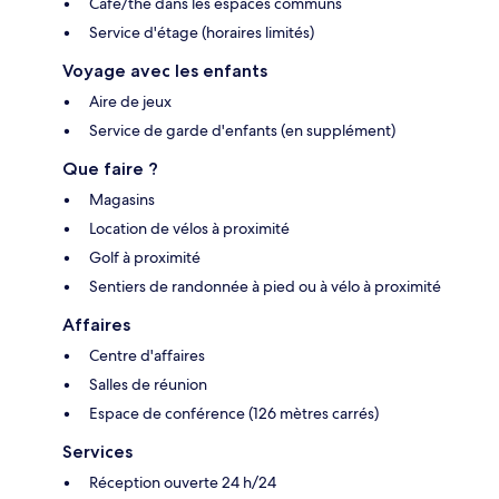
Café/thé dans les espaces communs
Service d'étage (horaires limités)
Voyage avec les enfants
Aire de jeux
Service de garde d'enfants (en supplément)
Que faire ?
Magasins
Location de vélos à proximité
Golf à proximité
Sentiers de randonnée à pied ou à vélo à proximité
Affaires
Centre d'affaires
Salles de réunion
Espace de conférence (126 mètres carrés)
Services
Réception ouverte 24 h/24