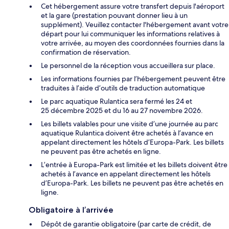
Cet hébergement assure votre transfert depuis l'aéroport
et la gare (prestation pouvant donner lieu à un
supplément). Veuillez contacter l'hébergement avant votre
départ pour lui communiquer les informations relatives à
votre arrivée, au moyen des coordonnées fournies dans la
confirmation de réservation.
Le personnel de la réception vous accueillera sur place.
Les informations fournies par l’hébergement peuvent être
traduites à l’aide d’outils de traduction automatique
Le parc aquatique Rulantica sera fermé les 24 et
25 décembre 2025 et du 16 au 27 novembre 2026.
Les billets valables pour une visite d’une journée au parc
aquatique Rulantica doivent être achetés à l’avance en
appelant directement les hôtels d’Europa-Park. Les billets
ne peuvent pas être achetés en ligne.
L’entrée à Europa-Park est limitée et les billets doivent être
achetés à l’avance en appelant directement les hôtels
d’Europa-Park. Les billets ne peuvent pas être achetés en
ligne.
Obligatoire à l’arrivée
Dépôt de garantie obligatoire (par carte de crédit, de