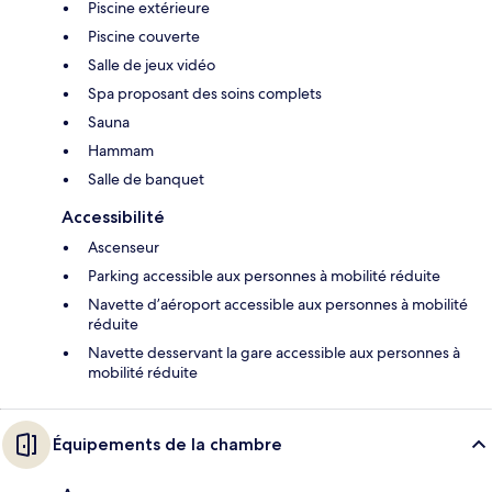
Piscine extérieure
Piscine couverte
Salle de jeux vidéo
Spa proposant des soins complets
Sauna
Hammam
Salle de banquet
Accessibilité
Ascenseur
Parking accessible aux personnes à mobilité réduite
Navette d’aéroport accessible aux personnes à mobilité
réduite
Navette desservant la gare accessible aux personnes à
mobilité réduite
Équipements de la chambre