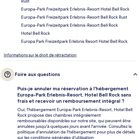
Rust
Europa-Park Freizeitpark Erlebnis-Resort Hotel Bell Rock
Europa-Park Freizeitpark Erlebnis-Resort Bell Rock Rust
Europa-Park Freizeitpark Erlebnis-Resort Bell Rock
Hotel Bell Rock
Europa Park Freizeitpark Erlebnis Resort Hotel Bell Rock
Informations sur le droit de rétractation
Foire aux questions
Puis-je annuler ma réservation à l'hébergement
Europa-Park Erlebnis-Resort, Hotel Bell Rock sans
frais et recevoir un remboursement intégral ?
Oui, l'hébergement Europa-Park Erlebnis-Resort, Hotel Bell
Rock propose des chambres intégralement
remboursables disponibles sur notre site, qui peuvent être
annulées jusqu'à quelques jours avant l'arrivée. Consultez la
politique d'annulation de l'hébergement pour plus de détails
sur les conditions générales d'utilisation.