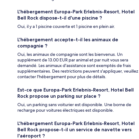
L'hébergement Europa-Park Erlebnis-Resort, Hotel
Bell Rock dispose-t-il d'une piscine ?
Oui, il y a 1 piscine couverte et 1 piscine en plein air.
L'hébergement accepte-t-il les animaux de
compagnie ?
Oui, les animaux de compagnie sont les bienvenus. Un
supplément de 13.00 EUR par animal et par nuit vous sera
demandé. Les animaux d'assistance sont exemptés de frais
supplémentaires. Des restrictions peuvent s'appliquer, veuillez
contacter l'hébergement pour plus de détails.
Est-ce que Europa-Park Erlebnis-Resort, Hotel Bell
Rock propose un parking sur place ?
Oui, un parking sans voiturier est disponible. Une borne de
recharge pour voitures électriques est disponible.
L'hébergement Europa-Park Erlebnis-Resort, Hotel
Bell Rock propose-t-il un service de navette vers
l'aéroport ?