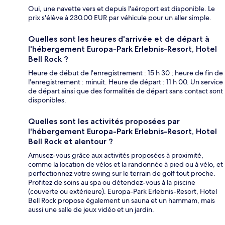
Oui, une navette vers et depuis l'aéroport est disponible. Le
prix s'élève à 230.00 EUR par véhicule pour un aller simple.
Quelles sont les heures d'arrivée et de départ à
l'hébergement Europa-Park Erlebnis-Resort, Hotel
Bell Rock ?
Heure de début de l'enregistrement : 15 h 30 ; heure de fin de
l'enregistrement : minuit. Heure de départ : 11 h 00. Un service
de départ ainsi que des formalités de départ sans contact sont
disponibles.
Quelles sont les activités proposées par
l'hébergement Europa-Park Erlebnis-Resort, Hotel
Bell Rock et alentour ?
Amusez-vous grâce aux activités proposées à proximité,
comme la location de vélos et la randonnée à pied ou à vélo, et
perfectionnez votre swing sur le terrain de golf tout proche.
Profitez de soins au spa ou détendez-vous à la piscine
(couverte ou extérieure). Europa-Park Erlebnis-Resort, Hotel
Bell Rock propose également un sauna et un hammam, mais
aussi une salle de jeux vidéo et un jardin.