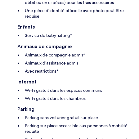
débit ou en espèces) pour les frais accessoires
Une pièce d'identité officielle avec photo peut être
requise
Enfants
Service de baby-sitting*
Animaux de compagnie
Animaux de compagnie admis*
Animaux d’assistance admis
Avec restrictions*
Internet
Wi-Fi gratuit dans les espaces communs
Wi-Fi gratuit dans les chambres
Parking
Parking sans voiturier gratuit sur place
Parking sur place accessible aux personnes à mobilité
réduite