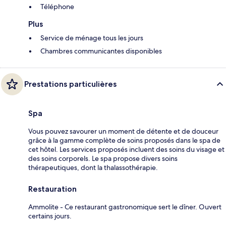
Téléphone
Plus
Service de ménage tous les jours
Chambres communicantes disponibles
Prestations particulières
Spa
Vous pouvez savourer un moment de détente et de douceur
grâce à la gamme complète de soins proposés dans le spa de
cet hôtel. Les services proposés incluent des soins du visage et
des soins corporels. Le spa propose divers soins
thérapeutiques, dont la thalassothérapie.
Restauration
Ammolite - Ce restaurant gastronomique sert le dîner. Ouvert
certains jours.