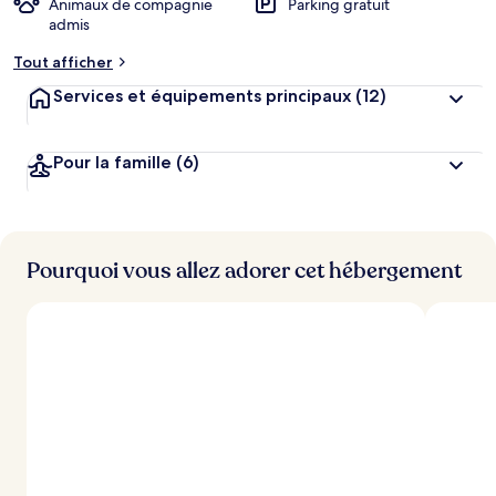
Animaux de compagnie
Parking gratuit
admis
Tout afficher
Services et équipements principaux
(12)
Pour la famille
(6)
Pourquoi vous allez adorer cet hébergement