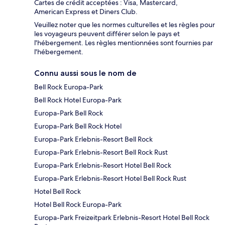
Cartes de crédit acceptées : Visa, Mastercard,
American Express et Diners Club.
Veuillez noter que les normes culturelles et les règles pour
les voyageurs peuvent différer selon le pays et
l'hébergement. Les règles mentionnées sont fournies par
l'hébergement.
Connu aussi sous le nom de
Bell Rock Europa-Park
Bell Rock Hotel Europa-Park
Europa-Park Bell Rock
Europa-Park Bell Rock Hotel
Europa-Park Erlebnis-Resort Bell Rock
Europa-Park Erlebnis-Resort Bell Rock Rust
Europa-Park Erlebnis-Resort Hotel Bell Rock
Europa-Park Erlebnis-Resort Hotel Bell Rock Rust
Hotel Bell Rock
Hotel Bell Rock Europa-Park
Europa-Park Freizeitpark Erlebnis-Resort Hotel Bell Rock