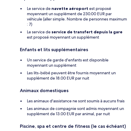
Le service de
navette aéroport
est proposé
moyennant un supplément de 230.00 EUR par
véhicule (aller simple. Nombre de personnes maximum
: 7)
Le service de
service de transfert depuis la gare
est proposé moyennant un supplément
Enfants et lits supplémentaires
Un service de garde d'enfants est disponible
moyennant un supplément
Les lits-bébé peuvent être fournis moyennant un
supplément de 18.00 EUR par nuit
Animaux domestiques
Les animaux d'assistance ne sont soumis à aucuns frais
Les animaux de compagnie sont admis moyennant un
supplément de 13.00 EUR par animal, par nuit
Piscine, spa et centre de fitness (le cas échéant)