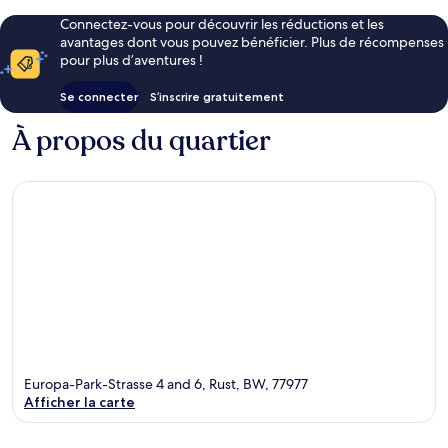
Connectez-vous pour découvrir les réductions et les
avantages dont vous pouvez bénéficier. Plus de récompenses
pour plus d’aventures !
Se connecter
S’inscrire gratuitement
À propos du quartier
Europa-Park-Strasse 4 and 6, Rust, BW, 77977
Afficher la carte