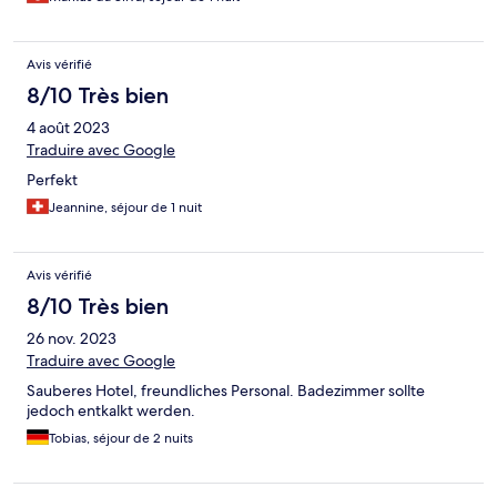
Avis vérifié
8/10 Très bien
4 août 2023
Traduire avec Google
Perfekt
Jeannine, séjour de 1 nuit
Avis vérifié
8/10 Très bien
26 nov. 2023
Traduire avec Google
Sauberes Hotel, freundliches Personal. Badezimmer sollte
jedoch entkalkt werden.
Tobias, séjour de 2 nuits