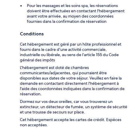
Pour les massages et les soins spa, les réservations
doivent être effectuées en contactant l'hébergement
avant votre arrivée, au moyen des coordonnées
fournies dans la confirmation de réservation
Conditions
Cet hébergement est géré par un hôte professionnel et
fourni dans le cadre d’une activité commerciale,
industrielle ou libérale, au sens de l’article 155 du Code
général des impôts
L'hébergement est doté de chambres
communicantes/adjacentes, qui pourraient être
disponibles aux dates de votre séjour. Veuillez en faire la
demande en contactant directement l'hébergement à
l'aide des coordonnées indiquées dans la confirmation de
réservation.
Dormez sur vos deux oreilles, car vous trouverez un
extincteur, un détecteur de fumée, un système de sécurité
et une trousse de secours sur place.
Cet hébergement accepte les cartes de crédit. Espèces
non acceptées.