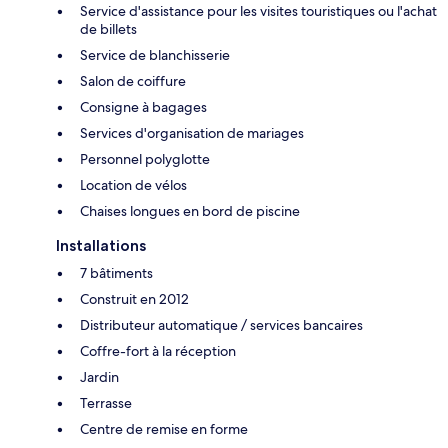
Service d'assistance pour les visites touristiques ou l'achat
de billets
Service de blanchisserie
Salon de coiffure
Consigne à bagages
Services d'organisation de mariages
Personnel polyglotte
Location de vélos
Chaises longues en bord de piscine
Installations
7 bâtiments
Construit en 2012
Distributeur automatique / services bancaires
Coffre-fort à la réception
Jardin
Terrasse
Centre de remise en forme