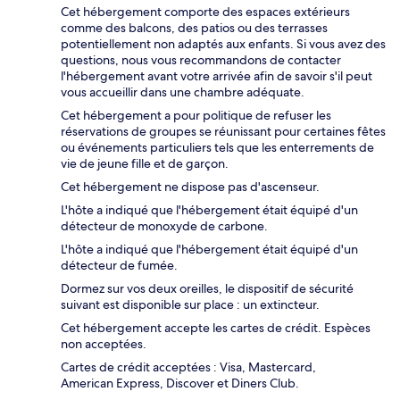
Cet hébergement comporte des espaces extérieurs
comme des balcons, des patios ou des terrasses
potentiellement non adaptés aux enfants. Si vous avez des
questions, nous vous recommandons de contacter
l'hébergement avant votre arrivée afin de savoir s'il peut
vous accueillir dans une chambre adéquate.
Cet hébergement a pour politique de refuser les
réservations de groupes se réunissant pour certaines fêtes
ou événements particuliers tels que les enterrements de
vie de jeune fille et de garçon.
Cet hébergement ne dispose pas d'ascenseur.
L'hôte a indiqué que l'hébergement était équipé d'un
détecteur de monoxyde de carbone.
L'hôte a indiqué que l'hébergement était équipé d'un
détecteur de fumée.
Dormez sur vos deux oreilles, le dispositif de sécurité
suivant est disponible sur place : un extincteur.
Cet hébergement accepte les cartes de crédit. Espèces
non acceptées.
Cartes de crédit acceptées : Visa, Mastercard,
American Express, Discover et Diners Club.