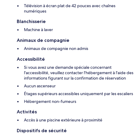
Télévision à écran plat de 42 pouces avec chaînes
numériques
Blanchisserie
Machine à laver
Animaux de compagnie
Animaux de compagnie non admis
Accessibilité
Si vous avez une demande spéciale concernant
l'accessibilité, veuillez contacter l'hébergement à l'aide des
informations figurant sur la confirmation de réservation
Aucun ascenseur
Étages supérieurs accessibles uniquement par les escaliers
Hébergement non-fumeurs
Activités
Accès à une piscine extérieure à proximité
Dispositifs de sécurité