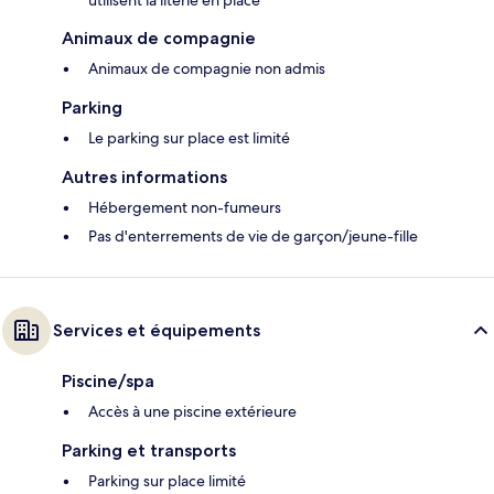
utilisent la literie en place
Animaux de compagnie
Animaux de compagnie non admis
Parking
Le parking sur place est limité
Autres informations
Hébergement non-fumeurs
Pas d'enterrements de vie de garçon/jeune-fille
Services et équipements
Piscine/spa
Accès à une piscine extérieure
Parking et transports
Parking sur place limité