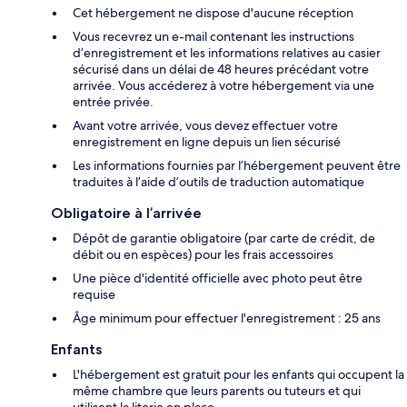
Cet hébergement ne dispose d'aucune réception
Vous recevrez un e-mail contenant les instructions
d’enregistrement et les informations relatives au casier
sécurisé dans un délai de 48 heures précédant votre
arrivée. Vous accéderez à votre hébergement via une
entrée privée.
Avant votre arrivée, vous devez effectuer votre
enregistrement en ligne depuis un lien sécurisé
Les informations fournies par l’hébergement peuvent être
traduites à l’aide d’outils de traduction automatique
Obligatoire à l’arrivée
Dépôt de garantie obligatoire (par carte de crédit, de
débit ou en espèces) pour les frais accessoires
Une pièce d'identité officielle avec photo peut être
requise
Âge minimum pour effectuer l'enregistrement : 25 ans
Enfants
L'hébergement est gratuit pour les enfants qui occupent la
même chambre que leurs parents ou tuteurs et qui