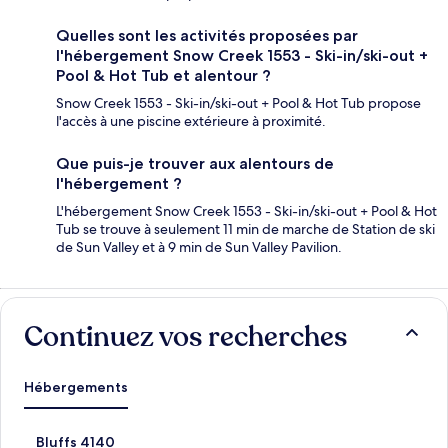
Quelles sont les activités proposées par
l'hébergement Snow Creek 1553 - Ski-in/ski-out +
Pool & Hot Tub et alentour ?
Snow Creek 1553 - Ski-in/ski-out + Pool & Hot Tub propose
l'accès à une piscine extérieure à proximité.
Que puis-je trouver aux alentours de
l'hébergement ?
L'hébergement Snow Creek 1553 - Ski-in/ski-out + Pool & Hot
Tub se trouve à seulement 11 min de marche de Station de ski
de Sun Valley et à 9 min de Sun Valley Pavilion.
Continuez vos recherches
Hébergements
L
Bluffs 4140