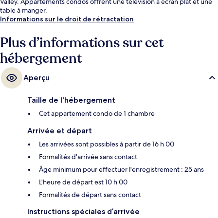
Valley. Appartements condos offrent une télévision à écran plat et une
table à manger.
Informations sur le droit de rétractation
Plus d’informations sur cet
hébergement
Aperçu
Taille de l'hébergement
Cet appartement condo de 1 chambre
Arrivée et départ
Les arrivées sont possibles à partir de 16 h 00
Formalités d'arrivée sans contact
Âge minimum pour effectuer l'enregistrement : 25 ans
L'heure de départ est 10 h 00
Formalités de départ sans contact
Instructions spéciales d’arrivée