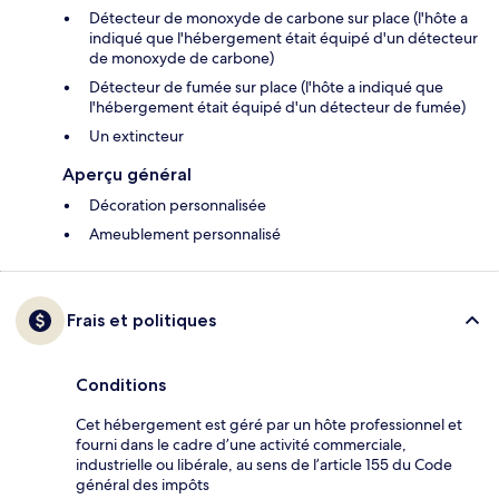
Détecteur de monoxyde de carbone sur place (l'hôte a
indiqué que l'hébergement était équipé d'un détecteur
de monoxyde de carbone)
Détecteur de fumée sur place (l'hôte a indiqué que
l'hébergement était équipé d'un détecteur de fumée)
Un extincteur
Aperçu général
Décoration personnalisée
Ameublement personnalisé
Frais et politiques
Conditions
Cet hébergement est géré par un hôte professionnel et
fourni dans le cadre d’une activité commerciale,
industrielle ou libérale, au sens de l’article 155 du Code
général des impôts