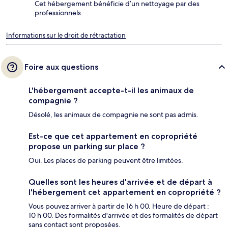
Cet hébergement bénéficie d’un nettoyage par des
professionnels.
Informations sur le droit de rétractation
Foire aux questions
L'hébergement accepte-t-il les animaux de
compagnie ?
Désolé, les animaux de compagnie ne sont pas admis.
Est-ce que cet appartement en copropriété
propose un parking sur place ?
Oui. Les places de parking peuvent être limitées.
Quelles sont les heures d'arrivée et de départ à
l'hébergement cet appartement en copropriété ?
Vous pouvez arriver à partir de 16 h 00. Heure de départ :
10 h 00. Des formalités d'arrivée et des formalités de départ
sans contact sont proposées.