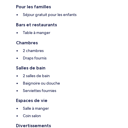
Pour les familles
Séjour gratuit pour les enfants
Bars et restaurants
Table à manger
Chambres
2 chambres
Draps fournis
Salles de bain
2 salles de bain
Baignoire ou douche
Serviettes fournies
Espaces de vie
Salle à manger
Coin salon
Divertissements