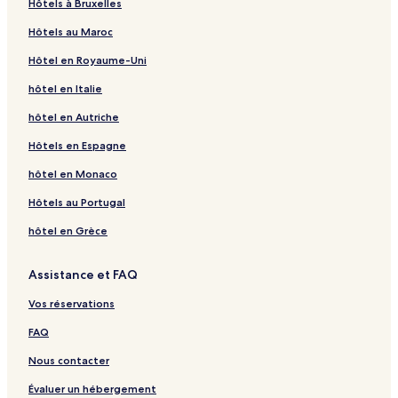
Hôtels à Bruxelles
Hôtels au Maroc
Hôtel en Royaume-Uni
hôtel en Italie
hôtel en Autriche
Hôtels en Espagne
hôtel en Monaco
Hôtels au Portugal
hôtel en Grèce
Assistance et FAQ
Vos réservations
FAQ
Nous contacter
Évaluer un hébergement