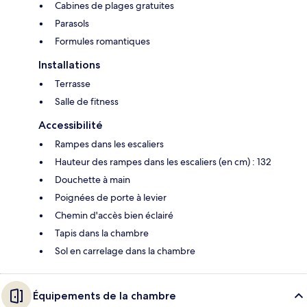
Cabines de plages gratuites
Parasols
Formules romantiques
Installations
Terrasse
Salle de fitness
Accessibilité
Rampes dans les escaliers
Hauteur des rampes dans les escaliers (en cm) : 132
Douchette à main
Poignées de porte à levier
Chemin d'accès bien éclairé
Tapis dans la chambre
Sol en carrelage dans la chambre
Équipements de la chambre