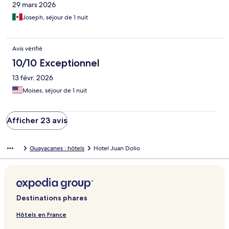
29 mars 2026
Joseph, séjour de 1 nuit
Avis vérifié
10/10 Exceptionnel
13 févr. 2026
Moises, séjour de 1 nuit
Afficher 23 avis
Guayacanes : hôtels
Hotel Juan Dolio
Destinations phares
Hôtels en France