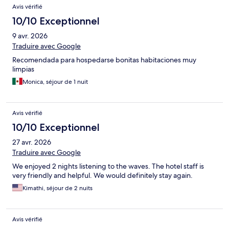
Avis vérifié
10/10 Exceptionnel
9 avr. 2026
Traduire avec Google
Recomendada para hospedarse bonitas habitaciones muy
limpias
Monica, séjour de 1 nuit
Avis vérifié
10/10 Exceptionnel
27 avr. 2026
Traduire avec Google
We enjoyed 2 nights listening to the waves. The hotel staff is
very friendly and helpful. We would definitely stay again.
Kimathi, séjour de 2 nuits
Avis vérifié