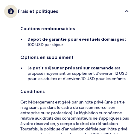
Frais et politiques
Cautions remboursables
Dépôt de garantie pour éventuels dommages :
100 USD par séjour
Options en supplément
Le
petit déjeuner préparé sur commande
est
proposé moyennant un supplément d’environ 12 USD
pour les adultes et d’environ 10 USD pour les enfants
Conditions
Cet hébergement est géré par un hôte privé (une partie
n’agissant pas dans le cadre de son commerce, son
entreprise ou sa profession). La législation européenne
relative aux droits des consommateurs ne s’appliquera pas
à votre réservation, y compris le droit de rétractation.
Toutefois, la politique d’annulation définie par l’hôte privé