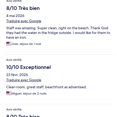
Avis vérifié
8/10 Très bien
4 mai 2026
Traduire avec Google
Staff was amazing. Super clean, right on the beach. Thank God
they had the water in the fridge outside. I would like for them to
have an iron.
Jose, séjour de 1 nuit
Avis vérifié
10/10 Exceptionnel
23 févr. 2026
Traduire avec Google
Clean room, great staff, beachfront as advertised.
Miguel, séjour de 2 nuits
Avis vérifié
8/10 Très bien