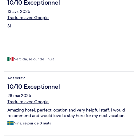
10/10 Exceptionnel
13 avr. 2026
Traduire avec Google
Si
Nercida, séjour de 1 nuit
Avis vérifié
10/10 Exceptionnel
28 mai 2026
Traduire avec Google
Amazing hotel, perfect location and very helpful staff. I would
recommend and would love to stay here for my next vacation
Nina, séjour de 3 nuits