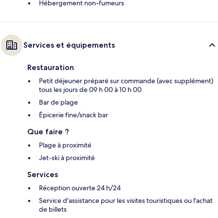
Hébergement non-fumeurs
Services et équipements
Restauration
Petit déjeuner préparé sur commande (avec supplément)
tous les jours de 09 h 00 à 10 h 00
Bar de plage
Épicerie fine/snack bar
Que faire ?
Plage à proximité
Jet-ski à proximité
Services
Réception ouverte 24 h/24
Service d'assistance pour les visites touristiques ou l'achat
de billets