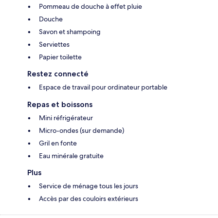
Pommeau de douche à effet pluie
Douche
Savon et shampoing
Serviettes
Papier toilette
Restez connecté
Espace de travail pour ordinateur portable
Repas et boissons
Mini réfrigérateur
Micro-ondes (sur demande)
Gril en fonte
Eau minérale gratuite
Plus
Service de ménage tous les jours
Accès par des couloirs extérieurs