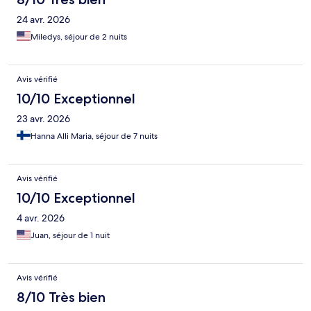
24 avr. 2026
Miledys, séjour de 2 nuits
Avis vérifié
10/10 Exceptionnel
23 avr. 2026
Hanna Alli Maria, séjour de 7 nuits
Avis vérifié
10/10 Exceptionnel
4 avr. 2026
Juan, séjour de 1 nuit
Avis vérifié
8/10 Très bien