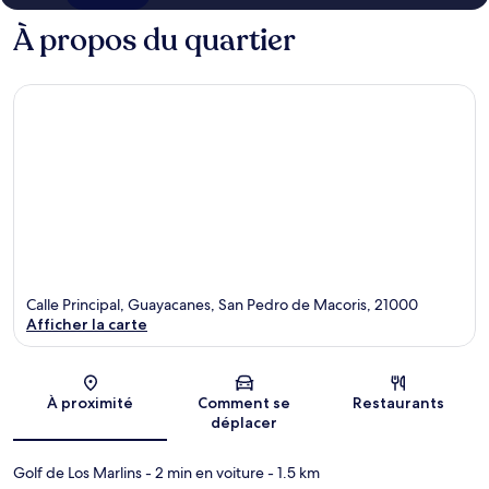
À propos du quartier
Calle Principal, Guayacanes, San Pedro de Macoris, 21000
Afficher la carte
Carte
À proximité
Comment se
Restaurants
déplacer
Golf de Los Marlins
- 2 min en voiture
- 1.5 km