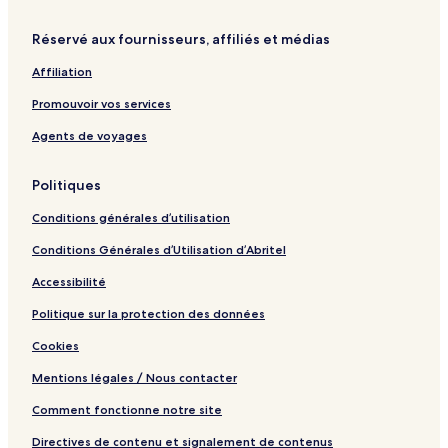
Réservé aux fournisseurs, affiliés et médias
Affiliation
Promouvoir vos services
Agents de voyages
Politiques
Conditions générales d’utilisation
Conditions Générales d’Utilisation d’Abritel
Accessibilité
Politique sur la protection des données
Cookies
Mentions légales / Nous contacter
Comment fonctionne notre site
Directives de contenu et signalement de contenus