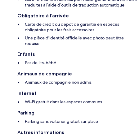
traduites à l’aide d’outils de traduction automatique
Obligatoire à l’arrivée
Carte de crédit ou dépôt de garantie en espèces
obligatoire pour les frais accessoires
Une pièce d'identité officielle avec photo peut être
requise
Enfants
Pas de lits-bébé
Animaux de compagnie
Animaux de compagnie non admis
Internet
Wi-Fi gratuit dans les espaces communs
Parking
Parking sans voiturier gratuit sur place
Autres informations