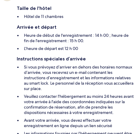
Taille de l'hôtel
Hôtel de 11 chambres
Arrivée et départ
Heure de début de l'enregistrement : 14 h 00 ; heure de
fin de l'enregistrement : 15 h 00.
L'heure de départ est 12 h 00
Instructions spéciales d’arrivée
Si vous prévoyez d’arriver en dehors des horaires normaux
d’arrivée, vous recevrez un e-mail contenant les
instructions d’enregistrement et les informations relatives
au smart lock. Le personnel de la réception vous accueillera
sur place.
Veuillez contacter l'hébergement au moins 24 heures avant
votre arrivée à l'aide des coordonnées indiquées sur la
confirmation de réservation, afin de prendre les
dispositions nécessaires à votre enregistrement.
Avant votre arrivée, vous devez effectuer votre
enregistrement en ligne depuis un lien sécurisé
Les informations fournies par l’hébergement peuvent être