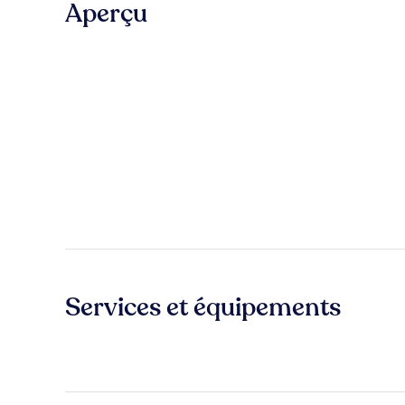
Aperçu
Services et équipements