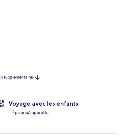
rais supplémentaires
Voyage avec les enfants
Épicerie/supérette