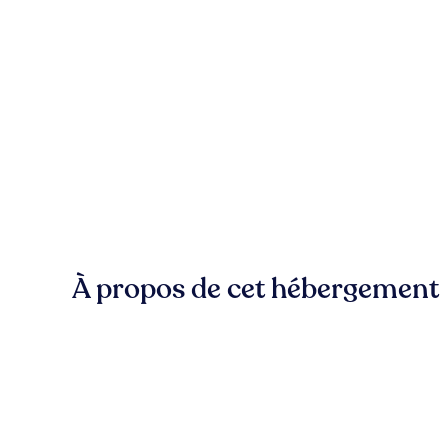
À propos de cet hébergement