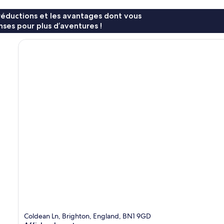
réductions et les avantages dont vous
ses pour plus d’aventures !
Coldean Ln, Brighton, England, BN1 9GD