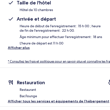
Taille de l'hôtel
Hôtel de 10 chambres
Arrivée et départ
Heure de début de l'enregistrement : 15 h 00 ; heure
de fin de l'enregistrement : 22 h 00.
Âge minimum pour effectuer l'enregistrement : 18 ans
L'heure de départ est 11 h 00
Afficher plus
* Consultez les frais et politiques pour en savoir plus et connaître les f
Restauration
Restaurant
Bar/lounge
Afficher tous les services et équipements de l’hébergement