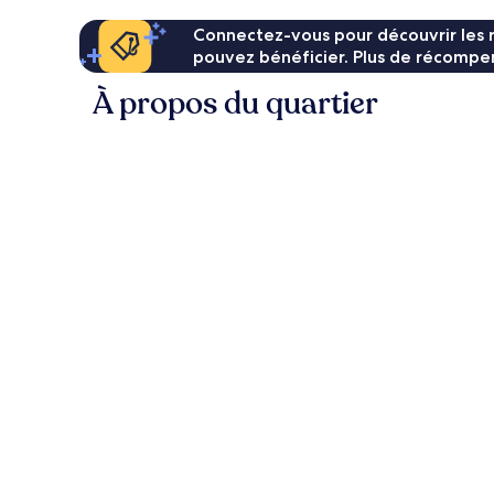
Connectez-vous pour découvrir les 
pouvez bénéficier. Plus de récompen
À propos du quartier