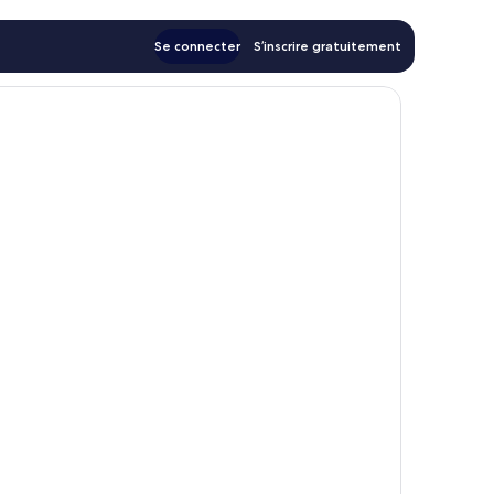
Se connecter
S’inscrire gratuitement