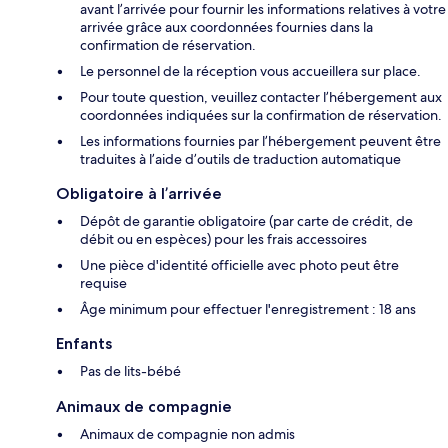
avant l’arrivée pour fournir les informations relatives à votre
arrivée grâce aux coordonnées fournies dans la
confirmation de réservation.
Le personnel de la réception vous accueillera sur place.
Pour toute question, veuillez contacter l’hébergement aux
coordonnées indiquées sur la confirmation de réservation.
Les informations fournies par l’hébergement peuvent être
traduites à l’aide d’outils de traduction automatique
Obligatoire à l’arrivée
Dépôt de garantie obligatoire (par carte de crédit, de
débit ou en espèces) pour les frais accessoires
Une pièce d'identité officielle avec photo peut être
requise
Âge minimum pour effectuer l'enregistrement : 18 ans
Enfants
Pas de lits-bébé
Animaux de compagnie
Animaux de compagnie non admis