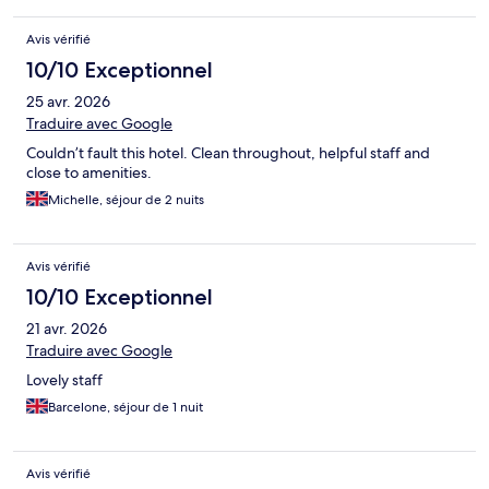
Avis vérifié
10/10 Exceptionnel
25 avr. 2026
Traduire avec Google
Couldn’t fault this hotel. Clean throughout, helpful staff and
close to amenities.
Michelle, séjour de 2 nuits
Avis vérifié
10/10 Exceptionnel
21 avr. 2026
Traduire avec Google
Lovely staff
Barcelone, séjour de 1 nuit
Avis vérifié