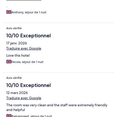
.
Anthony, séjour de 1 nuit
Avis vérifié
10/10 Exceptionnel
17 janv. 2026
Traduire avec Google
Love this hotel
Nicola, séjour de 1 nuit
Avis vérifié
10/10 Exceptionnel
12 mars 2026
Traduire avec Google
The room was very clean and the staff were extremely friendly
and helpful
Ramanpreet, séjour de 1 nuit