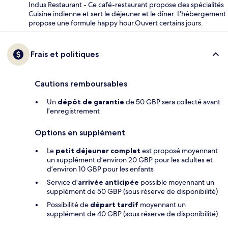
Indus Restaurant - Ce café-restaurant propose des spécialités
Cuisine indienne et sert le déjeuner et le dîner. L'hébergement
propose une formule happy hour.Ouvert certains jours.
Frais et politiques
Cautions remboursables
Un
dépôt de garantie
de 50 GBP sera collecté avant
l'enregistrement
Options en supplément
Le
petit déjeuner complet
est proposé moyennant
un supplément d’environ 20 GBP pour les adultes et
d’environ 10 GBP pour les enfants
Service d'
arrivée anticipée
possible moyennant un
supplément de 50 GBP (sous réserve de disponibilité)
Possibilité de
départ tardif
moyennant un
supplément de 40 GBP (sous réserve de disponibilité)