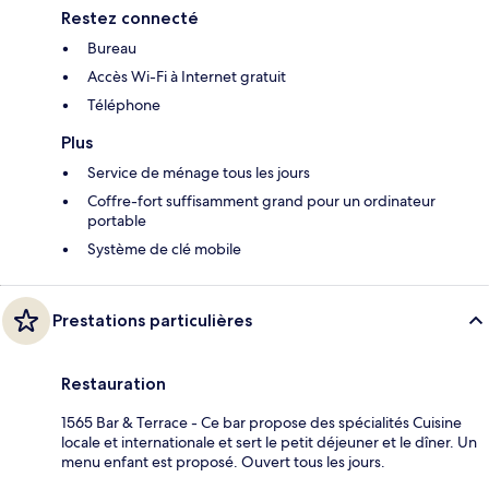
Restez connecté
Bureau
Accès Wi-Fi à Internet gratuit
Téléphone
Plus
Service de ménage tous les jours
Coffre-fort suffisamment grand pour un ordinateur
portable
Système de clé mobile
Prestations particulières
Restauration
1565 Bar & Terrace - Ce bar propose des spécialités Cuisine
locale et internationale et sert le petit déjeuner et le dîner. Un
menu enfant est proposé. Ouvert tous les jours.