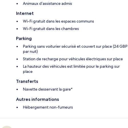
Animaux d’assistance admis
Internet
Wi-Fi gratuit dans les espaces communs
Wi-Fi gratuit dans les chambres
Parking
Parking sans voiturier sécurisé et couvert sur place (24 GBP
par nuit)
Station de recharge pour véhicules électriques sur place
La hauteur des véhicules est limitée pour le parking sur
place
Transferts
Navette desservant la gare*
Autres informations
Hébergement non-fumeurs