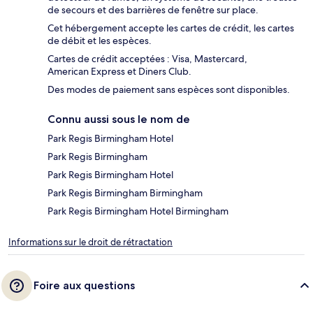
de secours et des barrières de fenêtre sur place.
Cet hébergement accepte les cartes de crédit, les cartes
de débit et les espèces.
Cartes de crédit acceptées : Visa, Mastercard,
American Express et Diners Club.
Des modes de paiement sans espèces sont disponibles.
Connu aussi sous le nom de
Park Regis Birmingham Hotel
Park Regis Birmingham
Park Regis Birmingham Hotel
Park Regis Birmingham Birmingham
Park Regis Birmingham Hotel Birmingham
Informations sur le droit de rétractation
Foire aux questions