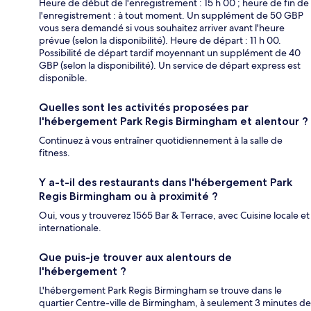
Heure de début de l'enregistrement : 15 h 00 ; heure de fin de
l'enregistrement : à tout moment. Un supplément de 50 GBP
vous sera demandé si vous souhaitez arriver avant l'heure
prévue (selon la disponibilité). Heure de départ : 11 h 00.
Possibilité de départ tardif moyennant un supplément de 40
GBP (selon la disponibilité). Un service de départ express est
disponible.
Quelles sont les activités proposées par
l'hébergement Park Regis Birmingham et alentour ?
Continuez à vous entraîner quotidiennement à la salle de
fitness.
Y a-t-il des restaurants dans l'hébergement Park
Regis Birmingham ou à proximité ?
Oui, vous y trouverez 1565 Bar & Terrace, avec Cuisine locale et
internationale.
Que puis-je trouver aux alentours de
l'hébergement ?
L'hébergement Park Regis Birmingham se trouve dans le
quartier Centre-ville de Birmingham, à seulement 3 minutes de