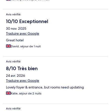
Avis vérifié
10/10 Exceptionnel
30 nov. 2025
Traduire avec Google
Great hotel
David, séjour de 1 nuit
Avis vérifié
8/10 Très bien
24 avr. 2026
Traduire avec Google
Lovely foyer & entrance, but rooms need updating
Katie, séjour de 2 nuits
Avis vérifié