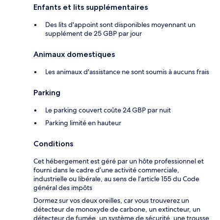
Enfants et lits supplémentaires
Des lits d'appoint sont disponibles moyennant un
supplément de 25 GBP par jour
Animaux domestiques
Les animaux d'assistance ne sont soumis à aucuns frais
Parking
Le parking couvert coûte 24 GBP par nuit
Parking limité en hauteur
Conditions
Cet hébergement est géré par un hôte professionnel et
fourni dans le cadre d’une activité commerciale,
industrielle ou libérale, au sens de l’article 155 du Code
général des impôts
Dormez sur vos deux oreilles, car vous trouverez un
détecteur de monoxyde de carbone, un extincteur, un
détecteur de fumée, un système de sécurité, une trousse