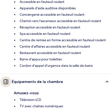
Accessible en fauteuil roulant
Appareils d'aide auditive disponibles
Conciergerie accessible en fauteuil roulant
Chemin vers l'ascenseur accessible en fauteuil roulant
Réception accessible en fauteuil roulant
Spa accessible en fauteuil roulant
Centre de remise en forme accessible en fauteuil roulant
Centre d'affaires accessible en fauteuil roulant
Restaurant accessible en fauteuil roulant
Barre d'appui pour toilettes
Cordon d'appel d'urgence dans la salle de bains
Équipements de la chambre
Amusez-vous
Télévision LCD
TV avec chaînes numériques