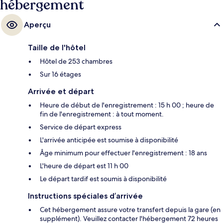
hébergement
Aperçu
Taille de l'hôtel
Hôtel de 253 chambres
Sur 16 étages
Arrivée et départ
Heure de début de l'enregistrement : 15 h 00 ; heure de
fin de l'enregistrement : à tout moment.
Service de départ express
L'arrivée anticipée est soumise à disponibilité
Âge minimum pour effectuer l'enregistrement : 18 ans
L'heure de départ est 11 h 00
Le départ tardif est soumis à disponibilité
Instructions spéciales d’arrivée
Cet hébergement assure votre transfert depuis la gare (en
supplément). Veuillez contacter l'hébergement 72 heures