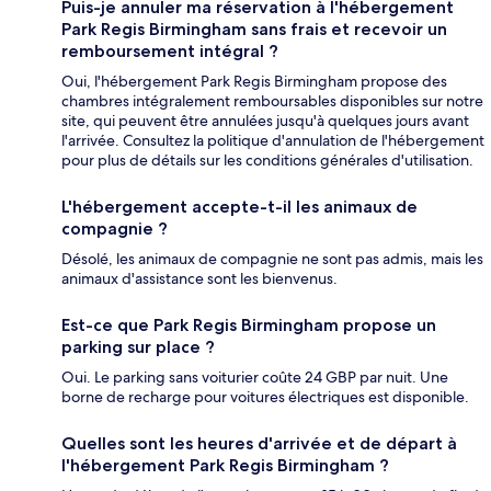
Puis-je annuler ma réservation à l'hébergement
Park Regis Birmingham sans frais et recevoir un
remboursement intégral ?
Oui, l'hébergement Park Regis Birmingham propose des
chambres intégralement remboursables disponibles sur notre
site, qui peuvent être annulées jusqu'à quelques jours avant
l'arrivée. Consultez la politique d'annulation de l'hébergement
pour plus de détails sur les conditions générales d'utilisation.
L'hébergement accepte-t-il les animaux de
compagnie ?
Désolé, les animaux de compagnie ne sont pas admis, mais les
animaux d'assistance sont les bienvenus.
Est-ce que Park Regis Birmingham propose un
parking sur place ?
Oui. Le parking sans voiturier coûte 24 GBP par nuit. Une
borne de recharge pour voitures électriques est disponible.
Quelles sont les heures d'arrivée et de départ à
l'hébergement Park Regis Birmingham ?