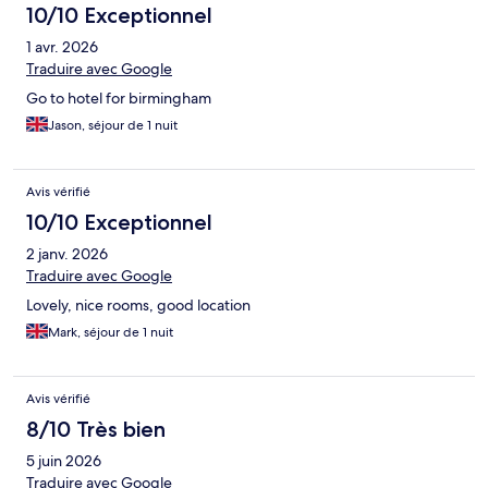
10/10 Exceptionnel
1 avr. 2026
Traduire avec Google
Go to hotel for birmingham
Jason, séjour de 1 nuit
Avis vérifié
10/10 Exceptionnel
2 janv. 2026
Traduire avec Google
Lovely, nice rooms, good location
Mark, séjour de 1 nuit
Avis vérifié
8/10 Très bien
5 juin 2026
Traduire avec Google