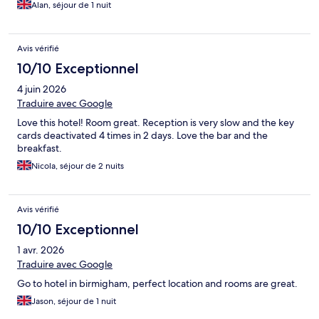
Alan, séjour de 1 nuit
Avis vérifié
10/10 Exceptionnel
4 juin 2026
Traduire avec Google
Love this hotel! Room great. Reception is very slow and the key
cards deactivated 4 times in 2 days. Love the bar and the
breakfast.
Nicola, séjour de 2 nuits
Avis vérifié
10/10 Exceptionnel
1 avr. 2026
Traduire avec Google
Go to hotel in birmigham, perfect location and rooms are great.
Jason, séjour de 1 nuit