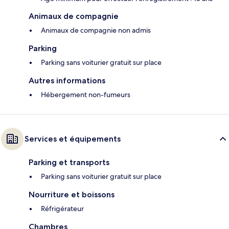
Animaux de compagnie
Animaux de compagnie non admis
Parking
Parking sans voiturier gratuit sur place
Autres informations
Hébergement non-fumeurs
Services et équipements
Parking et transports
Parking sans voiturier gratuit sur place
Nourriture et boissons
Réfrigérateur
Chambres