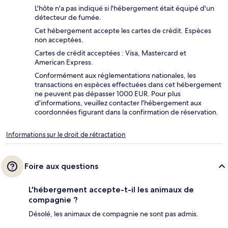
L'hôte n'a pas indiqué si l'hébergement était équipé d'un
détecteur de fumée.
Cet hébergement accepte les cartes de crédit. Espèces
non acceptées.
Cartes de crédit acceptées : Visa, Mastercard et
American Express.
Conformément aux réglementations nationales, les
transactions en espèces effectuées dans cet hébergement
ne peuvent pas dépasser 1000 EUR. Pour plus
d'informations, veuillez contacter l'hébergement aux
coordonnées figurant dans la confirmation de réservation.
Informations sur le droit de rétractation
Foire aux questions
L'hébergement accepte-t-il les animaux de
compagnie ?
Désolé, les animaux de compagnie ne sont pas admis.