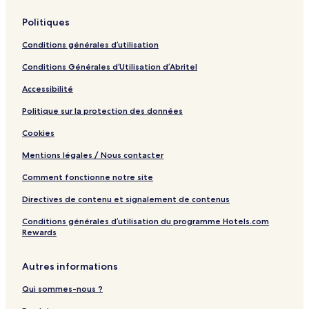
Politiques
Conditions générales d’utilisation
Conditions Générales d’Utilisation d’Abritel
Accessibilité
Politique sur la protection des données
Cookies
Mentions légales / Nous contacter
Comment fonctionne notre site
Directives de contenu et signalement de contenus
Conditions générales d’utilisation du programme Hotels.com
Rewards
Autres informations
Qui sommes-nous ?