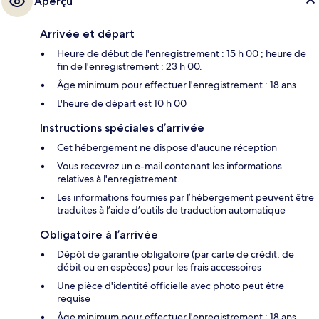
Aperçu
Arrivée et départ
Heure de début de l'enregistrement : 15 h 00 ; heure de
fin de l'enregistrement : 23 h 00.
Âge minimum pour effectuer l'enregistrement : 18 ans
L'heure de départ est 10 h 00
Instructions spéciales d’arrivée
Cet hébergement ne dispose d'aucune réception
Vous recevrez un e-mail contenant les informations
relatives à l'enregistrement.
Les informations fournies par l’hébergement peuvent être
traduites à l’aide d’outils de traduction automatique
Obligatoire à l’arrivée
Dépôt de garantie obligatoire (par carte de crédit, de
débit ou en espèces) pour les frais accessoires
Une pièce d'identité officielle avec photo peut être
requise
Âge minimum pour effectuer l'enregistrement : 18 ans