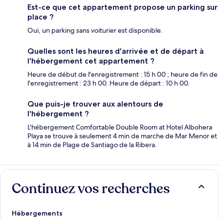
Est-ce que cet appartement propose un parking sur
place ?
Oui, un parking sans voiturier est disponible.
Quelles sont les heures d'arrivée et de départ à
l'hébergement cet appartement ?
Heure de début de l'enregistrement : 15 h 00 ; heure de fin de
l'enregistrement : 23 h 00. Heure de départ : 10 h 00.
Que puis-je trouver aux alentours de
l'hébergement ?
L'hébergement Comfortable Double Room at Hotel Albohera
Playa se trouve à seulement 4 min de marche de Mar Menor et
à 14 min de Plage de Santiago de la Ribera.
Continuez vos recherches
Hébergements