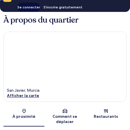
Se connecter
S’inscrire gratuitement
À propos du quartier
San Javier, Murcia
Afficher la carte
Carte
À proximité
Comment se
Restaurants
déplacer