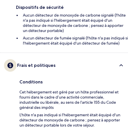
Dispositifs de sécurité
Aucun détecteur de monoxyde de carbone signalé (l'hôte
n'a pas indiqué si l'hébergement était équipé d'un
détecteur de monoxyde de carbone ; pensez à apporter
un détecteur portable)
Aucun détecteur de fumée signalé (l'hôte n'a pas indiqué si
l'hébergement était équipé d'un détecteur de fumée)
Frais et politiques
Conditions
Cet hébergement est géré par un hôte professionnel et
fourni dans le cadre d’une activité commerciale,
industrielle ou libérale, au sens de l’article 155 du Code
général des impôts
L'hôte n'a pas indiqué si l'hébergement était équipé d'un
détecteur de monoxyde de carbone ; pensez à apporter
un détecteur portable lors de votre séjour.