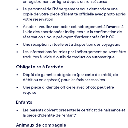
enregistrement en ligne depuis un lien sécurisé
Le personnel de l’hébergement vous demandera une
copie de votre pièce d’identité officielle avec photo après
votre réservation
À noter : veuillez contacter cet hébergement à l'avance à
l'aide des coordonnées indiquées sur la confirmation de
réservation si vous prévoyez d'arriver après 06 h 00.
Une réception virtuelle est à disposition des voyageurs
Les informations fournies par l’hébergement peuvent être
traduites à l’aide d’outils de traduction automatique
Obligatoire à l’arrivée
Dépôt de garantie obligatoire (par carte de crédit, de
débit ou en espèces) pour les frais accessoires
Une pièce d'identité officielle avec photo peut être
requise
Enfants
Les parents doivent présenter le certificat de naissance et
la pièce d'identité de l'enfant*
Animaux de compagnie