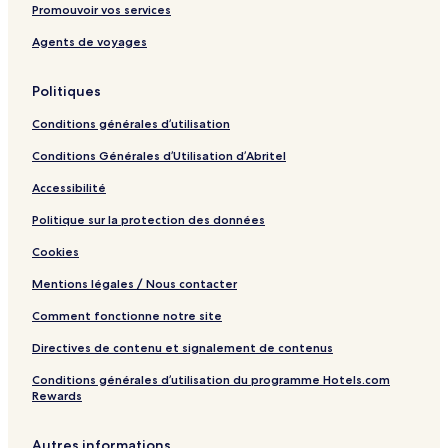
Promouvoir vos services
Agents de voyages
Politiques
Conditions générales d’utilisation
Conditions Générales d’Utilisation d’Abritel
Accessibilité
Politique sur la protection des données
Cookies
Mentions légales / Nous contacter
Comment fonctionne notre site
Directives de contenu et signalement de contenus
Conditions générales d’utilisation du programme Hotels.com
Rewards
Autres informations