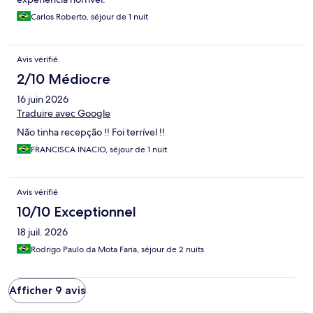
Carlos Roberto, séjour de 1 nuit
Avis vérifié
2/10 Médiocre
16 juin 2026
Traduire avec Google
Não tinha recepção !! Foi terrível !!
FRANCISCA INACIO, séjour de 1 nuit
Avis vérifié
10/10 Exceptionnel
18 juil. 2026
Rodrigo Paulo da Mota Faria, séjour de 2 nuits
Afficher 9 avis