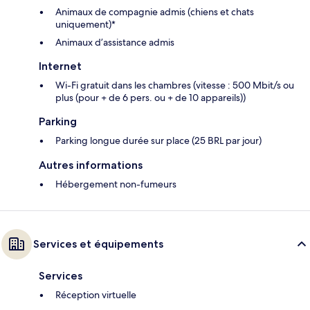
Animaux de compagnie admis (chiens et chats
uniquement)*
Animaux d’assistance admis
Internet
Wi-Fi gratuit dans les chambres (vitesse : 500 Mbit/s ou
plus (pour + de 6 pers. ou + de 10 appareils))
Parking
Parking longue durée sur place (25 BRL par jour)
Autres informations
Hébergement non-fumeurs
Services et équipements
Services
Réception virtuelle