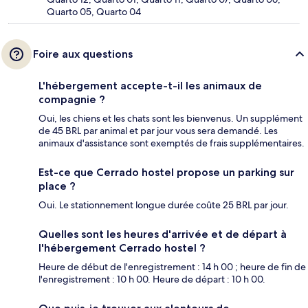
Quarto 05, Quarto 04
Foire aux questions
L'hébergement accepte-t-il les animaux de
compagnie ?
Oui, les chiens et les chats sont les bienvenus. Un supplément
de 45 BRL par animal et par jour vous sera demandé. Les
animaux d'assistance sont exemptés de frais supplémentaires.
Est-ce que Cerrado hostel propose un parking sur
place ?
Oui. Le stationnement longue durée coûte 25 BRL par jour.
Quelles sont les heures d'arrivée et de départ à
l'hébergement Cerrado hostel ?
Heure de début de l'enregistrement : 14 h 00 ; heure de fin de
l'enregistrement : 10 h 00. Heure de départ : 10 h 00.