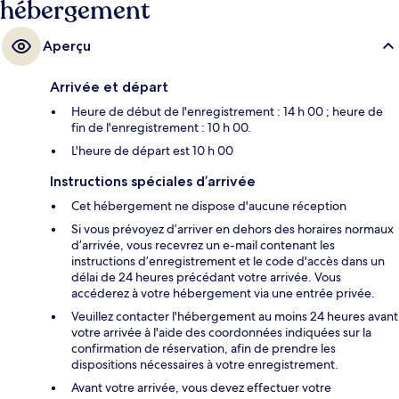
hébergement
Aperçu
Arrivée et départ
Heure de début de l'enregistrement : 14 h 00 ; heure de
fin de l'enregistrement : 10 h 00.
L'heure de départ est 10 h 00
Instructions spéciales d’arrivée
Cet hébergement ne dispose d'aucune réception
Si vous prévoyez d’arriver en dehors des horaires normaux
d’arrivée, vous recevrez un e-mail contenant les
instructions d’enregistrement et le code d'accès dans un
délai de 24 heures précédant votre arrivée. Vous
accéderez à votre hébergement via une entrée privée.
Veuillez contacter l'hébergement au moins 24 heures avant
votre arrivée à l'aide des coordonnées indiquées sur la
confirmation de réservation, afin de prendre les
dispositions nécessaires à votre enregistrement.
Avant votre arrivée, vous devez effectuer votre