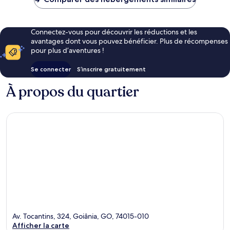
27 €
Connectez-vous pour découvrir les réductions et les
avantages dont vous pouvez bénéficier. Plus de récompenses
pour plus d’aventures !
Se connecter
S’inscrire gratuitement
À propos du quartier
Av. Tocantins, 324, Goiânia, GO, 74015-010
Afficher la carte