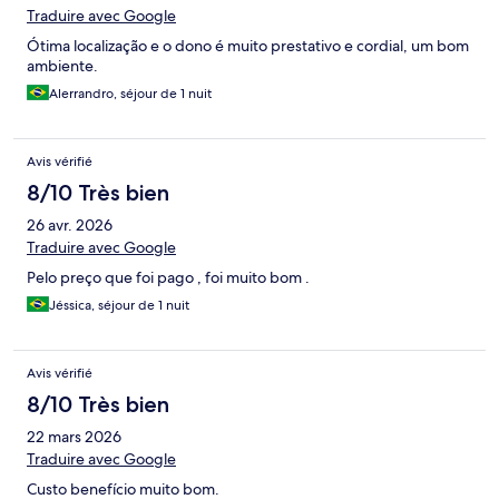
Traduire avec Google
Ótima localização e o dono é muito prestativo e cordial, um bom
ambiente.
Alerrandro, séjour de 1 nuit
Avis vérifié
8/10 Très bien
26 avr. 2026
Traduire avec Google
Pelo preço que foi pago , foi muito bom .
Jéssica, séjour de 1 nuit
Avis vérifié
8/10 Très bien
22 mars 2026
Traduire avec Google
Custo benefício muito bom.