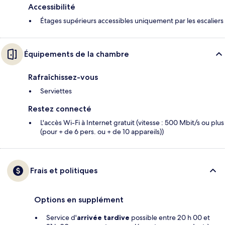
Accessibilité
Étages supérieurs accessibles uniquement par les escaliers
Équipements de la chambre
Rafraîchissez-vous
Serviettes
Restez connecté
L'accès Wi-Fi à Internet gratuit (vitesse : 500 Mbit/s ou plus
(pour + de 6 pers. ou + de 10 appareils))
Frais et politiques
Options en supplément
Service d'
arrivée tardive
possible entre 20 h 00 et