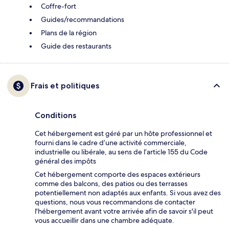
Coffre-fort
Guides/recommandations
Plans de la région
Guide des restaurants
Frais et politiques
Conditions
Cet hébergement est géré par un hôte professionnel et
fourni dans le cadre d’une activité commerciale,
industrielle ou libérale, au sens de l’article 155 du Code
général des impôts
Cet hébergement comporte des espaces extérieurs
comme des balcons, des patios ou des terrasses
potentiellement non adaptés aux enfants. Si vous avez des
questions, nous vous recommandons de contacter
l'hébergement avant votre arrivée afin de savoir s'il peut
vous accueillir dans une chambre adéquate.