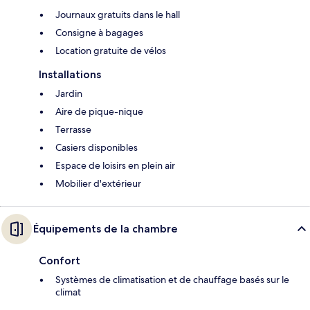
Journaux gratuits dans le hall
Consigne à bagages
Location gratuite de vélos
Installations
Jardin
Aire de pique-nique
Terrasse
Casiers disponibles
Espace de loisirs en plein air
Mobilier d'extérieur
Équipements de la chambre
Confort
Systèmes de climatisation et de chauffage basés sur le
climat