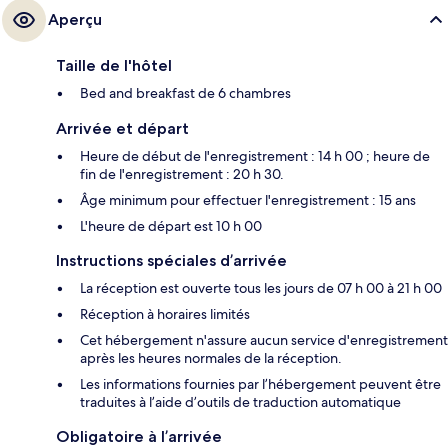
Aperçu
Taille de l'hôtel
Bed and breakfast de 6 chambres
Arrivée et départ
Heure de début de l'enregistrement : 14 h 00 ; heure de
fin de l'enregistrement : 20 h 30.
Âge minimum pour effectuer l'enregistrement : 15 ans
L'heure de départ est 10 h 00
Instructions spéciales d’arrivée
La réception est ouverte tous les jours de 07 h 00 à 21 h 00
Réception à horaires limités
Cet hébergement n'assure aucun service d'enregistrement
après les heures normales de la réception.
Les informations fournies par l’hébergement peuvent être
traduites à l’aide d’outils de traduction automatique
Obligatoire à l’arrivée