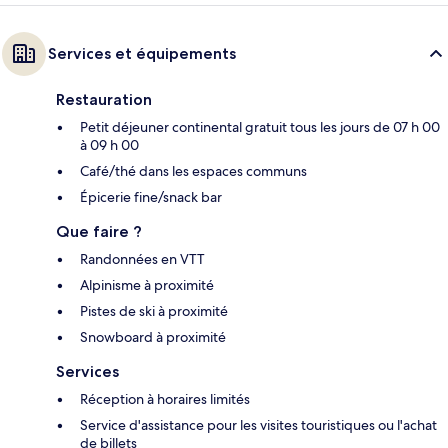
Services et équipements
Restauration
Petit déjeuner continental gratuit tous les jours de 07 h 00
à 09 h 00
Café/thé dans les espaces communs
Épicerie fine/snack bar
Que faire ?
Randonnées en VTT
Alpinisme à proximité
Pistes de ski à proximité
Snowboard à proximité
Services
Réception à horaires limités
Service d'assistance pour les visites touristiques ou l'achat
de billets