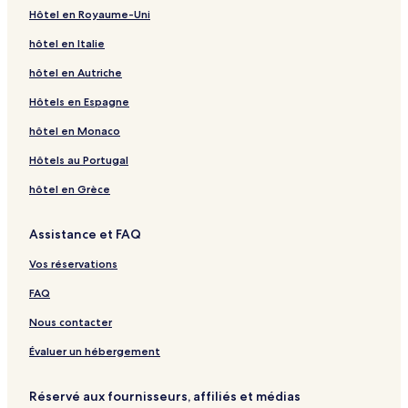
Hôtel en Royaume-Uni
hôtel en Italie
hôtel en Autriche
Hôtels en Espagne
hôtel en Monaco
Hôtels au Portugal
hôtel en Grèce
Assistance et FAQ
Vos réservations
FAQ
Nous contacter
Évaluer un hébergement
Réservé aux fournisseurs, affiliés et médias