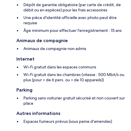
Dépôt de garantie obligatoire (par carte de crédit, de
débit ou en espèces) pour les frais accessoires
Une pièce d'identité officielle avec photo peut être
requise
Âge minimum pour effectuer l'enregistrement : 15 ans
Animaux de compagnie
Animaux de compagnie non admis
Internet
Wi-Fi gratuit dans les espaces communs
Wi-Fi gratuit dans les chambres (vitesse : 500 Mbit/s ou
plus (pour + de 6 pers. ou + de 10 appareils))
Parking
Parking sans voiturier gratuit sécurisé et non couvert sur
place
Autres informations
Espaces fumeurs prévus (sous peine d'amendes)