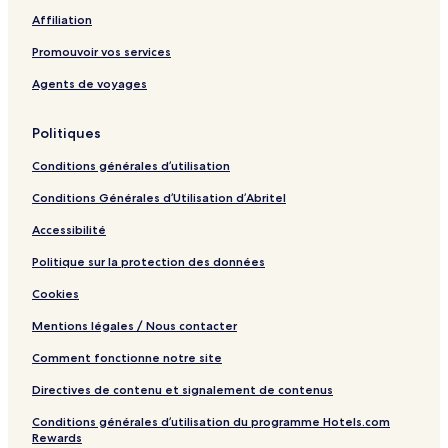
Affiliation
Promouvoir vos services
Agents de voyages
Politiques
Conditions générales d’utilisation
Conditions Générales d’Utilisation d’Abritel
Accessibilité
Politique sur la protection des données
Cookies
Mentions légales / Nous contacter
Comment fonctionne notre site
Directives de contenu et signalement de contenus
Conditions générales d’utilisation du programme Hotels.com
Rewards