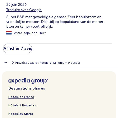
29 juin 2026
Traduire avec Google
Super B&B met geweldige eigenaar. Zeer behulpzaam en
vriendelijke mensen. Dichtbij op loopafstand van de meren.
Eten en kamer voortreffelijk.
Richard, séjour de 1 nuit
Afficher 7 avis
Plitvička Jezera : hôtels
Millenium House 2
Destinations phares
Hôtels en France
Hôtels à Bruxelles
Hôtels au Maroc