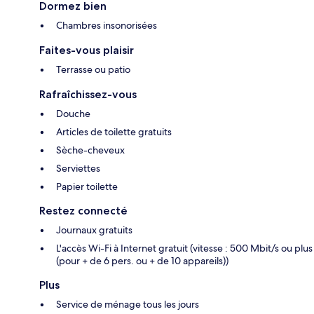
Dormez bien
Chambres insonorisées
Faites-vous plaisir
Terrasse ou patio
Rafraîchissez-vous
Douche
Articles de toilette gratuits
Sèche-cheveux
Serviettes
Papier toilette
Restez connecté
Journaux gratuits
L'accès Wi-Fi à Internet gratuit (vitesse : 500 Mbit/s ou plus
(pour + de 6 pers. ou + de 10 appareils))
Plus
Service de ménage tous les jours