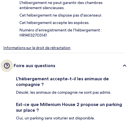
L'hébergement ne peut garantir des chambres
entièrement silencieuses.
Cet hébergement ne dispose pas d'ascenseur.
Cet hébergement accepte les espèces.
Numéro d’enregistrement de l’hébergement :
HR94132703141
Informations sur le droit de rétractation
Foire aux questions
L'hébergement accepte-t-il les animaux de
compagnie ?
Désolé, les animaux de compagnie ne sont pas admis.
Est-ce que Millenium House 2 propose un parking
sur place ?
Oui, un parking sans voiturier est disponible.