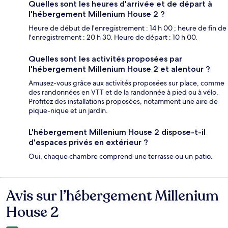
Quelles sont les heures d'arrivée et de départ à
l'hébergement Millenium House 2 ?
Heure de début de l'enregistrement : 14 h 00 ; heure de fin de
l'enregistrement : 20 h 30. Heure de départ : 10 h 00.
Quelles sont les activités proposées par
l'hébergement Millenium House 2 et alentour ?
Amusez-vous grâce aux activités proposées sur place, comme
des randonnées en VTT et de la randonnée à pied ou à vélo.
Profitez des installations proposées, notamment une aire de
pique-nique et un jardin.
L'hébergement Millenium House 2 dispose-t-il
d'espaces privés en extérieur ?
Oui, chaque chambre comprend une terrasse ou un patio.
Avis sur l’hébergement Millenium
Avis
House 2