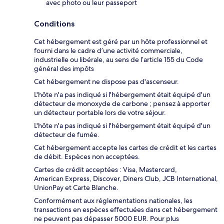
avec photo ou leur passeport
Conditions
Cet hébergement est géré par un hôte professionnel et
fourni dans le cadre d’une activité commerciale,
industrielle ou libérale, au sens de l’article 155 du Code
général des impôts
Cet hébergement ne dispose pas d'ascenseur.
L'hôte n'a pas indiqué si l'hébergement était équipé d'un
détecteur de monoxyde de carbone ; pensez à apporter
un détecteur portable lors de votre séjour.
L'hôte n'a pas indiqué si l'hébergement était équipé d'un
détecteur de fumée.
Cet hébergement accepte les cartes de crédit et les cartes
de débit. Espèces non acceptées.
Cartes de crédit acceptées : Visa, Mastercard,
American Express, Discover, Diners Club, JCB International,
UnionPay et Carte Blanche.
Conformément aux réglementations nationales, les
transactions en espèces effectuées dans cet hébergement
ne peuvent pas dépasser 5000 EUR. Pour plus