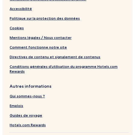
Accessibilité
Politique sur la protection des données
Cookies
Mentions légales / Nous contacter
Comment fonctionne notre site
Directives de contenu et signalement de contenus
Conditions générales d’utilisation du programme Hotels.com
Rewards
Autres informations
Qui sommes-nous ?
Emplois
Guides de voyage
Hotels.com Rewards