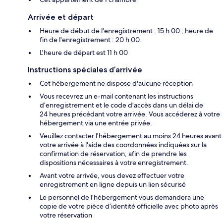
Arrivée et départ
Heure de début de l'enregistrement : 15 h 00 ; heure de
fin de l'enregistrement : 20 h 00.
L'heure de départ est 11 h 00
Instructions spéciales d’arrivée
Cet hébergement ne dispose d'aucune réception
Vous recevrez un e-mail contenant les instructions
d’enregistrement et le code d'accès dans un délai de
24 heures précédant votre arrivée. Vous accéderez à votre
hébergement via une entrée privée.
Veuillez contacter l'hébergement au moins 24 heures avant
votre arrivée à l'aide des coordonnées indiquées sur la
confirmation de réservation, afin de prendre les
dispositions nécessaires à votre enregistrement.
Avant votre arrivée, vous devez effectuer votre
enregistrement en ligne depuis un lien sécurisé
Le personnel de l’hébergement vous demandera une
copie de votre pièce d’identité officielle avec photo après
votre réservation