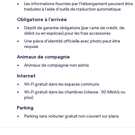
Les informations fournies par l’hébergement peuvent être
traduites à l’aide d’outils de traduction automatique
Obligatoire à l’arrivée
Dépôt de garantie obligatoire (par carte de crédit, de
débit ou en espèces) pour les frais accessoires
Une pièce d'identité officielle avec photo peut être
requise
Animaux de compagnie
Animaux de compagnie non admis
Internet
Wi-Fi gratuit dans les espaces communs
Wi-Fi gratuit dans les chambres (vitesse : 50 Mbit/s ou
plus)
Parking
Parking sans voiturier gratuit non couvert sur place