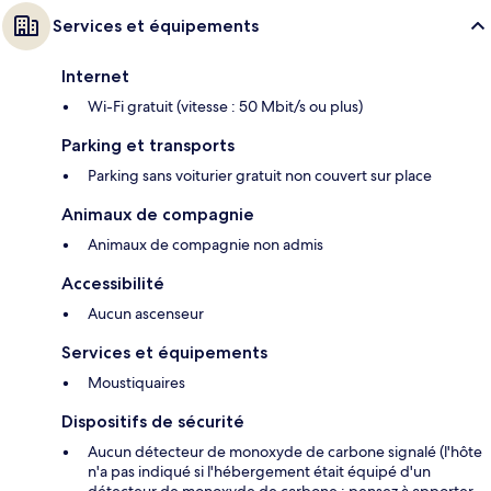
Services et équipements
Internet
Wi-Fi gratuit (vitesse : 50 Mbit/s ou plus)
Parking et transports
Parking sans voiturier gratuit non couvert sur place
Animaux de compagnie
Animaux de compagnie non admis
Accessibilité
Aucun ascenseur
Services et équipements
Moustiquaires
Dispositifs de sécurité
Aucun détecteur de monoxyde de carbone signalé (l'hôte
n'a pas indiqué si l'hébergement était équipé d'un