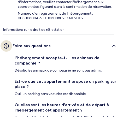
d'informations, veuillez contacter l'hébergement aux
coordonnées figurant dans la confirmation de réservation.
Numéro d’enregistrement de l’hébergement :
00300800416, IT003008C2SKNF5OD2
Informations sur le droit de rétractation
Foire aux questions
L'hébergement accepte-t-il les animaux de
compagnie ?
Désolé, les animaux de compagnie ne sont pas admis.
Est-ce que cet appartement propose un parking sur
place ?
Oui, un parking sans voiturier est disponible.
Quelles sont les heures d'arrivée et de départ à
l'hébergement cet appartement ?