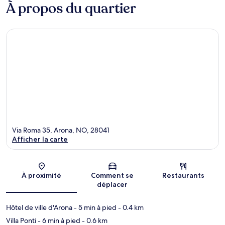
À propos du quartier
Via Roma 35, Arona, NO, 28041
Afficher la carte
Carte
À proximité
Comment se
Restaurants
déplacer
Hôtel de ville d'Arona
- 5 min à pied
- 0.4 km
Villa Ponti
- 6 min à pied
- 0.6 km