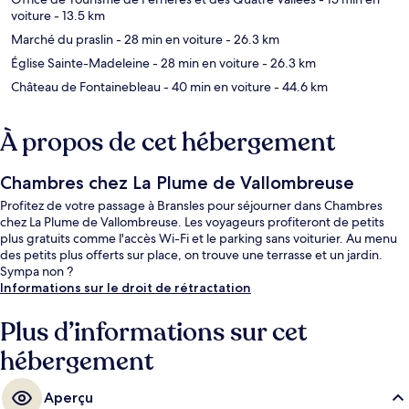
voiture
- 13.5 km
Marché du praslin
- 28 min en voiture
- 26.3 km
Église Sainte-Madeleine
- 28 min en voiture
- 26.3 km
Château de Fontainebleau
- 40 min en voiture
- 44.6 km
À propos de cet hébergement
Chambres chez La Plume de Vallombreuse
Profitez de votre passage à Bransles pour séjourner dans Chambres
chez La Plume de Vallombreuse. Les voyageurs profiteront de petits
plus gratuits comme l'accès Wi-Fi et le parking sans voiturier. Au menu
des petits plus offerts sur place, on trouve une terrasse et un jardin.
Sympa non ?
Informations sur le droit de rétractation
Plus d’informations sur cet
hébergement
Aperçu