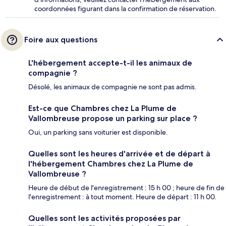
coordonnées figurant dans la confirmation de réservation.
Foire aux questions
L'hébergement accepte-t-il les animaux de
compagnie ?
Désolé, les animaux de compagnie ne sont pas admis.
Est-ce que Chambres chez La Plume de
Vallombreuse propose un parking sur place ?
Oui, un parking sans voiturier est disponible.
Quelles sont les heures d'arrivée et de départ à
l'hébergement Chambres chez La Plume de
Vallombreuse ?
Heure de début de l'enregistrement : 15 h 00 ; heure de fin de
l'enregistrement : à tout moment. Heure de départ : 11 h 00.
Quelles sont les activités proposées par