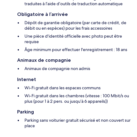
traduites à l’aide d’outils de traduction automatique
Obligatoire à l’arrivée
Dépôt de garantie obligatoire (par carte de crédit, de
débit ou en espèces) pour les frais accessoires
Une pièce d'identité officielle avec photo peut être
requise
Âge minimum pour effectuer l'enregistrement : 18 ans
Animaux de compagnie
Animaux de compagnie non admis
Internet
Wi-Fi gratuit dans les espaces communs
Wi-Fi gratuit dans les chambres (vitesse : 100 Mbit/s ou
plus (pour 1 à 2 pers. ou jusqu’à 6 appareils))
Parking
Parking sans voiturier gratuit sécurisé et non couvert sur
place