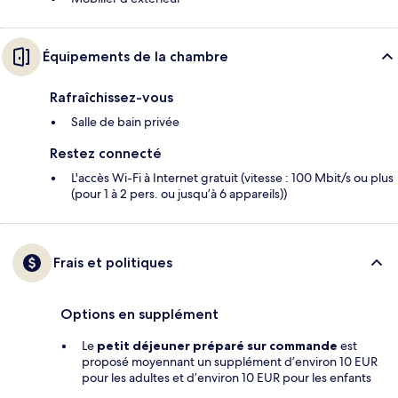
Équipements de la chambre
Rafraîchissez-vous
Salle de bain privée
Restez connecté
L'accès Wi-Fi à Internet gratuit (vitesse : 100 Mbit/s ou plus
(pour 1 à 2 pers. ou jusqu’à 6 appareils))
Frais et politiques
Options en supplément
Le
petit déjeuner préparé sur commande
est
proposé moyennant un supplément d’environ 10 EUR
pour les adultes et d’environ 10 EUR pour les enfants