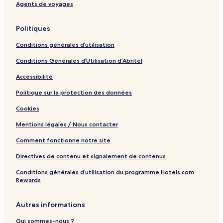
Agents de voyages
Politiques
Conditions générales d’utilisation
Conditions Générales d’Utilisation d’Abritel
Accessibilité
Politique sur la protection des données
Cookies
Mentions légales / Nous contacter
Comment fonctionne notre site
Directives de contenu et signalement de contenus
Conditions générales d’utilisation du programme Hotels.com
Rewards
Autres informations
Qui sommes-nous ?