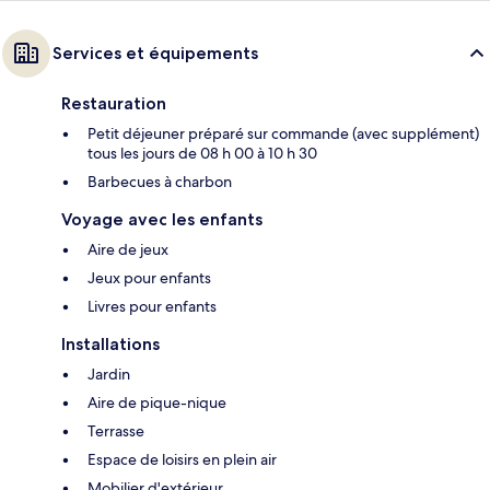
Services et équipements
Restauration
Petit déjeuner préparé sur commande (avec supplément)
tous les jours de 08 h 00 à 10 h 30
Barbecues à charbon
Voyage avec les enfants
Aire de jeux
Jeux pour enfants
Livres pour enfants
Installations
Jardin
Aire de pique-nique
Terrasse
Espace de loisirs en plein air
Mobilier d'extérieur