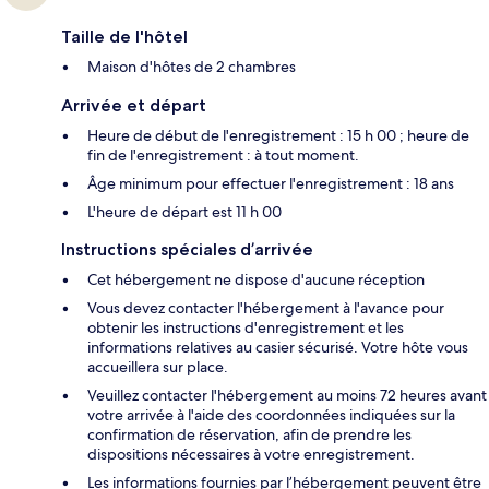
Taille de l'hôtel
Maison d'hôtes de 2 chambres
Arrivée et départ
Heure de début de l'enregistrement : 15 h 00 ; heure de
fin de l'enregistrement : à tout moment.
Âge minimum pour effectuer l'enregistrement : 18 ans
L'heure de départ est 11 h 00
Instructions spéciales d’arrivée
Cet hébergement ne dispose d'aucune réception
Vous devez contacter l'hébergement à l'avance pour
obtenir les instructions d'enregistrement et les
informations relatives au casier sécurisé. Votre hôte vous
accueillera sur place.
Veuillez contacter l'hébergement au moins 72 heures avant
votre arrivée à l'aide des coordonnées indiquées sur la
confirmation de réservation, afin de prendre les
dispositions nécessaires à votre enregistrement.
Les informations fournies par l’hébergement peuvent être