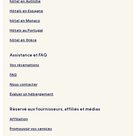
hôtel en Autriche
Hôtels en Espagne
hôtel en Monaco
Hôtels au Portugal
hôtel en Grèce
Assistance et FAQ
Vos réservations
FAQ
Nous contacter
Évaluer un hébergement
Réservé aux fournisseurs, affiliés et médias
Affiliation
Promouvoir vos services