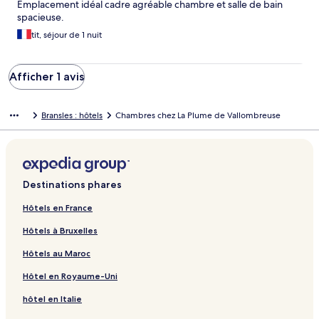
Emplacement idéal cadre agréable chambre et salle de bain
spacieuse.
tit, séjour de 1 nuit
Afficher 1 avis
Bransles : hôtels
Chambres chez La Plume de Vallombreuse
Destinations phares
Hôtels en France
Hôtels à Bruxelles
Hôtels au Maroc
Hôtel en Royaume-Uni
hôtel en Italie