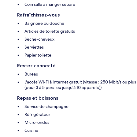
Coin salle à manger séparé
Rafraîchissez-vous
Baignoire ou douche
Articles de toilette gratuits
Sèche-cheveux
Serviettes
Papier toilette
Restez connecté
Bureau
L'accès Wi-Fi à Internet gratuit (vitesse : 250 Mbit/s ou plus
(pour 3 à 5 pers. ou jusqu’à 10 appareils))
Repas et boissons
Service de champagne
Réfrigérateur
Micro-ondes
Cuisine