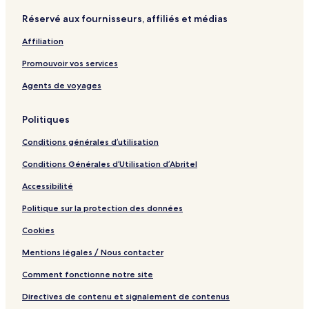
Réservé aux fournisseurs, affiliés et médias
Affiliation
Promouvoir vos services
Agents de voyages
Politiques
Conditions générales d’utilisation
Conditions Générales d’Utilisation d’Abritel
Accessibilité
Politique sur la protection des données
Cookies
Mentions légales / Nous contacter
Comment fonctionne notre site
Directives de contenu et signalement de contenus