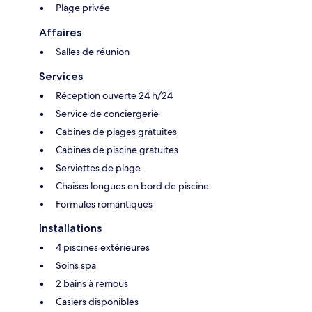
Plage privée
Affaires
Salles de réunion
Services
Réception ouverte 24 h/24
Service de conciergerie
Cabines de plages gratuites
Cabines de piscine gratuites
Serviettes de plage
Chaises longues en bord de piscine
Formules romantiques
Installations
4 piscines extérieures
Soins spa
2 bains à remous
Casiers disponibles