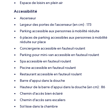
Espace de loisirs en plein air
Accessibilité
Ascenseur
Largeur des portes de l’ascenseur (en cm) : 173
Parking accessible aux personnes à mobilité réduite
6 places de parking accessibles aux personnes à mobilité
réduite sur place
Conciergerie accessible en fauteuil roulant
Parking pour mini-van accessible en fauteuil roulant
Spa accessible en fauteuil roulant
Piscine accessible en fauteuil roulant
Restaurant accessible en fauteuil roulant
Barre d'appui dans la douche
Hauteur de la barre d’appui dans la douche (en cm) : 86
Chemin d'accès bien éclairé
Chemin d'accès sans escaliers
Sol lisse dans la chambre