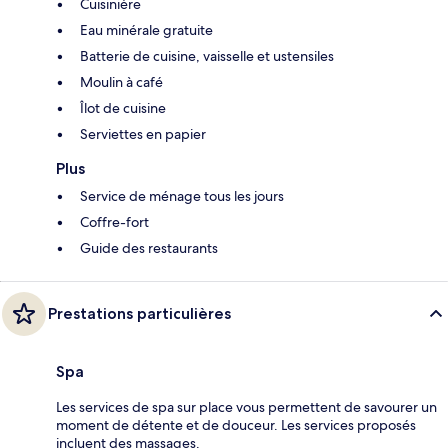
Cuisinière
Eau minérale gratuite
Batterie de cuisine, vaisselle et ustensiles
Moulin à café
Îlot de cuisine
Serviettes en papier
Plus
Service de ménage tous les jours
Coffre-fort
Guide des restaurants
Prestations particulières
Spa
Les services de spa sur place vous permettent de savourer un
moment de détente et de douceur. Les services proposés
incluent des massages.