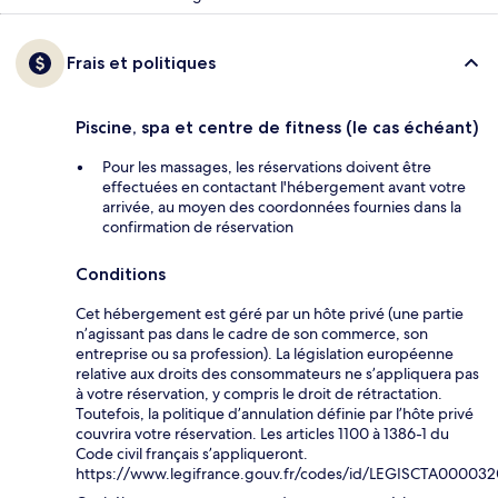
Frais et politiques
Piscine, spa et centre de fitness (le cas échéant)
Pour les massages, les réservations doivent être
effectuées en contactant l'hébergement avant votre
arrivée, au moyen des coordonnées fournies dans la
confirmation de réservation
Conditions
Cet hébergement est géré par un hôte privé (une partie
n’agissant pas dans le cadre de son commerce, son
entreprise ou sa profession). La législation européenne
relative aux droits des consommateurs ne s’appliquera pas
à votre réservation, y compris le droit de rétractation.
Toutefois, la politique d’annulation définie par l’hôte privé
couvrira votre réservation. Les articles 1100 à 1386-1 du
Code civil français s’appliqueront.
https://www.legifrance.gouv.fr/codes/id/LEGISCTA00003