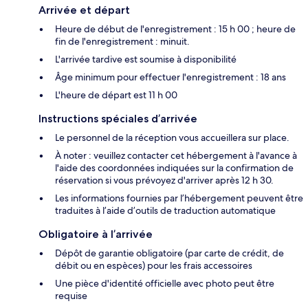
Arrivée et départ
Heure de début de l'enregistrement : 15 h 00 ; heure de
fin de l'enregistrement : minuit.
L'arrivée tardive est soumise à disponibilité
Âge minimum pour effectuer l'enregistrement : 18 ans
L'heure de départ est 11 h 00
Instructions spéciales d’arrivée
Le personnel de la réception vous accueillera sur place.
À noter : veuillez contacter cet hébergement à l'avance à
l'aide des coordonnées indiquées sur la confirmation de
réservation si vous prévoyez d'arriver après 12 h 30.
Les informations fournies par l’hébergement peuvent être
traduites à l’aide d’outils de traduction automatique
Obligatoire à l’arrivée
Dépôt de garantie obligatoire (par carte de crédit, de
débit ou en espèces) pour les frais accessoires
Une pièce d'identité officielle avec photo peut être
requise