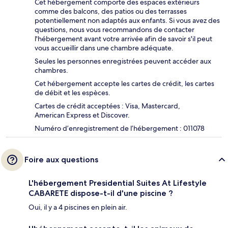
Cet hébergement comporte des espaces extérieurs
comme des balcons, des patios ou des terrasses
potentiellement non adaptés aux enfants. Si vous avez des
questions, nous vous recommandons de contacter
l'hébergement avant votre arrivée afin de savoir s'il peut
vous accueillir dans une chambre adéquate.
Seules les personnes enregistrées peuvent accéder aux
chambres.
Cet hébergement accepte les cartes de crédit, les cartes
de débit et les espèces.
Cartes de crédit acceptées : Visa, Mastercard,
American Express et Discover.
Numéro d’enregistrement de l’hébergement : 011078
Foire aux questions
L'hébergement Presidential Suites At Lifestyle
CABARETE dispose-t-il d'une piscine ?
Oui, il y a 4 piscines en plein air.