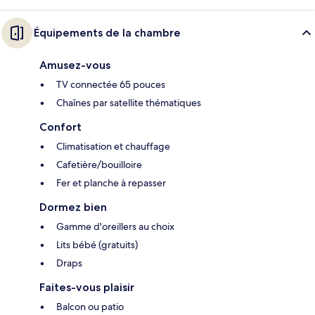
Équipements de la chambre
Amusez-vous
TV connectée 65 pouces
Chaînes par satellite thématiques
Confort
Climatisation et chauffage
Cafetière/bouilloire
Fer et planche à repasser
Dormez bien
Gamme d'oreillers au choix
Lits bébé (gratuits)
Draps
Faites-vous plaisir
Balcon ou patio