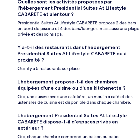
Quelles sont les activités proposées par
l'hébergement Presidential Suites At Lifestyle
CABARETE et alentour ?
Presidential Suites At Lifestyle CABARETE propose 2 des bars
en bord de piscine et 4 des bars/lounges, mais aussi une plage
privée et des soins spa.
Y a-t-il des restaurants dans l'hébergement
Presidential Suites At Lifestyle CABARETE ou à
proximité ?
Oui, il y a 5 restaurants sur place.
L'hébergement propose-t-il des chambres
équipées d'une cuisine ou d'une kitchenette ?
Oui, une cuisine avec une cafetière, un moulin à café et des
ustensiles de cuisine est disponible dans chaque chambre.
L'hébergement Presidential Suites At Lifestyle
CABARETE dispose-t-il d'espaces privés en
extérieur ?
Oui, chaque chambre comprend un balcon ou patio.