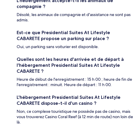
L'hébergement accepte-t-il les animaux de
compagnie ?
Désolé, les animaux de compagnie et d'assistance ne sont pas
admis.
Est-ce que Presidential Suites At Lifestyle
CABARETE propose un parking sur place ?
Oui, un parking sans voiturier est disponible.
Quelles sont les heures d'arrivée et de départ à
l'hébergement Presidential Suites At Lifestyle
CABARETE ?
Heure de début de l'enregistrement : 15 h 00 ; heure de fin de
l'enregistrement : minuit. Heure de départ : 11 h 00.
L'hébergement Presidential Suites At Lifestyle
CABARETE dispose-t-il d'un casino ?
Non, ce complexe touristique ne possède pas de casino, mais
vous trouverez Casino Coral Reef (à 12 min de route) non loin de
là.