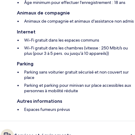
Âge minimum pour effectuer l'enregistrement : 18 ans
Animaux de compagnie
Animaux de compagnie et animaux d'assistance non admis
Internet
Wi-Fi gratuit dans les espaces communs
Wi-Fi gratuit dans les chambres (vitesse : 250 Mbit/s ou
plus (pour 3 à 5 pers. ou jusqu’à 10 appareils))
Parking
Parking sans voiturier gratuit sécurisé et non couvert sur
place
Parking et parking pour minivan sur place accessibles aux
personnes à mobilité réduite
Autres informations
Espaces fumeurs prévus