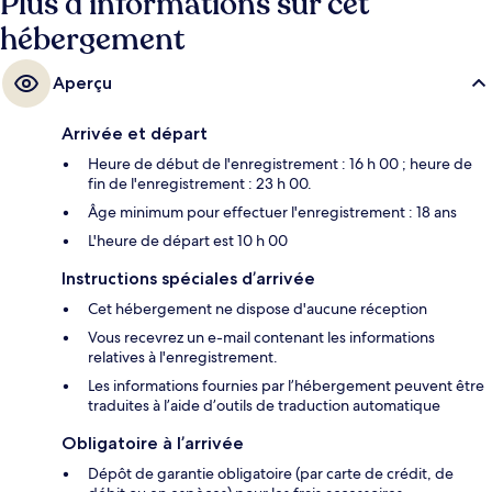
Plus d’informations sur cet
hébergement
Aperçu
Arrivée et départ
Heure de début de l'enregistrement : 16 h 00 ; heure de
fin de l'enregistrement : 23 h 00.
Âge minimum pour effectuer l'enregistrement : 18 ans
L'heure de départ est 10 h 00
Instructions spéciales d’arrivée
Cet hébergement ne dispose d'aucune réception
Vous recevrez un e-mail contenant les informations
relatives à l'enregistrement.
Les informations fournies par l’hébergement peuvent être
traduites à l’aide d’outils de traduction automatique
Obligatoire à l’arrivée
Dépôt de garantie obligatoire (par carte de crédit, de