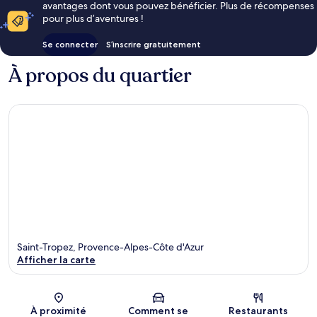
avantages dont vous pouvez bénéficier. Plus de récompenses
pour plus d’aventures !
Se connecter
S’inscrire gratuitement
À propos du quartier
Saint-Tropez, Provence-Alpes-Côte d'Azur
Afficher la carte
Carte
À proximité
Comment se
Restaurants