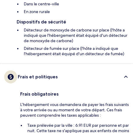
Dans le centre-ville
En zone rurale
Dispositifs de sécurité
Détecteur de monoxyde de carbone sur place (l'hôte a
indiqué que l'hébergement était équipé d'un détecteur
de monoxyde de carbone)
Détecteur de fumée sur place (l'hôte a indiqué que
l'hébergement était équipé d'un détecteur de fumée)
Frais et politiques
Frais obligatoires
L’hébergement vous demandera de payer les frais suivants
à votre arrivée ou au moment de votre départ. Ces frais
peuvent comprendre les taxes applicables :
Taxe prélevée par la ville : 6.91 EUR par personne et par
nuit. Cette taxe ne s'applique pas aux enfants de moins