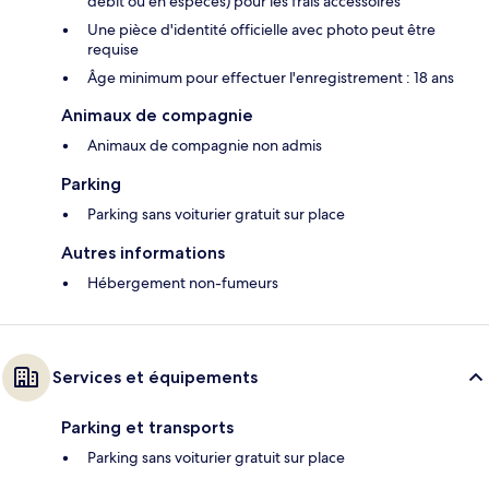
débit ou en espèces) pour les frais accessoires
Une pièce d'identité officielle avec photo peut être
requise
Âge minimum pour effectuer l'enregistrement : 18 ans
Animaux de compagnie
Animaux de compagnie non admis
Parking
Parking sans voiturier gratuit sur place
Autres informations
Hébergement non-fumeurs
Services et équipements
Parking et transports
Parking sans voiturier gratuit sur place