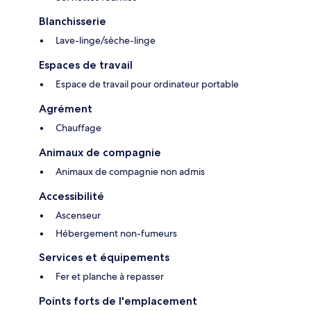
Blanchisserie
Lave-linge/sèche-linge
Espaces de travail
Espace de travail pour ordinateur portable
Agrément
Chauffage
Animaux de compagnie
Animaux de compagnie non admis
Accessibilité
Ascenseur
Hébergement non-fumeurs
Services et équipements
Fer et planche à repasser
Points forts de l'emplacement