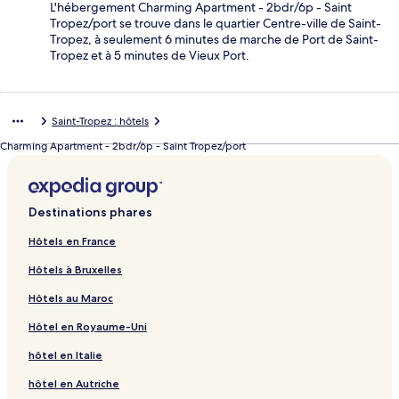
L'hébergement Charming Apartment - 2bdr/6p - Saint
Tropez/port se trouve dans le quartier Centre-ville de Saint-
Tropez, à seulement 6 minutes de marche de Port de Saint-
Tropez et à 5 minutes de Vieux Port.
Saint-Tropez : hôtels
Charming Apartment - 2bdr/6p - Saint Tropez/port
Destinations phares
Hôtels en France
Hôtels à Bruxelles
Hôtels au Maroc
Hôtel en Royaume-Uni
hôtel en Italie
hôtel en Autriche