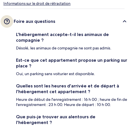
Informations sur le droit de rétractation
Foire aux questions
L'hébergement accepte-t-il les animaux de
compagnie ?
Désolé, les animaux de compagnie ne sont pas admis.
Est-ce que cet appartement propose un parking sur
place ?
Oui, un parking sans voiturier est disponible.
Quelles sont les heures d'arrivée et de départ à
l'hébergement cet appartement ?
Heure de début de l'enregistrement : 16 h 00 ; heure de fin de
l'enregistrement : 23 h 00. Heure de départ : 10 h 00.
Que puis-je trouver aux alentours de
l'hébergement ?