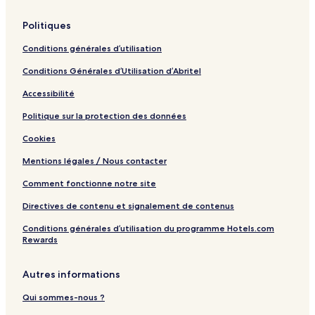
Politiques
Conditions générales d’utilisation
Conditions Générales d’Utilisation d’Abritel
Accessibilité
Politique sur la protection des données
Cookies
Mentions légales / Nous contacter
Comment fonctionne notre site
Directives de contenu et signalement de contenus
Conditions générales d’utilisation du programme Hotels.com
Rewards
Autres informations
Qui sommes-nous ?