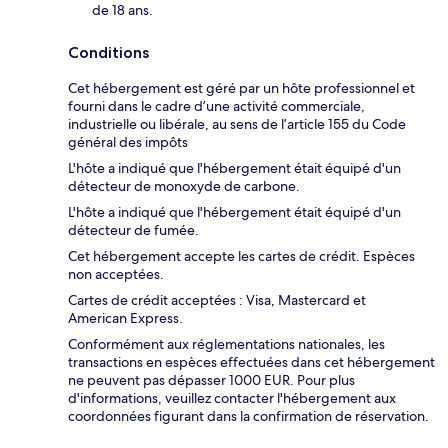
de 18 ans.
Conditions
Cet hébergement est géré par un hôte professionnel et
fourni dans le cadre d’une activité commerciale,
industrielle ou libérale, au sens de l’article 155 du Code
général des impôts
L'hôte a indiqué que l'hébergement était équipé d'un
détecteur de monoxyde de carbone.
L'hôte a indiqué que l'hébergement était équipé d'un
détecteur de fumée.
Cet hébergement accepte les cartes de crédit. Espèces
non acceptées.
Cartes de crédit acceptées : Visa, Mastercard et
American Express.
Conformément aux réglementations nationales, les
transactions en espèces effectuées dans cet hébergement
ne peuvent pas dépasser 1000 EUR. Pour plus
d'informations, veuillez contacter l'hébergement aux
coordonnées figurant dans la confirmation de réservation.