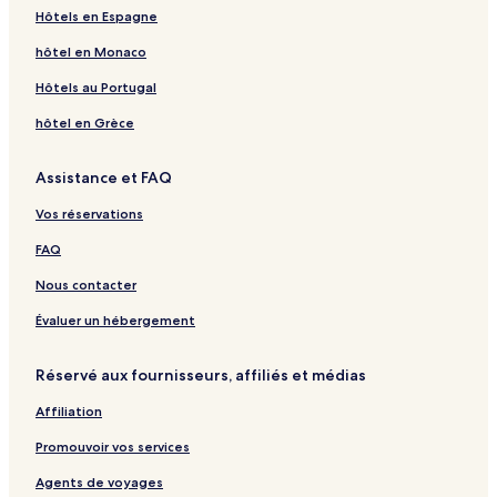
Hôtels en Espagne
hôtel en Monaco
Hôtels au Portugal
hôtel en Grèce
Assistance et FAQ
Vos réservations
FAQ
Nous contacter
Évaluer un hébergement
Réservé aux fournisseurs, affiliés et médias
Affiliation
Promouvoir vos services
Agents de voyages