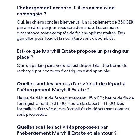
L'hébergement accepte-t-il les animaux de
compagnie ?
Oui, les chiens sont les bienvenus. Un supplément de 350 SEK
par animal et par jour vous sera demandé. Les animaux
d'assistance sont exemptés de frais supplémentaires. Des
gamelles pour l'eau et la nourriture sont disponibles.
Est-ce que Maryhill Estate propose un parking sur
place ?
Oui, un parking sans voiturier est disponible. Une borne de
recharge pour voitures électriques est disponible.
Quelles sont les heures d'arrivée et de départ à
l'hébergement Maryhill Estate ?
Heure de début de l'enregistrement : 15 h 00 ; heure de fin de
l'enregistrement : 23 h 00. Heure de départ : 11 h 00. Des
formalités d'arrivée et des formalités de départ sans contact
sont proposées.
Quelles sont les activités proposées par
l'hébergement Maryhill Estate et alentour ?