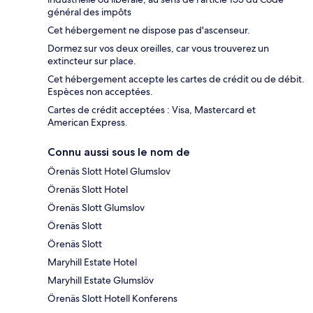
général des impôts
Cet hébergement ne dispose pas d'ascenseur.
Dormez sur vos deux oreilles, car vous trouverez un
extincteur sur place.
Cet hébergement accepte les cartes de crédit ou de débit.
Espèces non acceptées.
Cartes de crédit acceptées : Visa, Mastercard et
American Express.
Connu aussi sous le nom de
Örenäs Slott Hotel Glumslov
Örenäs Slott Hotel
Örenäs Slott Glumslov
Örenäs Slott
Örenäs Slott
Maryhill Estate Hotel
Maryhill Estate Glumslöv
Örenäs Slott Hotell Konferens