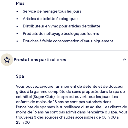
Plus
Service de ménage tous les jours
Articles de toilette écologiques
Distributeur en vrac pour articles de toilette
Produits de nettoyage écologiques fournis
Douches à faible consommation d’eau uniquement
Prestations particulières
Spa
Vous pouvez savourer un moment de détente et de douceur
grâce à la gamme complète de soins proposés dans le spa de
cet hôtel (Sugar Club). Le spa est ouvert tous les jours. Les
enfants de moins de 18 ans ne sont pas autorisés dans
l'enceinte du spa sans la surveillance d'un adulte. Les clients de
moins de 16 ans ne sont pas admis dans l'enceinte du spa. Vous
trouverez 3 des sources chaudes accessibles de 08 h 00 à
23 h 00.