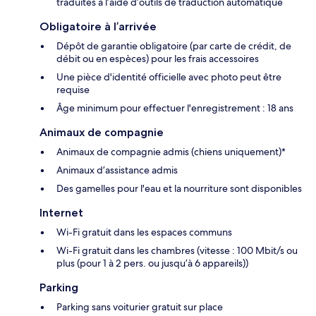
traduites à l’aide d’outils de traduction automatique
Obligatoire à l’arrivée
Dépôt de garantie obligatoire (par carte de crédit, de
débit ou en espèces) pour les frais accessoires
Une pièce d'identité officielle avec photo peut être
requise
Âge minimum pour effectuer l'enregistrement : 18 ans
Animaux de compagnie
Animaux de compagnie admis (chiens uniquement)*
Animaux d’assistance admis
Des gamelles pour l'eau et la nourriture sont disponibles
Internet
Wi-Fi gratuit dans les espaces communs
Wi-Fi gratuit dans les chambres (vitesse : 100 Mbit/s ou
plus (pour 1 à 2 pers. ou jusqu’à 6 appareils))
Parking
Parking sans voiturier gratuit sur place