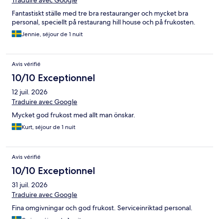
Traduire avec Google
Fantastiskt ställe med tre bra restauranger och mycket bra
personal, speciellt på restaurang hill house och på frukosten.
Jennie, séjour de 1 nuit
Avis vérifié
10/10 Exceptionnel
12 juil. 2026
Traduire avec Google
Mycket god frukost med allt man önskar.
Kurt, séjour de 1 nuit
Avis vérifié
10/10 Exceptionnel
31 juil. 2026
Traduire avec Google
Fina omgivningar och god frukost. Serviceinriktad personal.