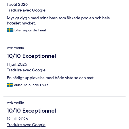
1 août 2026
Traduire avec Google
Mysigt dygn med mina barn som älskade poolen och hela
hotellet mycket.
Sofie, séjour de 1 nuit
Avis vérifié
10/10 Exceptionnel
11 juil. 2026
Traduire avec Google
En härligt upplevelse med både vistelse och mat.
Louise, séjour de 1 nuit
Avis vérifié
10/10 Exceptionnel
12 juil. 2026
Traduire avec Google