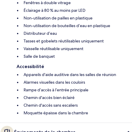
Fenêtres à double vitrage
Éclairage à 80 % au moins par LED
Non-utilisation de pailles en plastique
Non-utilisation de bouteilles d’eau en plastique
Distributeur d’eau
Tasses et gobelets réutilisables uniquement
Vaisselle réutilisable uniquement
Salle de banquet
Accessibilité
Appareils d'aide auditive dans les salles de réunion
Alarmes visuelles dans les couloirs
Rampe d’accès à l’entrée principale
Chemin d'accès bien éclairé
Chemin d'accès sans escaliers
Moquette épaisse dans la chambre