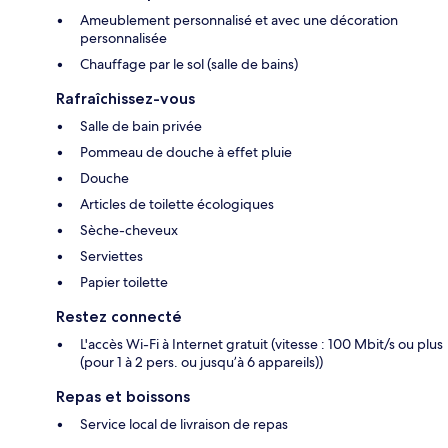
Ameublement personnalisé et avec une décoration
personnalisée
Chauffage par le sol (salle de bains)
Rafraîchissez-vous
Salle de bain privée
Pommeau de douche à effet pluie
Douche
Articles de toilette écologiques
Sèche-cheveux
Serviettes
Papier toilette
Restez connecté
L'accès Wi-Fi à Internet gratuit (vitesse : 100 Mbit/s ou plus
(pour 1 à 2 pers. ou jusqu’à 6 appareils))
Repas et boissons
Service local de livraison de repas