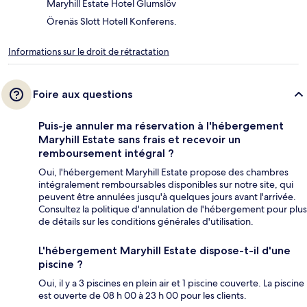
Maryhill Estate Hotel Glumslöv
Örenäs Slott Hotell Konferens.
Informations sur le droit de rétractation
Foire aux questions
Puis-je annuler ma réservation à l'hébergement
Maryhill Estate sans frais et recevoir un
remboursement intégral ?
Oui, l'hébergement Maryhill Estate propose des chambres
intégralement remboursables disponibles sur notre site, qui
peuvent être annulées jusqu'à quelques jours avant l'arrivée.
Consultez la politique d'annulation de l'hébergement pour plus
de détails sur les conditions générales d'utilisation.
L'hébergement Maryhill Estate dispose-t-il d'une
piscine ?
Oui, il y a 3 piscines en plein air et 1 piscine couverte. La piscine
est ouverte de 08 h 00 à 23 h 00 pour les clients.