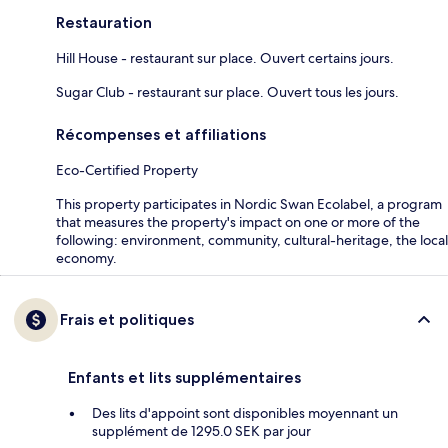
Restauration
Hill House - restaurant sur place. Ouvert certains jours.
Sugar Club - restaurant sur place. Ouvert tous les jours.
Récompenses et affiliations
Eco-Certified Property
This property participates in Nordic Swan Ecolabel, a program
that measures the property's impact on one or more of the
following: environment, community, cultural-heritage, the local
economy.
Frais et politiques
Enfants et lits supplémentaires
Des lits d'appoint sont disponibles moyennant un
supplément de 1295.0 SEK par jour