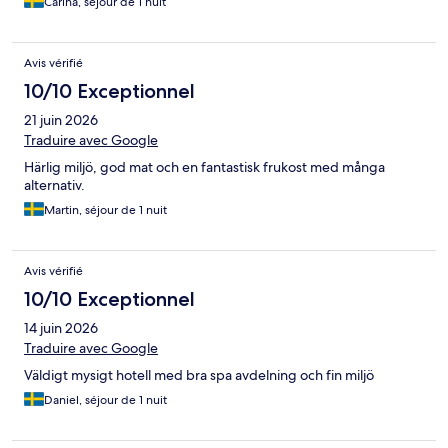
Carina, séjour de 1 nuit
Avis vérifié
10/10 Exceptionnel
21 juin 2026
Traduire avec Google
Härlig miljö, god mat och en fantastisk frukost med många
alternativ.
Martin, séjour de 1 nuit
Avis vérifié
10/10 Exceptionnel
14 juin 2026
Traduire avec Google
Väldigt mysigt hotell med bra spa avdelning och fin miljö
Daniel, séjour de 1 nuit