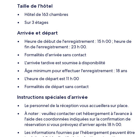
Taille de l'hôtel
Hôtel de 163 chambres
Sur 3 étages
Arrivée et départ
Heure de début de l'enregistrement : 15 h 00 ; heure de
fin de l'enregistrement : 23 h 00.
Formalités d'arrivée sans contact
L'arrivée tardive est soumise à disponibilité
Âge minimum pour effectuer l'enregistrement : 18 ans
L'heure de départ est 11 h 00
Formalités de départ sans contact
Instructions spéciales d’arrivée
Le personnel de la réception vous accueillera sur place.
À noter : veuillez contacter cet hébergement à l'avance à
l'aide des coordonnées indiquées sur la confirmation de
réservation si vous prévoyez d'arriver après 18 h 00.
Les informations fournies par l’hébergement peuvent être