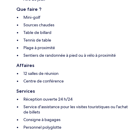
Que faire ?
Mini-golf
Sources chaudes
Table de billard
Tennis de table
Plage à proximité
Sentiers de randonnée à pied ou à vélo à proximité
Affaires
12 salles de réunion
Centre de conférence
Services
Réception ouverte 24 h/24
Service d'assistance pour les visites touristiques ou l'achat
de billets
Consigne à bagages
Personnel polyglotte