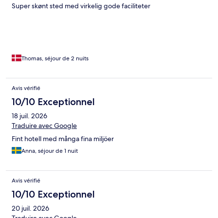
Super skønt sted med virkelig gode faciliteter
Thomas, séjour de 2 nuits
Avis vérifié
10/10 Exceptionnel
18 juil. 2026
Traduire avec Google
Fint hotell med många fina miljöer
Anna, séjour de 1 nuit
Avis vérifié
10/10 Exceptionnel
20 juil. 2026