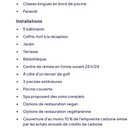
Chaises longues en bord de piscine
Parasols
Installations
5 bâtiments
Coffre-fort à la réception
Jardin
Terrasse
Bibliothèque
Centre de remise en forme ouvert 24 h/24
À côté d'un terrain de golf
3 piscines extérieures
Piscine couverte
Spa proposant des soins complets
Options de restauration vegan
Options de restauration végétarienne
Couverture d’au moins 10 % de l’empreinte carbone émise
par les achats annuels de crédits de carbone