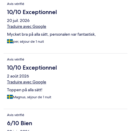
Avis vérifié
10/10 Exceptionnel
20 juil. 2026
Traduire avec Google
Mycket bra på alla sätt, personalen var fantastisk,
per, séjour de 1 nuit
Avis vérifié
10/10 Exceptionnel
2 août 2026
Traduire avec Google
Toppen på alla sätt!
Magnus, séjour de 1 nuit
Avis vérifié
6/10 Bien