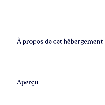
À propos de cet hébergement
Aperçu