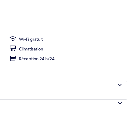
l’hébergement
Wi-Fi gratuit
Climatisation
Réception 24 h/24