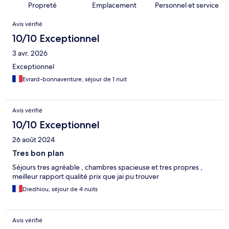
Propreté
Emplacement
Personnel et service
Avis
Avis vérifié
10/10 Exceptionnel
3 avr. 2026
Exceptionnel
Evrard-bonnaventure, séjour de 1 nuit
Avis vérifié
10/10 Exceptionnel
26 août 2024
Tres bon plan
Séjours tres agréable , chambres spacieuse et tres propres ,
meilleur rapport qualité prix que jai pu trouver
Diedhiou, séjour de 4 nuits
Avis vérifié