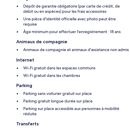
Dépôt de garantie obligatoire (par carte de crédit, de
débit ou en espèces) pour les frais accessoires
Une pièce d'identité officielle avec photo peut être
requise
Âge minimum pour effectuer l'enregistrement : 18 ans
Animaux de compagnie
Animaux de compagnie et animaux d'assistance non admis
Internet
Wi-Fi gratuit dans les espaces communs
Wi-Fi gratuit dans les chambres
Parking
Parking sans voiturier gratuit sur place
Parking gratuit longue durée sur place
Parking sur place accessible aux personnes à mobilité
réduite
Transferts