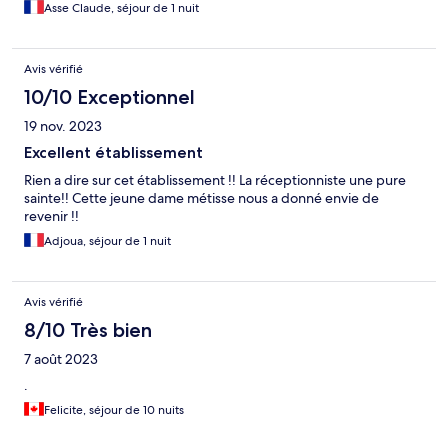
Asse Claude, séjour de 1 nuit
Avis vérifié
10/10 Exceptionnel
19 nov. 2023
Excellent établissement
Rien a dire sur cet établissement !! La réceptionniste une pure
sainte!! Cette jeune dame métisse nous a donné envie de
revenir !!
Adjoua, séjour de 1 nuit
Avis vérifié
8/10 Très bien
7 août 2023
.
Felicite, séjour de 10 nuits