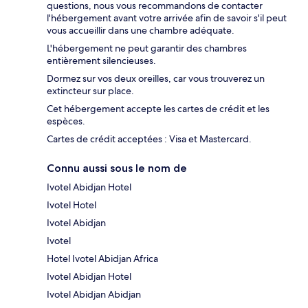
questions, nous vous recommandons de contacter
l'hébergement avant votre arrivée afin de savoir s'il peut
vous accueillir dans une chambre adéquate.
L'hébergement ne peut garantir des chambres
entièrement silencieuses.
Dormez sur vos deux oreilles, car vous trouverez un
extincteur sur place.
Cet hébergement accepte les cartes de crédit et les
espèces.
Cartes de crédit acceptées : Visa et Mastercard.
Connu aussi sous le nom de
Ivotel Abidjan Hotel
Ivotel Hotel
Ivotel Abidjan
Ivotel
Hotel Ivotel Abidjan Africa
Ivotel Abidjan Hotel
Ivotel Abidjan Abidjan