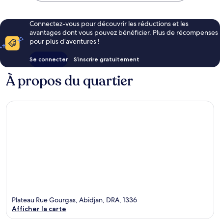
Connectez-vous pour découvrir les réductions et les
avantages dont vous pouvez bénéficier. Plus de récompenses
pour plus d’aventures !
Se connecter
S’inscrire gratuitement
À propos du quartier
Plateau Rue Gourgas, Abidjan, DRA, 1336
Afficher la carte