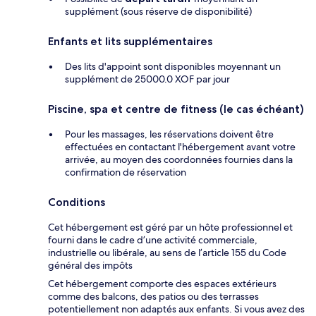
supplément (sous réserve de disponibilité)
Enfants et lits supplémentaires
Des lits d'appoint sont disponibles moyennant un
supplément de 25000.0 XOF par jour
Piscine, spa et centre de fitness (le cas échéant)
Pour les massages, les réservations doivent être
effectuées en contactant l'hébergement avant votre
arrivée, au moyen des coordonnées fournies dans la
confirmation de réservation
Conditions
Cet hébergement est géré par un hôte professionnel et
fourni dans le cadre d’une activité commerciale,
industrielle ou libérale, au sens de l’article 155 du Code
général des impôts
Cet hébergement comporte des espaces extérieurs
comme des balcons, des patios ou des terrasses
potentiellement non adaptés aux enfants. Si vous avez des