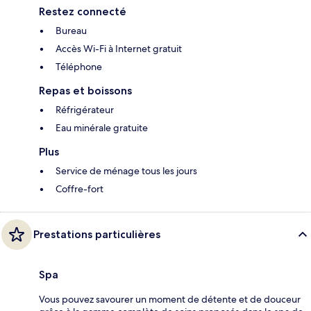
Restez connecté
Bureau
Accès Wi-Fi à Internet gratuit
Téléphone
Repas et boissons
Réfrigérateur
Eau minérale gratuite
Plus
Service de ménage tous les jours
Coffre-fort
Prestations particulières
Spa
Vous pouvez savourer un moment de détente et de douceur