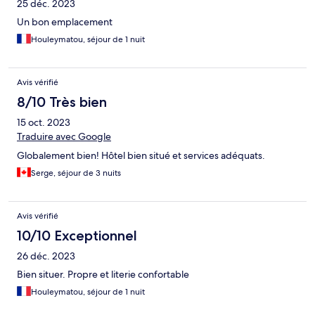
25 déc. 2023
Un bon emplacement
Houleymatou, séjour de 1 nuit
Avis vérifié
8/10 Très bien
15 oct. 2023
Traduire avec Google
Globalement bien! Hôtel bien situé et services adéquats.
Serge, séjour de 3 nuits
Avis vérifié
10/10 Exceptionnel
26 déc. 2023
Bien situer. Propre et literie confortable
Houleymatou, séjour de 1 nuit