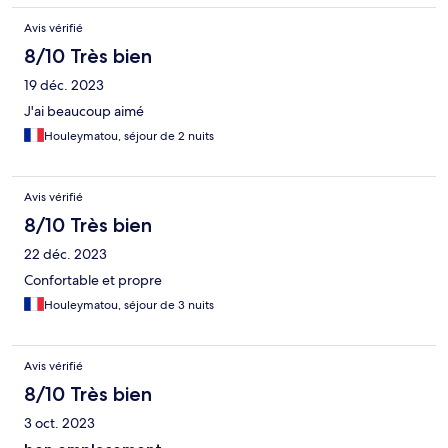
Avis vérifié
8/10 Très bien
19 déc. 2023
J'ai beaucoup aimé
Houleymatou, séjour de 2 nuits
Avis vérifié
8/10 Très bien
22 déc. 2023
Confortable et propre
Houleymatou, séjour de 3 nuits
Avis vérifié
8/10 Très bien
3 oct. 2023