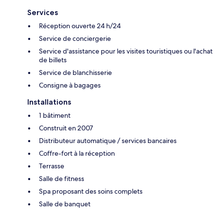
Services
Réception ouverte 24 h/24
Service de conciergerie
Service d'assistance pour les visites touristiques ou l'achat
de billets
Service de blanchisserie
Consigne à bagages
Installations
1 bâtiment
Construit en 2007
Distributeur automatique / services bancaires
Coffre-fort à la réception
Terrasse
Salle de fitness
Spa proposant des soins complets
Salle de banquet