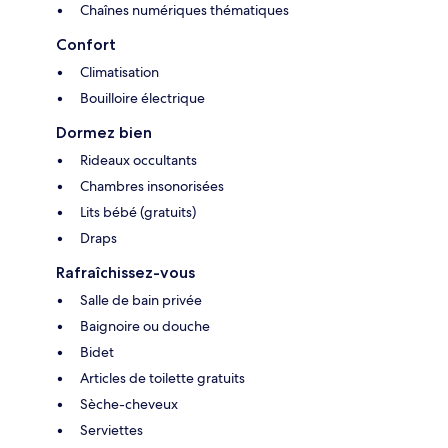
Chaînes numériques thématiques
Confort
Climatisation
Bouilloire électrique
Dormez bien
Rideaux occultants
Chambres insonorisées
Lits bébé (gratuits)
Draps
Rafraîchissez-vous
Salle de bain privée
Baignoire ou douche
Bidet
Articles de toilette gratuits
Sèche-cheveux
Serviettes