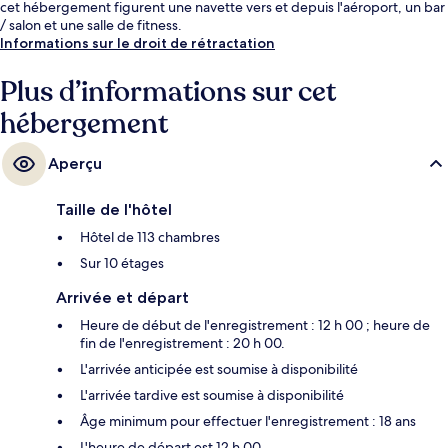
cet hébergement figurent une navette vers et depuis l'aéroport, un bar
/ salon et une salle de fitness.
Informations sur le droit de rétractation
Plus d’informations sur cet
hébergement
Aperçu
Taille de l'hôtel
Hôtel de 113 chambres
Sur 10 étages
Arrivée et départ
Heure de début de l'enregistrement : 12 h 00 ; heure de
fin de l'enregistrement : 20 h 00.
L'arrivée anticipée est soumise à disponibilité
L'arrivée tardive est soumise à disponibilité
Âge minimum pour effectuer l'enregistrement : 18 ans
L'heure de départ est 12 h 00