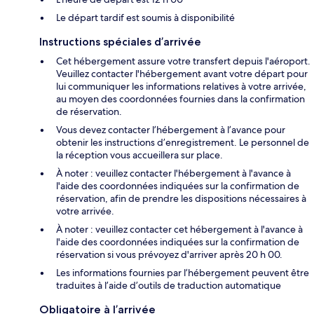
Le départ tardif est soumis à disponibilité
Instructions spéciales d’arrivée
Cet hébergement assure votre transfert depuis l'aéroport.
Veuillez contacter l'hébergement avant votre départ pour
lui communiquer les informations relatives à votre arrivée,
au moyen des coordonnées fournies dans la confirmation
de réservation.
Vous devez contacter l’hébergement à l’avance pour
obtenir les instructions d’enregistrement. Le personnel de
la réception vous accueillera sur place.
À noter : veuillez contacter l'hébergement à l'avance à
l'aide des coordonnées indiquées sur la confirmation de
réservation, afin de prendre les dispositions nécessaires à
votre arrivée.
À noter : veuillez contacter cet hébergement à l'avance à
l'aide des coordonnées indiquées sur la confirmation de
réservation si vous prévoyez d'arriver après 20 h 00.
Les informations fournies par l’hébergement peuvent être
traduites à l’aide d’outils de traduction automatique
Obligatoire à l’arrivée