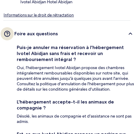
Ivotel Abidjan Hotel Abidjan
Informations sur le droit de rétractation
Foire aux questions
Puis-je annuler ma réservation à l'hébergement
Ivotel Abidjan sans frais et recevoir un
remboursement intégral ?
Oui, l'hébergement Ivotel Abidjan propose des chambres
intégralement remboursables disponibles sur notre site, qui
peuvent être annulées jusqu'à quelques jours avant l'arrivée.
Consultez la politique d'annulation de l'hébergement pour plus
de détails sur les conditions générales d'utilisation.
L'hébergement accepte-t-il les animaux de
compagnie ?
Désolé, les animaux de compagnie et d'assistance ne sont pas
admis.