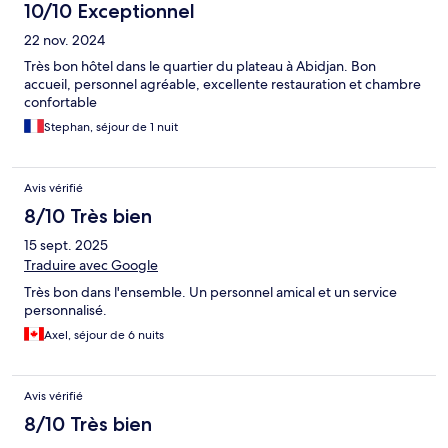
10/10 Exceptionnel
22 nov. 2024
Très bon hôtel dans le quartier du plateau à Abidjan. Bon
accueil, personnel agréable, excellente restauration et chambre
confortable
Stephan, séjour de 1 nuit
Avis vérifié
8/10 Très bien
15 sept. 2025
Traduire avec Google
Très bon dans l'ensemble. Un personnel amical et un service
personnalisé.
Axel, séjour de 6 nuits
Avis vérifié
8/10 Très bien