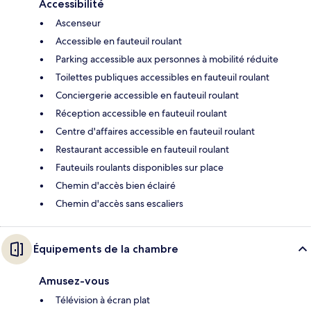
Accessibilité
Ascenseur
Accessible en fauteuil roulant
Parking accessible aux personnes à mobilité réduite
Toilettes publiques accessibles en fauteuil roulant
Conciergerie accessible en fauteuil roulant
Réception accessible en fauteuil roulant
Centre d'affaires accessible en fauteuil roulant
Restaurant accessible en fauteuil roulant
Fauteuils roulants disponibles sur place
Chemin d'accès bien éclairé
Chemin d'accès sans escaliers
Équipements de la chambre
Amusez-vous
Télévision à écran plat