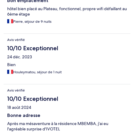
bon emplacement
hôtel bien placé au Plateau, fonctionnel, propre wifi défaillant au
6ème étage
Pierre, séjour de 9 nuits
Avis vérifié
10/10 Exceptionnel
24 déc. 2023
Bien
Houleymatou, séjour de 1 nuit
Avis vérifié
10/10 Exceptionnel
18 août 2024
Bonne adresse
Après ma mésaventure à la résidence MBEMBA, j'ai eu
l'agréable surprise d'IVOTEL