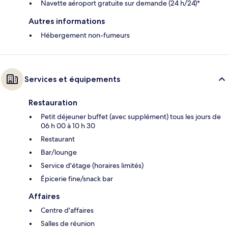
Navette aéroport gratuite sur demande (24 h/24)*
Autres informations
Hébergement non-fumeurs
Services et équipements
Restauration
Petit déjeuner buffet (avec supplément) tous les jours de
06 h 00 à 10 h 30
Restaurant
Bar/lounge
Service d'étage (horaires limités)
Épicerie fine/snack bar
Affaires
Centre d'affaires
Salles de réunion