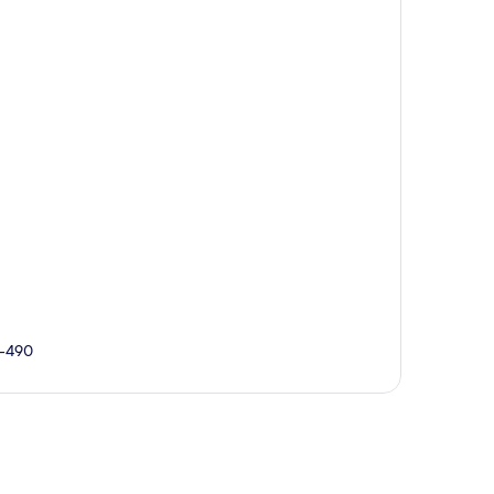
0-490