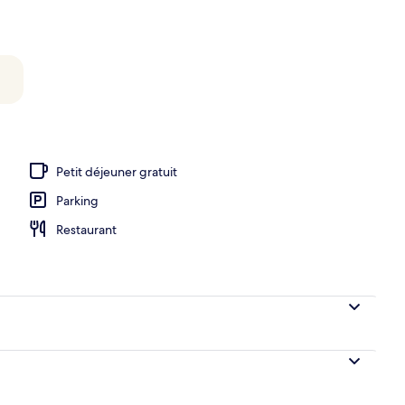
Petit déjeuner gratuit
Parking
Restaurant