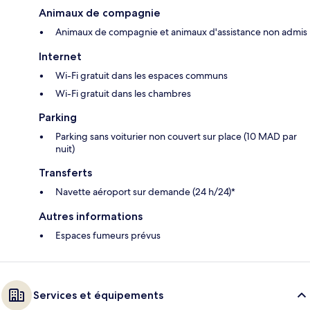
Animaux de compagnie
Animaux de compagnie et animaux d'assistance non admis
Internet
Wi-Fi gratuit dans les espaces communs
Wi-Fi gratuit dans les chambres
Parking
Parking sans voiturier non couvert sur place (10 MAD par
nuit)
Transferts
Navette aéroport sur demande (24 h/24)*
Autres informations
Espaces fumeurs prévus
Services et équipements