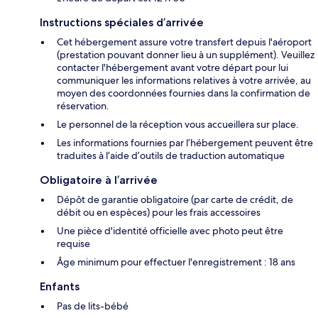
Instructions spéciales d’arrivée
Cet hébergement assure votre transfert depuis l'aéroport
(prestation pouvant donner lieu à un supplément). Veuillez
contacter l'hébergement avant votre départ pour lui
communiquer les informations relatives à votre arrivée, au
moyen des coordonnées fournies dans la confirmation de
réservation.
Le personnel de la réception vous accueillera sur place.
Les informations fournies par l’hébergement peuvent être
traduites à l’aide d’outils de traduction automatique
Obligatoire à l’arrivée
Dépôt de garantie obligatoire (par carte de crédit, de
débit ou en espèces) pour les frais accessoires
Une pièce d'identité officielle avec photo peut être
requise
Âge minimum pour effectuer l'enregistrement : 18 ans
Enfants
Pas de lits-bébé