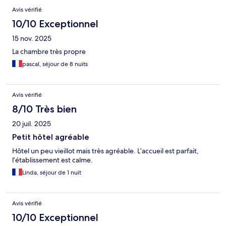
Avis vérifié
10/10 Exceptionnel
15 nov. 2025
La chambre très propre
pascal, séjour de 8 nuits
Avis vérifié
8/10 Très bien
20 juil. 2025
Petit hôtel agréable
Hôtel un peu vieillot mais très agréable. L’accueil est parfait,
l’établissement est calme.
Linda, séjour de 1 nuit
Avis vérifié
10/10 Exceptionnel