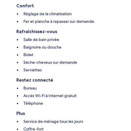
Confort
Réglage de la climatisation
Fer et planche à repasser sur demande
Rafraîchissez-vous
Salle de bain privée
Baignoire ou douche
Bidet
Sèche-cheveux sur demande
Serviettes
Restez connecté
Bureau
Accès Wi-Fi à Internet gratuit
Téléphone
Plus
Service de ménage tous les jours
Coffre-fort