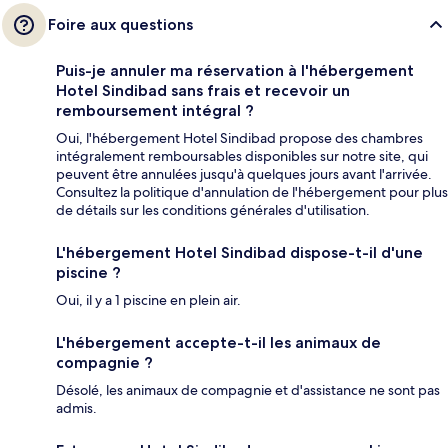
Foire aux questions
Puis-je annuler ma réservation à l'hébergement
Hotel Sindibad sans frais et recevoir un
remboursement intégral ?
Oui, l'hébergement Hotel Sindibad propose des chambres
intégralement remboursables disponibles sur notre site, qui
peuvent être annulées jusqu'à quelques jours avant l'arrivée.
Consultez la politique d'annulation de l'hébergement pour plus
de détails sur les conditions générales d'utilisation.
L'hébergement Hotel Sindibad dispose-t-il d'une
piscine ?
Oui, il y a 1 piscine en plein air.
L'hébergement accepte-t-il les animaux de
compagnie ?
Désolé, les animaux de compagnie et d'assistance ne sont pas
admis.