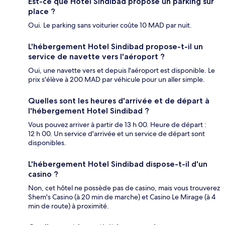
Est-ce que Hotel Sindibad propose un parking sur
place ?
Oui. Le parking sans voiturier coûte 10 MAD par nuit.
L'hébergement Hotel Sindibad propose-t-il un
service de navette vers l'aéroport ?
Oui, une navette vers et depuis l'aéroport est disponible. Le
prix s'élève à 200 MAD par véhicule pour un aller simple.
Quelles sont les heures d'arrivée et de départ à
l'hébergement Hotel Sindibad ?
Vous pouvez arriver à partir de 13 h 00. Heure de départ :
12 h 00. Un service d'arrivée et un service de départ sont
disponibles.
L'hébergement Hotel Sindibad dispose-t-il d'un
casino ?
Non, cet hôtel ne possède pas de casino, mais vous trouverez
Shem's Casino (à 20 min de marche) et Casino Le Mirage (à 4
min de route) à proximité.