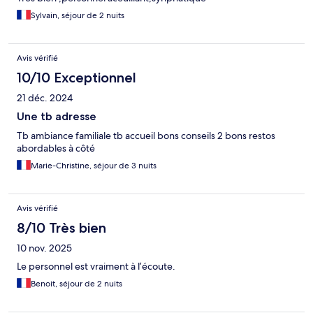
Sylvain, séjour de 2 nuits
Avis vérifié
10/10 Exceptionnel
21 déc. 2024
Une tb adresse
Tb ambiance familiale tb accueil bons conseils 2 bons restos
abordables à côté
Marie-Christine, séjour de 3 nuits
Avis vérifié
8/10 Très bien
10 nov. 2025
Le personnel est vraiment à l’écoute.
Benoit, séjour de 2 nuits