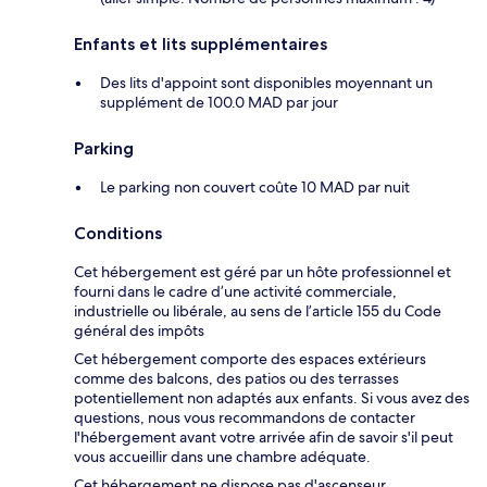
Enfants et lits supplémentaires
Des lits d'appoint sont disponibles moyennant un
supplément de 100.0 MAD par jour
Parking
Le parking non couvert coûte 10 MAD par nuit
Conditions
Cet hébergement est géré par un hôte professionnel et
fourni dans le cadre d’une activité commerciale,
industrielle ou libérale, au sens de l’article 155 du Code
général des impôts
Cet hébergement comporte des espaces extérieurs
comme des balcons, des patios ou des terrasses
potentiellement non adaptés aux enfants. Si vous avez des
questions, nous vous recommandons de contacter
l'hébergement avant votre arrivée afin de savoir s'il peut
vous accueillir dans une chambre adéquate.
Cet hébergement ne dispose pas d'ascenseur.