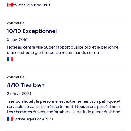
Youssef, séjour de 1 nuit
Avis vérifié
10/10 Exceptionnel
5 nov. 2016
Hôtel au centre ville Super rapport qualité prix et le personnel
d'une extrême gentillesse. Je recommande ce lieu
Avis vérifié
8/10 Très bien
24 févr. 2024
Très bon hotel , le personnel est extremement sympathique et
serviable.Je conseille très fortement. Nous avons passé 4 nuits.
Les chambres étaient confortables , le petit dejeuner était bon.
Hakima, séjour de 4 nuits