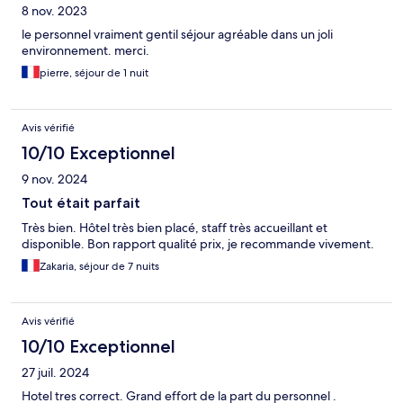
8 nov. 2023
le personnel vraiment gentil séjour agréable dans un joli
environnement. merci.
pierre, séjour de 1 nuit
Avis vérifié
10/10 Exceptionnel
9 nov. 2024
Tout était parfait
Très bien. Hôtel très bien placé, staff très accueillant et
disponible. Bon rapport qualité prix, je recommande vivement.
Zakaria, séjour de 7 nuits
Avis vérifié
10/10 Exceptionnel
27 juil. 2024
Hotel tres correct. Grand effort de la part du personnel .