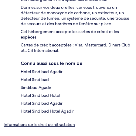
Dormez sur vos deux oreilles, car vous trouverez un
détecteur de monoxyde de carbone, un extincteur, un
détecteur de fumée, un système de sécurité, une trousse
de secours et des barrières de fenêtre sur place.
Cet hébergement accepte les cartes de crédit et les
espèces.
Cartes de crédit acceptées : Visa, Mastercard, Diners Club
et JCB International.
Connu aussi sous le nom de
Hotel Sindibad Agadir
Hotel Sindibad
Sindibad Agadir
Hotel Sindibad Hotel
Hotel Sindibad Agadir
Hotel Sindibad Hotel Agadir
Informations sur le droit de rétractation