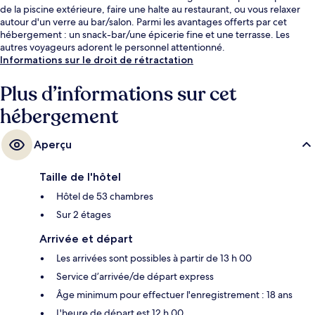
de la piscine extérieure, faire une halte au restaurant, ou vous relaxer
autour d'un verre au bar/salon. Parmi les avantages offerts par cet
hébergement : un snack-bar/une épicerie fine et une terrasse. Les
autres voyageurs adorent le personnel attentionné.
Informations sur le droit de rétractation
Plus d’informations sur cet
hébergement
Aperçu
Taille de l'hôtel
Hôtel de 53 chambres
Sur 2 étages
Arrivée et départ
Les arrivées sont possibles à partir de 13 h 00
Service d’arrivée/de départ express
Âge minimum pour effectuer l'enregistrement : 18 ans
L'heure de départ est 12 h 00