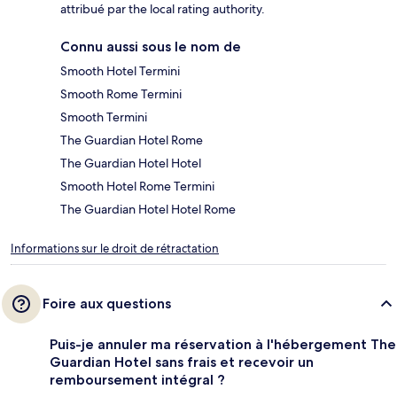
attribué par the local rating authority.
Connu aussi sous le nom de
Smooth Hotel Termini
Smooth Rome Termini
Smooth Termini
The Guardian Hotel Rome
The Guardian Hotel Hotel
Smooth Hotel Rome Termini
The Guardian Hotel Hotel Rome
Informations sur le droit de rétractation
Foire aux questions
Puis-je annuler ma réservation à l'hébergement The
Guardian Hotel sans frais et recevoir un
remboursement intégral ?