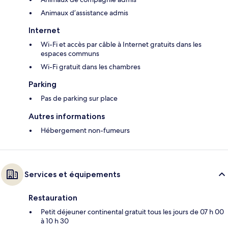
Animaux d’assistance admis
Internet
Wi-Fi et accès par câble à Internet gratuits dans les
espaces communs
Wi-Fi gratuit dans les chambres
Parking
Pas de parking sur place
Autres informations
Hébergement non-fumeurs
Services et équipements
Restauration
Petit déjeuner continental gratuit tous les jours de 07 h 00
à 10 h 30