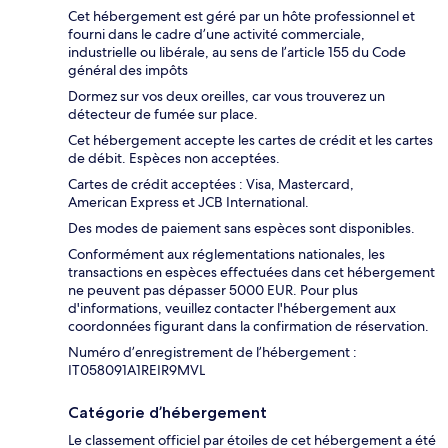
Cet hébergement est géré par un hôte professionnel et
fourni dans le cadre d’une activité commerciale,
industrielle ou libérale, au sens de l’article 155 du Code
général des impôts
Dormez sur vos deux oreilles, car vous trouverez un
détecteur de fumée sur place.
Cet hébergement accepte les cartes de crédit et les cartes
de débit. Espèces non acceptées.
Cartes de crédit acceptées : Visa, Mastercard,
American Express et JCB International.
Des modes de paiement sans espèces sont disponibles.
Conformément aux réglementations nationales, les
transactions en espèces effectuées dans cet hébergement
ne peuvent pas dépasser 5000 EUR. Pour plus
d'informations, veuillez contacter l'hébergement aux
coordonnées figurant dans la confirmation de réservation.
Numéro d’enregistrement de l’hébergement :
IT058091A1REIR9MVL
Catégorie d’hébergement
Le classement officiel par étoiles de cet hébergement a été