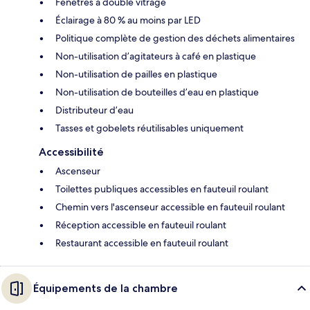
Fenêtres à double vitrage
Éclairage à 80 % au moins par LED
Politique complète de gestion des déchets alimentaires
Non-utilisation d’agitateurs à café en plastique
Non-utilisation de pailles en plastique
Non-utilisation de bouteilles d’eau en plastique
Distributeur d’eau
Tasses et gobelets réutilisables uniquement
Accessibilité
Ascenseur
Toilettes publiques accessibles en fauteuil roulant
Chemin vers l'ascenseur accessible en fauteuil roulant
Réception accessible en fauteuil roulant
Restaurant accessible en fauteuil roulant
Équipements de la chambre