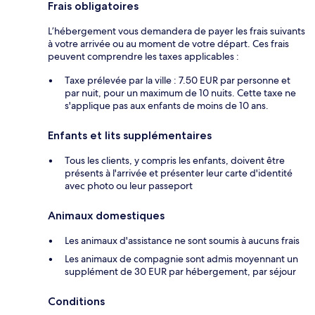
Frais obligatoires
L’hébergement vous demandera de payer les frais suivants
à votre arrivée ou au moment de votre départ. Ces frais
peuvent comprendre les taxes applicables :
Taxe prélevée par la ville : 7.50 EUR par personne et
par nuit, pour un maximum de 10 nuits. Cette taxe ne
s'applique pas aux enfants de moins de 10 ans.
Enfants et lits supplémentaires
Tous les clients, y compris les enfants, doivent être
présents à l'arrivée et présenter leur carte d'identité
avec photo ou leur passeport
Animaux domestiques
Les animaux d'assistance ne sont soumis à aucuns frais
Les animaux de compagnie sont admis moyennant un
supplément de 30 EUR par hébergement, par séjour
Conditions