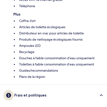
Téléphone
Plus
Coffre-fort
Articles de toilette écologiques
Distributeur en vrac pour articles de toilette
Produits de nettoyage écologiques fournis
Ampoules LED
Recyclage
Douches à faible consommation d’eau uniquement
Toilettes à faible consommation d’eau uniquement
Guides/recommandations
Plans de la région
Frais et politiques