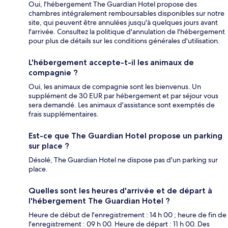
Oui, l'hébergement The Guardian Hotel propose des
chambres intégralement remboursables disponibles sur notre
site, qui peuvent être annulées jusqu'à quelques jours avant
l'arrivée. Consultez la politique d'annulation de l'hébergement
pour plus de détails sur les conditions générales d'utilisation.
L'hébergement accepte-t-il les animaux de
compagnie ?
Oui, les animaux de compagnie sont les bienvenus. Un
supplément de 30 EUR par hébergement et par séjour vous
sera demandé. Les animaux d'assistance sont exemptés de
frais supplémentaires.
Est-ce que The Guardian Hotel propose un parking
sur place ?
Désolé, The Guardian Hotel ne dispose pas d'un parking sur
place.
Quelles sont les heures d'arrivée et de départ à
l'hébergement The Guardian Hotel ?
Heure de début de l'enregistrement : 14 h 00 ; heure de fin de
l'enregistrement : 09 h 00. Heure de départ : 11 h 00. Des