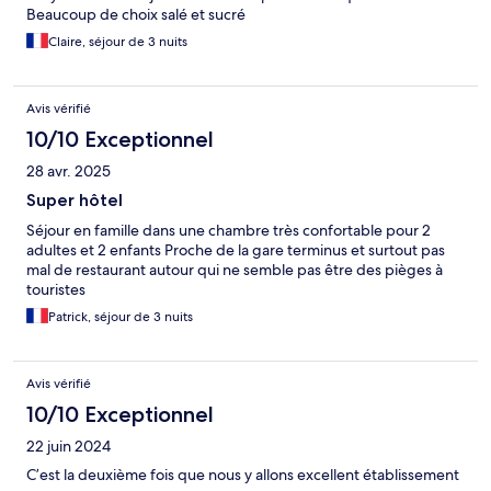
Beaucoup de choix salé et sucré
Claire, séjour de 3 nuits
Avis vérifié
10/10 Exceptionnel
28 avr. 2025
Super hôtel
Séjour en famille dans une chambre très confortable pour 2
adultes et 2 enfants Proche de la gare terminus et surtout pas
mal de restaurant autour qui ne semble pas être des pièges à
touristes
Patrick, séjour de 3 nuits
Avis vérifié
10/10 Exceptionnel
22 juin 2024
C’est la deuxième fois que nous y allons excellent établissement