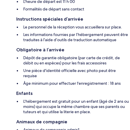
L'heure de départ est 11 h 00
Formalités de départ sans contact
Instructions spéciales d’arrivée
Le personnel de la réception vous accueillera sur place.
Les informations fournies par l’hébergement peuvent être
traduites à l’aide d’outils de traduction automatique
Obligatoire à l’arrivée
Dépôt de garantie obligatoire (par carte de crédit, de
débit ou en espèces) pour les frais accessoires
Une pièce d'identité officielle avec photo peut être
requise
Âge minimum pour effectuer l'enregistrement : 18 ans
Enfants
L'hébergement est gratuit pour un enfant (âgé de 2 ans ou
moins) qui occupe la même chambre que ses parents ou
tuteurs et qui utilise la literie en place.
Animaux de compagnie
Animaux de compagnie admis*