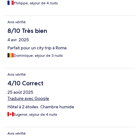
Philippe, séjour de 4 nuits
Avis vérifié
8/10 Très bien
4 avr. 2025
Parfait pour un city trip à Rome.
Dominique, séjour de 3 nuits
Avis vérifié
4/10 Correct
25 août 2025
Traduire avec Google
Hôtel à 2 étoiles. Chambre humide
Eugenie, séjour de 4 nuits
Avis vérifié