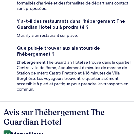
formalités d'arrivée et des formalités de départ sans contact
sont proposées.
Y a-t-il des restaurants dans l'hébergement The
Guardian Hotel ou à proximité ?
Oui, il y a un restaurant sur place.
Que puis-je trouver aux alentours de
l'hébergement ?
L'hébergement The Guardian Hotel se trouve dans le quartier
Centre-ville de Rome, à seulement 6 minutes de marche de
Station de métro Castro Pretorio et à 16 minutes de Villa
Borghèse. Les voyageurs trouvent le quartier aisément
accessible à pied et pratique pour prendre les transports en
commun.
Avis sur l’hébergement The
Avis
Guardian Hotel
9,0