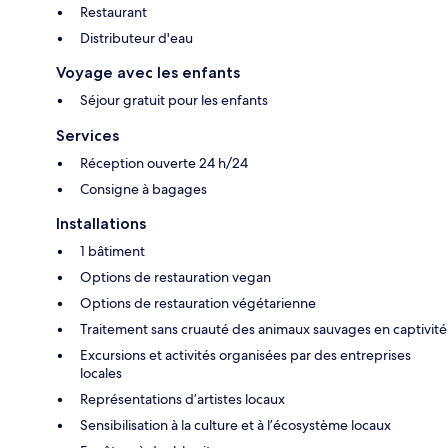
Restaurant
Distributeur d'eau
Voyage avec les enfants
Séjour gratuit pour les enfants
Services
Réception ouverte 24 h/24
Consigne à bagages
Installations
1 bâtiment
Options de restauration vegan
Options de restauration végétarienne
Traitement sans cruauté des animaux sauvages en captivité
Excursions et activités organisées par des entreprises
locales
Représentations d’artistes locaux
Sensibilisation à la culture et à l’écosystème locaux