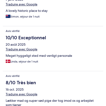
Traduire avec Google
A lovely historic place to stay
Simon, séjour de 1 nuit
Avis vérifié
10/10 Exceptionnel
20 août 2025
Traduire avec Google
Meget hyggeligt sted med venligt personale
Linda, séjour de 1 nuit
Avis vérifié
8/10 Très bien
16 oct. 2025
Traduire avec Google
Lækker mad og super sød pige der tog imod os og arbejdet
som tjener