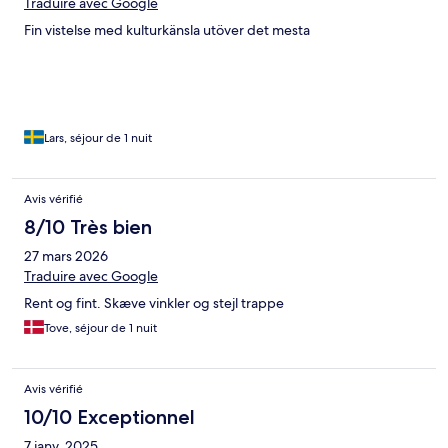
Traduire avec Google
Fin vistelse med kulturkänsla utöver det mesta
Lars, séjour de 1 nuit
Avis vérifié
8/10 Très bien
27 mars 2026
Traduire avec Google
Rent og fint. Skæve vinkler og stejl trappe
Tove, séjour de 1 nuit
Avis vérifié
10/10 Exceptionnel
7 janv. 2025