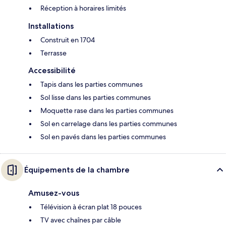
Réception à horaires limités
Installations
Construit en 1704
Terrasse
Accessibilité
Tapis dans les parties communes
Sol lisse dans les parties communes
Moquette rase dans les parties communes
Sol en carrelage dans les parties communes
Sol en pavés dans les parties communes
Équipements de la chambre
Amusez-vous
Télévision à écran plat 18 pouces
TV avec chaînes par câble