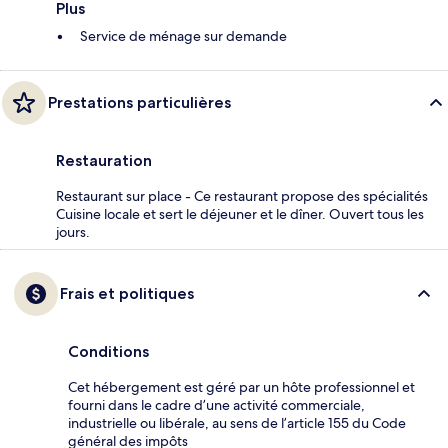
Plus
Service de ménage sur demande
Prestations particulières
Restauration
Restaurant sur place - Ce restaurant propose des spécialités
Cuisine locale et sert le déjeuner et le dîner. Ouvert tous les
jours.
Frais et politiques
Conditions
Cet hébergement est géré par un hôte professionnel et
fourni dans le cadre d’une activité commerciale,
industrielle ou libérale, au sens de l’article 155 du Code
général des impôts