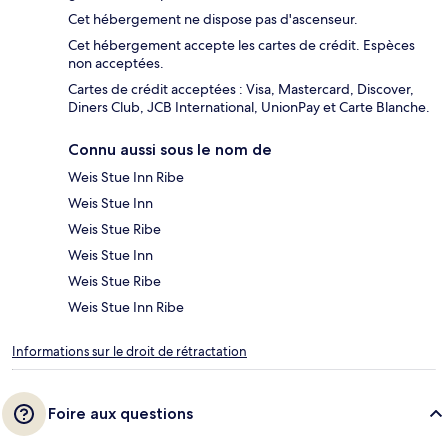
Cet hébergement ne dispose pas d'ascenseur.
Cet hébergement accepte les cartes de crédit. Espèces
non acceptées.
Cartes de crédit acceptées : Visa, Mastercard, Discover,
Diners Club, JCB International, UnionPay et Carte Blanche.
Connu aussi sous le nom de
Weis Stue Inn Ribe
Weis Stue Inn
Weis Stue Ribe
Weis Stue Inn
Weis Stue Ribe
Weis Stue Inn Ribe
Informations sur le droit de rétractation
Foire aux questions