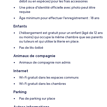
débit ou en espèces) pour les frais accessoires
Une pièce d'identité officielle avec photo peut être
requise
Âge minimum pour effectuer l'enregistrement : 18 ans
Enfants
L'hébergement est gratuit pour un enfant (âgé de 12 ans
ou moins) qui occupe la même chambre que ses parents
ou tuteurs et qui utilise la literie en place.
Pas de lits-bébé
Animaux de compagnie
Animaux de compagnie non admis
Internet
Wi-Fi gratuit dans les espaces communs
Wi-Fi gratuit dans les chambres
Parking
Pas de parking sur place
Autres informations