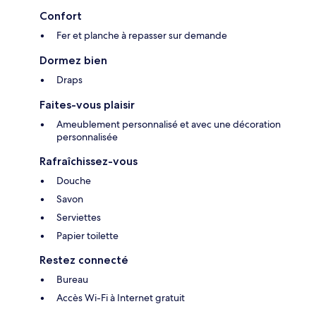
Confort
Fer et planche à repasser sur demande
Dormez bien
Draps
Faites-vous plaisir
Ameublement personnalisé et avec une décoration
personnalisée
Rafraîchissez-vous
Douche
Savon
Serviettes
Papier toilette
Restez connecté
Bureau
Accès Wi-Fi à Internet gratuit