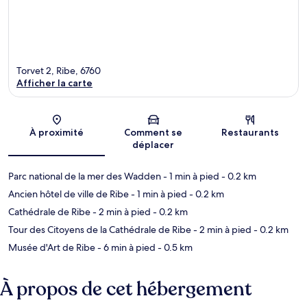
Torvet 2, Ribe, 6760
Afficher la carte
Carte
À proximité
Comment se
Restaurants
déplacer
Parc national de la mer des Wadden
- 1 min à pied
- 0.2 km
Ancien hôtel de ville de Ribe
- 1 min à pied
- 0.2 km
Cathédrale de Ribe
- 2 min à pied
- 0.2 km
Tour des Citoyens de la Cathédrale de Ribe
- 2 min à pied
- 0.2 km
Musée d'Art de Ribe
- 6 min à pied
- 0.5 km
À propos de cet hébergement