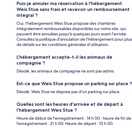
Puis-je annuler ma réservation à l'hébergement
Weis Stue sans frais et recevoir un remboursement
intégral ?
Oui, l'hébergement Weis Stue propose des chambres
intégralement remboursables disponibles sur notre site, qui
peuvent être annulées jusqu'à quelques jours avant l'arrivée.
Consultez la politique d'annulation de l'hébergement pour plus
de détails sur les conditions générales d'utilisation.
L'hébergement accepte-t-il les animaux de
compagnie ?
Désolé, les animaux de compagnie ne sont pas admis.
Est-ce que Weis Stue propose un parking sur place ?
Désolé, Weis Stue ne dispose pas d'un parking sur place.
Quelles sont les heures d'arrivée et de départ à
l'hébergement Weis Stue ?
Heure de début de l'enregistrement : 14 h 00 ; heure de fin de
l'enregistrement : 21 h 00. Heure de départ : 10 h 00.