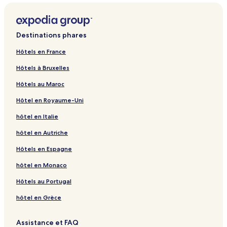
Destinations phares
Hôtels en France
Hôtels à Bruxelles
Hôtels au Maroc
Hôtel en Royaume-Uni
hôtel en Italie
hôtel en Autriche
Hôtels en Espagne
hôtel en Monaco
Hôtels au Portugal
hôtel en Grèce
Assistance et FAQ