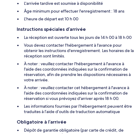
L'arrivée tardive est soumise à disponibilité
Âge minimum pour effectuer l'enregistrement : 18 ans
L'heure de départ est 10 h 00
Instructions spéciales d’arrivée
La réception est ouverte tous les jours de 14 h 00 à 18 h 00
Vous devez contacter l'hébergement à l'avance pour
obtenir les instructions d'enregistrement. Les horaires de la
réception sont limités.
À noter : veuillez contacter l'hébergement à l'avance à
l'aide des coordonnées indiquées sur la confirmation de
réservation, afin de prendre les dispositions nécessaires à
votre arrivée.
À noter : veuillez contacter cet hébergement à l'avance à
l'aide des coordonnées indiquées sur la confirmation de
réservation si vous prévoyez d'arriver après 18 h 00.
Les informations fournies par l’hébergement peuvent être
traduites à l’aide d’outils de traduction automatique
Obligatoire à l’arrivée
Dépôt de garantie obligatoire (par carte de crédit, de