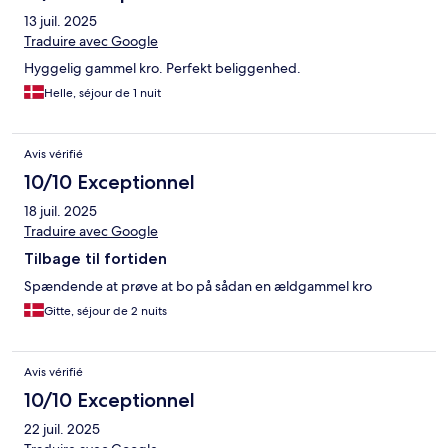
13 juil. 2025
Traduire avec Google
Hyggelig gammel kro. Perfekt beliggenhed.
Helle, séjour de 1 nuit
Avis vérifié
10/10 Exceptionnel
18 juil. 2025
Traduire avec Google
Tilbage til fortiden
Spændende at prøve at bo på sådan en ældgammel kro
Gitte, séjour de 2 nuits
Avis vérifié
10/10 Exceptionnel
22 juil. 2025