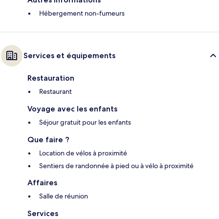
Hébergement non-fumeurs
Services et équipements
Restauration
Restaurant
Voyage avec les enfants
Séjour gratuit pour les enfants
Que faire ?
Location de vélos à proximité
Sentiers de randonnée à pied ou à vélo à proximité
Affaires
Salle de réunion
Services