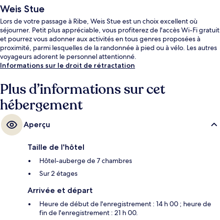
Weis Stue
Lors de votre passage à Ribe, Weis Stue est un choix excellent où
séjourner. Petit plus appréciable, vous profiterez de l'accès Wi-Fi gratuit
et pourrez vous adonner aux activités en tous genres proposées à
proximité, parmi lesquelles de la randonnée à pied ou à vélo. Les autres
voyageurs adorent le personnel attentionné.
Informations sur le droit de rétractation
Plus d’informations sur cet
hébergement
Aperçu
Taille de l'hôtel
Hôtel-auberge de 7 chambres
Sur 2 étages
Arrivée et départ
Heure de début de l'enregistrement : 14 h 00 ; heure de
fin de l'enregistrement : 21 h 00.