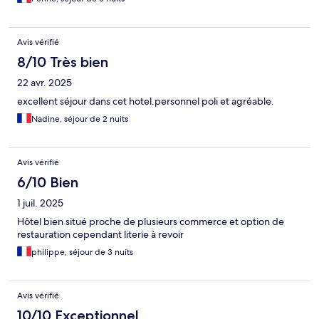
Avis vérifié
8/10 Très bien
22 avr. 2025
excellent séjour dans cet hotel.personnel poli et agréable.
Nadine, séjour de 2 nuits
Avis vérifié
6/10 Bien
1 juil. 2025
Hôtel bien situé proche de plusieurs commerce et option de
restauration cependant literie à revoir
philippe, séjour de 3 nuits
Avis vérifié
10/10 Exceptionnel