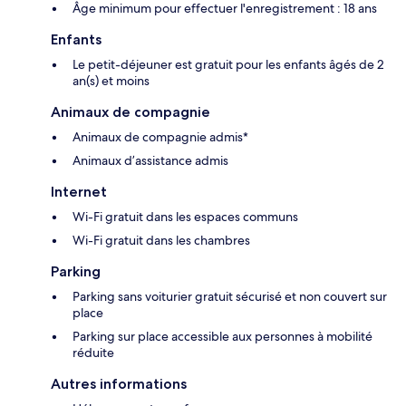
Âge minimum pour effectuer l'enregistrement : 18 ans
Enfants
Le petit-déjeuner est gratuit pour les enfants âgés de 2
an(s) et moins
Animaux de compagnie
Animaux de compagnie admis*
Animaux d’assistance admis
Internet
Wi-Fi gratuit dans les espaces communs
Wi-Fi gratuit dans les chambres
Parking
Parking sans voiturier gratuit sécurisé et non couvert sur
place
Parking sur place accessible aux personnes à mobilité
réduite
Autres informations