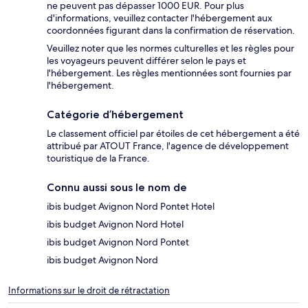
ne peuvent pas dépasser 1000 EUR. Pour plus
d'informations, veuillez contacter l'hébergement aux
coordonnées figurant dans la confirmation de réservation.
Veuillez noter que les normes culturelles et les règles pour
les voyageurs peuvent différer selon le pays et
l'hébergement. Les règles mentionnées sont fournies par
l'hébergement.
Catégorie d’hébergement
Le classement officiel par étoiles de cet hébergement a été
attribué par ATOUT France, l'agence de développement
touristique de la France.
Connu aussi sous le nom de
ibis budget Avignon Nord Pontet Hotel
ibis budget Avignon Nord Hotel
ibis budget Avignon Nord Pontet
ibis budget Avignon Nord
Informations sur le droit de rétractation