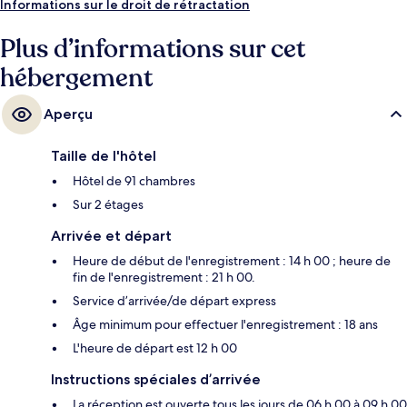
Informations sur le droit de rétractation
Plus d’informations sur cet
hébergement
Aperçu
Taille de l'hôtel
Hôtel de 91 chambres
Sur 2 étages
Arrivée et départ
Heure de début de l'enregistrement : 14 h 00 ; heure de
fin de l'enregistrement : 21 h 00.
Service d’arrivée/de départ express
Âge minimum pour effectuer l'enregistrement : 18 ans
L'heure de départ est 12 h 00
Instructions spéciales d’arrivée
La réception est ouverte tous les jours de 06 h 00 à 09 h 00