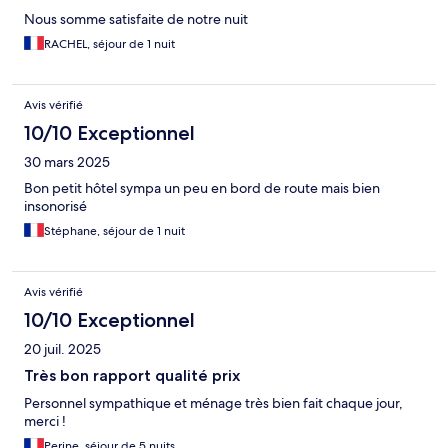
Nous somme satisfaite de notre nuit
RACHEL, séjour de 1 nuit
Avis vérifié
10/10 Exceptionnel
30 mars 2025
Bon petit hôtel sympa un peu en bord de route mais bien
insonorisé
Stéphane, séjour de 1 nuit
Avis vérifié
10/10 Exceptionnel
20 juil. 2025
Très bon rapport qualité prix
Personnel sympathique et ménage très bien fait chaque jour,
merci !
Perine, séjour de 5 nuits