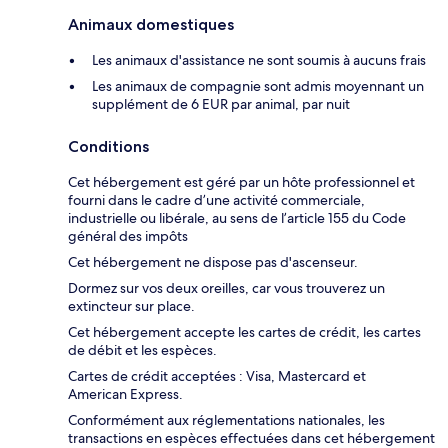
Animaux domestiques
Les animaux d'assistance ne sont soumis à aucuns frais
Les animaux de compagnie sont admis moyennant un
supplément de 6 EUR par animal, par nuit
Conditions
Cet hébergement est géré par un hôte professionnel et
fourni dans le cadre d’une activité commerciale,
industrielle ou libérale, au sens de l’article 155 du Code
général des impôts
Cet hébergement ne dispose pas d'ascenseur.
Dormez sur vos deux oreilles, car vous trouverez un
extincteur sur place.
Cet hébergement accepte les cartes de crédit, les cartes
de débit et les espèces.
Cartes de crédit acceptées : Visa, Mastercard et
American Express.
Conformément aux réglementations nationales, les
transactions en espèces effectuées dans cet hébergement