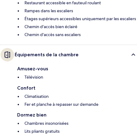
Restaurant accessible en fauteuil roulant
Rampes dans les escaliers
Étages supérieurs accessibles uniquement par les escaliers
Chemin d'accès bien éclairé
Chemin d'accès sans escaliers
Équipements de la chambre
Amusez-vous
Télévision
Confort
Climatisation
Fer et planche à repasser sur demande
Dormez bien
Chambres insonorisées
Lits pliants gratuits