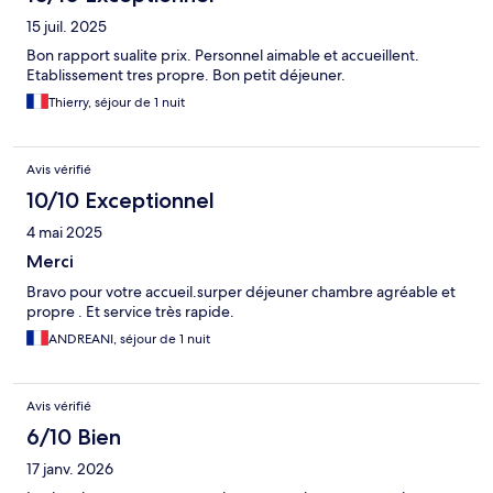
15 juil. 2025
Bon rapport sualite prix. Personnel aimable et accueillent.
Etablissement tres propre. Bon petit déjeuner.
Thierry, séjour de 1 nuit
Avis vérifié
10/10 Exceptionnel
4 mai 2025
Merci
Bravo pour votre accueil.surper déjeuner chambre agréable et
propre . Et service très rapide.
ANDREANI, séjour de 1 nuit
Avis vérifié
6/10 Bien
17 janv. 2026