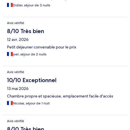
Didier, séjour de 3 nuits
Avis vérifié
8/10 Très bien
12 avr. 2026
Petit déjeuner convenable pour le prix
joel, séjour de 2 nuits
Avis vérifié
10/10 Exceptionnel
13 mai 2026
Chambre propre et spacieuse, emplacement facile d'accès
Nicolas, séjour de 1 nuit
Avis vérifié
8/10 Très bien