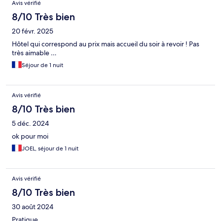
Avis vérifié
8/10 Très bien
20 févr. 2025
Hôtel qui correspond au prix mais accueil du soir à revoir ! Pas
très aimable …
Séjour de 1 nuit
Avis vérifié
8/10 Très bien
5 déc. 2024
ok pour moi
JOEL, séjour de 1 nuit
Avis vérifié
8/10 Très bien
30 août 2024
Pratique