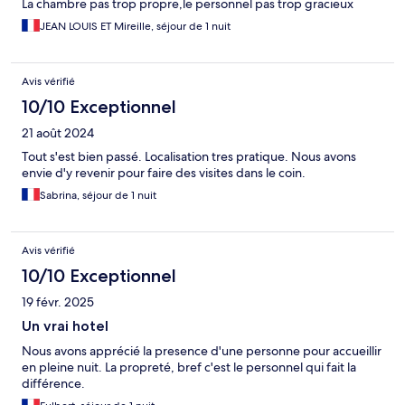
La chambre pas trop propre,le personnel pas trop gracieux
JEAN LOUIS ET Mireille, séjour de 1 nuit
Avis vérifié
10/10 Exceptionnel
21 août 2024
Tout s'est bien passé. Localisation tres pratique. Nous avons
envie d'y revenir pour faire des visites dans le coin.
Sabrina, séjour de 1 nuit
Avis vérifié
10/10 Exceptionnel
19 févr. 2025
Un vrai hotel
Nous avons apprécié la presence d'une personne pour accueillir
en pleine nuit. La propreté, bref c'est le personnel qui fait la
différence.