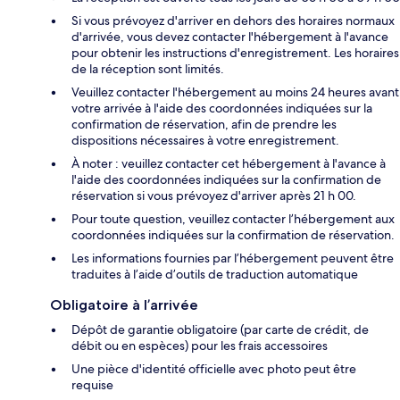
Si vous prévoyez d'arriver en dehors des horaires normaux
d'arrivée, vous devez contacter l'hébergement à l'avance
pour obtenir les instructions d'enregistrement. Les horaires
de la réception sont limités.
Veuillez contacter l'hébergement au moins 24 heures avant
votre arrivée à l'aide des coordonnées indiquées sur la
confirmation de réservation, afin de prendre les
dispositions nécessaires à votre enregistrement.
À noter : veuillez contacter cet hébergement à l'avance à
l'aide des coordonnées indiquées sur la confirmation de
réservation si vous prévoyez d'arriver après 21 h 00.
Pour toute question, veuillez contacter l’hébergement aux
coordonnées indiquées sur la confirmation de réservation.
Les informations fournies par l’hébergement peuvent être
traduites à l’aide d’outils de traduction automatique
Obligatoire à l’arrivée
Dépôt de garantie obligatoire (par carte de crédit, de
débit ou en espèces) pour les frais accessoires
Une pièce d'identité officielle avec photo peut être
requise