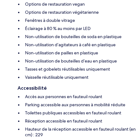
Options de restauration vegan
Options de restauration végétarienne
Fenêtres à double vitrage
Éclairage à 80 % au moins par LED
Non-utilisation de bouteilles de soda en plastique
Non-utilisation d’agitateurs à café en plastique
Non-utilisation de pailles en plastique
Non-utilisation de bouteilles d’eau en plastique
Tasses et gobelets réutilisables uniquement
Vaisselle réutilisable uniquement
Accessibilité
Accès aux personnes en fauteuil roulant
Parking accessible aux personnes à mobilité réduite
Toilettes publiques accessibles en fauteuil roulant
Réception accessible en fauteuil roulant
Hauteur de la réception accessible en fauteuil roulant (en
cm) : 229