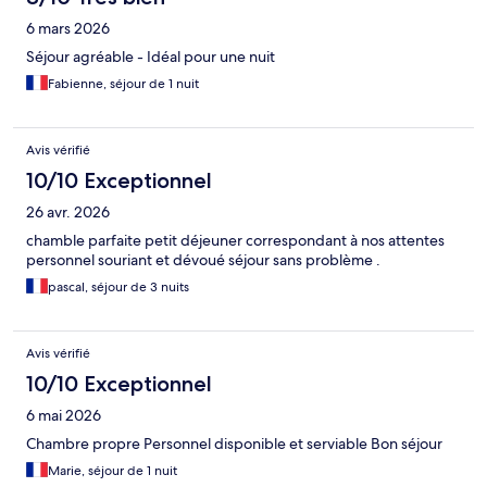
6 mars 2026
Séjour agréable - Idéal pour une nuit
Fabienne, séjour de 1 nuit
Avis vérifié
10/10 Exceptionnel
26 avr. 2026
chamble parfaite petit déjeuner correspondant à nos attentes
personnel souriant et dévoué séjour sans problème .
pascal, séjour de 3 nuits
Avis vérifié
10/10 Exceptionnel
6 mai 2026
Chambre propre Personnel disponible et serviable Bon séjour
Marie, séjour de 1 nuit