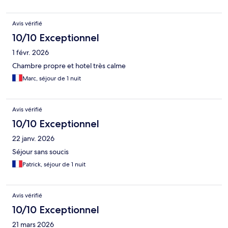
Avis vérifié
10/10 Exceptionnel
1 févr. 2026
Chambre propre et hotel très calme
Marc, séjour de 1 nuit
Avis vérifié
10/10 Exceptionnel
22 janv. 2026
Séjour sans soucis
Patrick, séjour de 1 nuit
Avis vérifié
10/10 Exceptionnel
21 mars 2026