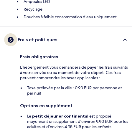
Ampoules LED
Recyclage
Douches à faible consommation d’eau uniquement
Frais et politiques
Frais obligatoires
L’hébergement vous demandera de payer les frais suivants
à votre arrivée ou au moment de votre départ. Ces frais
peuvent comprendre les taxes applicables :
Taxe prélevée par la ville : 0.90 EUR par personne et
par nuit
Options en supplément
Le
petit déjeuner continental
est proposé
moyennant un supplément d’environ 9.90 EUR pour les
adultes et d’environ 4.95 EUR pour les enfants