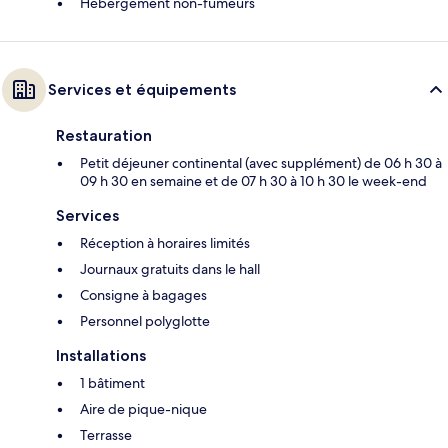
Hébergement non-fumeurs
Services et équipements
Restauration
Petit déjeuner continental (avec supplément) de 06 h 30 à
09 h 30 en semaine et de 07 h 30 à 10 h 30 le week-end
Services
Réception à horaires limités
Journaux gratuits dans le hall
Consigne à bagages
Personnel polyglotte
Installations
1 bâtiment
Aire de pique-nique
Terrasse