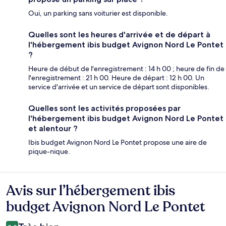
Oui, un parking sans voiturier est disponible.
Quelles sont les heures d'arrivée et de départ à
l'hébergement ibis budget Avignon Nord Le Pontet
?
Heure de début de l'enregistrement : 14 h 00 ; heure de fin de
l'enregistrement : 21 h 00. Heure de départ : 12 h 00. Un
service d'arrivée et un service de départ sont disponibles.
Quelles sont les activités proposées par
l'hébergement ibis budget Avignon Nord Le Pontet
et alentour ?
Ibis budget Avignon Nord Le Pontet propose une aire de
pique-nique.
Avis sur l’hébergement ibis
Avis
budget Avignon Nord Le Pontet