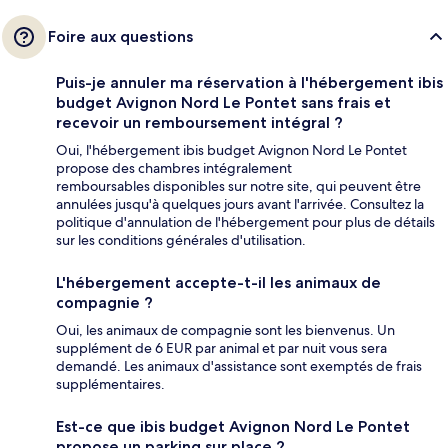
Foire aux questions
Puis-je annuler ma réservation à l'hébergement ibis
budget Avignon Nord Le Pontet sans frais et
recevoir un remboursement intégral ?
Oui, l'hébergement ibis budget Avignon Nord Le Pontet
propose des chambres intégralement
remboursables disponibles sur notre site, qui peuvent être
annulées jusqu'à quelques jours avant l'arrivée. Consultez la
politique d'annulation de l'hébergement pour plus de détails
sur les conditions générales d'utilisation.
L'hébergement accepte-t-il les animaux de
compagnie ?
Oui, les animaux de compagnie sont les bienvenus. Un
supplément de 6 EUR par animal et par nuit vous sera
demandé. Les animaux d'assistance sont exemptés de frais
supplémentaires.
Est-ce que ibis budget Avignon Nord Le Pontet
propose un parking sur place ?