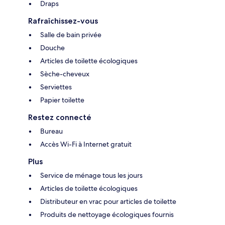
Draps
Rafraîchissez-vous
Salle de bain privée
Douche
Articles de toilette écologiques
Sèche-cheveux
Serviettes
Papier toilette
Restez connecté
Bureau
Accès Wi-Fi à Internet gratuit
Plus
Service de ménage tous les jours
Articles de toilette écologiques
Distributeur en vrac pour articles de toilette
Produits de nettoyage écologiques fournis