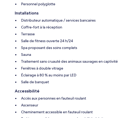
Personnel polyglotte
Installations
Distributeur automatique / services bancaires
Coffre-fort à la réception
Terrasse
Salle de fitness ouverte 24 h/24
Spa proposant des soins complets
Sauna
Traitement sans cruauté des animaux sauvages en captivité
Fenêtres à double vitrage
Éclairage à 80 % au moins par LED
Salle de banquet
Accessibilité
Accès aux personnes en fauteuil roulant
Ascenseur
Cheminement accessible en fauteuil roulant