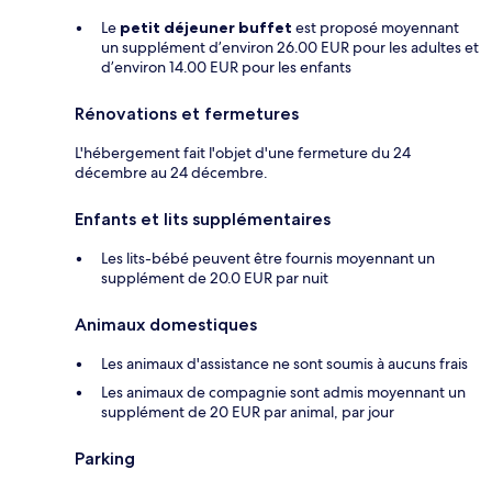
Le
petit déjeuner buffet
est proposé moyennant
un supplément d’environ 26.00 EUR pour les adultes et
d’environ 14.00 EUR pour les enfants
Rénovations et fermetures
L'hébergement fait l'objet d'une fermeture du 24
décembre au 24 décembre.
Enfants et lits supplémentaires
Les lits-bébé peuvent être fournis moyennant un
supplément de 20.0 EUR par nuit
Animaux domestiques
Les animaux d'assistance ne sont soumis à aucuns frais
Les animaux de compagnie sont admis moyennant un
supplément de 20 EUR par animal, par jour
Parking