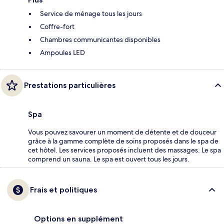
Service de ménage tous les jours
Coffre-fort
Chambres communicantes disponibles
Ampoules LED
Prestations particulières
Spa
Vous pouvez savourer un moment de détente et de douceur
grâce à la gamme complète de soins proposés dans le spa de
cet hôtel. Les services proposés incluent des massages. Le spa
comprend un sauna. Le spa est ouvert tous les jours.
Frais et politiques
Options en supplément