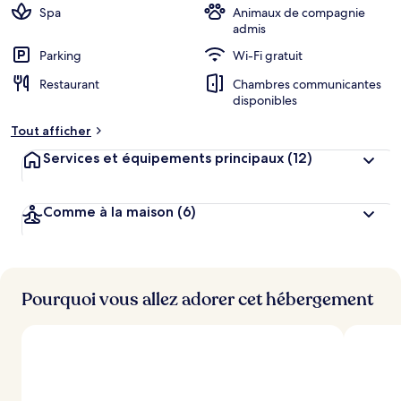
Spa
Animaux de compagnie
admis
Parking
Wi-Fi gratuit
Restaurant
Chambres communicantes
disponibles
Tout afficher
Services et équipements principaux
(12)
Comme à la maison
(6)
Pourquoi vous allez adorer cet hébergement