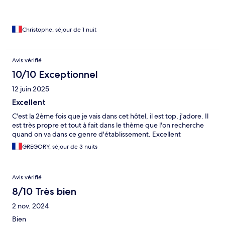
Christophe, séjour de 1 nuit
Avis vérifié
10/10 Exceptionnel
12 juin 2025
Excellent
C'est la 2ème fois que je vais dans cet hôtel, il est top, j'adore. Il
est très propre et tout à fait dans le thème que l'on recherche
quand on va dans ce genre d'établissement. Excellent
GREGORY, séjour de 3 nuits
Avis vérifié
8/10 Très bien
2 nov. 2024
Bien