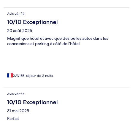
Avis vérifié
10/10 Exceptionnel
20 août 2025
Magnifique hôtel et avec que des belles autos dans les
concessions et parking à côté de l’hôtel .
XAVIER, séjour de 2 nuits
Avis vérifié
10/10 Exceptionnel
31 mai 2025
Parfait