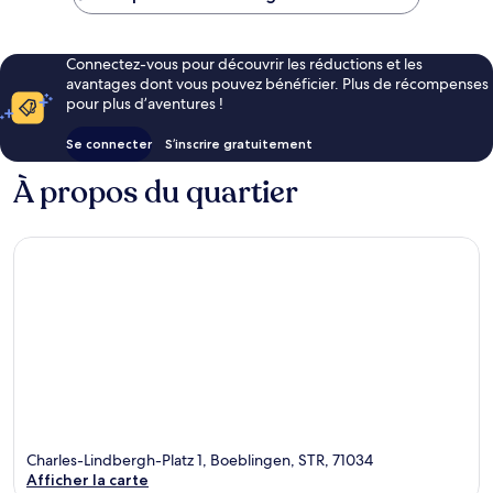
47 €
Connectez-vous pour découvrir les réductions et les
avantages dont vous pouvez bénéficier. Plus de récompenses
pour plus d’aventures !
Se connecter
S’inscrire gratuitement
À propos du quartier
Charles-Lindbergh-Platz 1, Boeblingen, STR, 71034
Afficher la carte