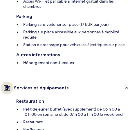
Accès Wi-Fi et par câble à Internet gratuit dans les
chambres
Parking
Parking sans voiturier sur place (17 EUR par jour)
Parking sur place accessible aux personnes à mobilité
réduite
Station de recharge pour véhicules électriques sur place
Autres informations
Hébergement non-fumeurs
Services et équipements
Restauration
Petit déjeuner buffet (avec supplément) de 06 h 00 à
10 h 00 en semaine et de 07 h 00 à 11 h 00 le week-end
Restaurant
Bar/lounge