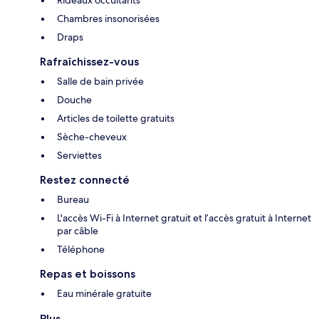
Chambres insonorisées
Draps
Rafraîchissez-vous
Salle de bain privée
Douche
Articles de toilette gratuits
Sèche-cheveux
Serviettes
Restez connecté
Bureau
L'accès Wi-Fi à Internet gratuit et l’accès gratuit à Internet
par câble
Téléphone
Repas et boissons
Eau minérale gratuite
Plus