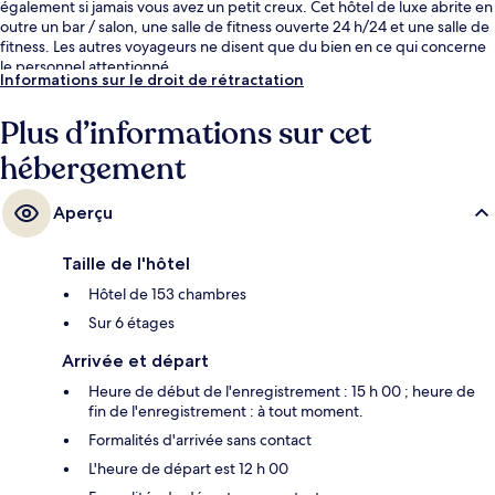
également si jamais vous avez un petit creux. Cet hôtel de luxe abrite en
outre un bar / salon, une salle de fitness ouverte 24 h/24 et une salle de
fitness. Les autres voyageurs ne disent que du bien en ce qui concerne
le personnel attentionné.
Informations sur le droit de rétractation
Plus d’informations sur cet
hébergement
Aperçu
Taille de l'hôtel
Hôtel de 153 chambres
Sur 6 étages
Arrivée et départ
Heure de début de l'enregistrement : 15 h 00 ; heure de
fin de l'enregistrement : à tout moment.
Formalités d'arrivée sans contact
L'heure de départ est 12 h 00