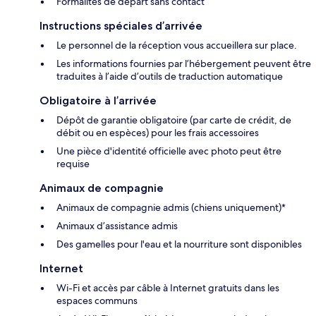
Formalités de départ sans contact
Instructions spéciales d’arrivée
Le personnel de la réception vous accueillera sur place.
Les informations fournies par l’hébergement peuvent être
traduites à l’aide d’outils de traduction automatique
Obligatoire à l’arrivée
Dépôt de garantie obligatoire (par carte de crédit, de
débit ou en espèces) pour les frais accessoires
Une pièce d'identité officielle avec photo peut être
requise
Animaux de compagnie
Animaux de compagnie admis (chiens uniquement)*
Animaux d’assistance admis
Des gamelles pour l'eau et la nourriture sont disponibles
Internet
Wi-Fi et accès par câble à Internet gratuits dans les
espaces communs