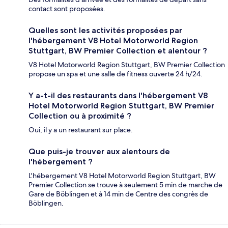
contact sont proposées.
Quelles sont les activités proposées par
l'hébergement V8 Hotel Motorworld Region
Stuttgart, BW Premier Collection et alentour ?
V8 Hotel Motorworld Region Stuttgart, BW Premier Collection
propose un spa et une salle de fitness ouverte 24 h/24.
Y a-t-il des restaurants dans l'hébergement V8
Hotel Motorworld Region Stuttgart, BW Premier
Collection ou à proximité ?
Oui, il y a un restaurant sur place.
Que puis-je trouver aux alentours de
l'hébergement ?
L'hébergement V8 Hotel Motorworld Region Stuttgart, BW
Premier Collection se trouve à seulement 5 min de marche de
Gare de Böblingen et à 14 min de Centre des congrès de
Böblingen.