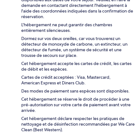
demande en contactant directement l'hébergement à
l'aide des coordonnées indiquées dans la confirmation de
réservation.
L'hébergement ne peut garantir des chambres
entièrement silencieuses.
Dormez sur vos deux oreilles, car vous trouverez un
détecteur de monoxyde de carbone, un extincteur, un
détecteur de fumée, un système de sécurité et une
trousse de secours sur place.
Cet hébergement accepte les cartes de crédit, les cartes
de débit et les espèces.
Cartes de crédit acceptées : Visa, Mastercard,
American Express et Diners Club.
Des modes de paiement sans espèces sont disponibles.
Cet hébergement se réserve le droit de procéder à une
pré-autorisation sur votre carte de paiement avant votre
arrivée.
Cet hébergement déclare respecter les pratiques de
nettoyage et de désinfection recommandées par We Care
Clean (Best Western).