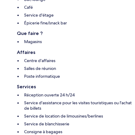
Café
Service d'étage
Épicerie fine/snack bar
Que faire ?
Magasins
Affaires
Centre d'affaires
Salles de réunion
Poste informatique
Services
Réception ouverte 24 h/24
Service d'assistance pour les visites touristiques ou l'achat
de billets
Service de location de limousines/berlines
Service de blanchisserie
Consigne à bagages