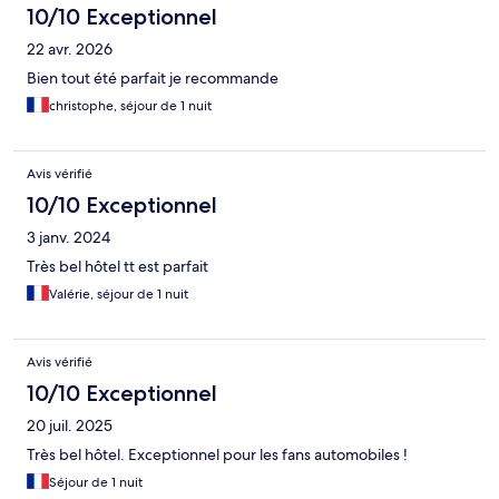
10/10 Exceptionnel
22 avr. 2026
Bien tout été parfait je recommande
christophe, séjour de 1 nuit
Avis vérifié
10/10 Exceptionnel
3 janv. 2024
Très bel hôtel tt est parfait
Valérie, séjour de 1 nuit
Avis vérifié
10/10 Exceptionnel
20 juil. 2025
Très bel hôtel. Exceptionnel pour les fans automobiles !
Séjour de 1 nuit