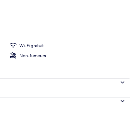
Wi-Fi gratuit
Non-fumeurs