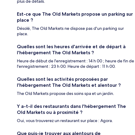
plus de détails.
Est-ce que The Old Markets propose un parking sur
place ?
Désolé, The Old Markets ne dispose pas d'un parking sur
place.
Quelles sont les heures d'arrivée et de départ à
l'hébergement The Old Markets ?
Heure de début de l'enregistrement : 14 h 00 ; heure de fin de
l'enregistrement : 23 h 00. Heure de départ : 11 h 00.
Quelles sont les activités proposées par
l'hébergement The Old Markets et alentour ?
The Old Markets propose des soins spa et un jardin.
Y a-t-il des restaurants dans l'hébergement The
Old Markets ou à proximité ?
Oui, vous trouverez un restaurant sur place : Agora.
Que puis-je trouver aux alentours de