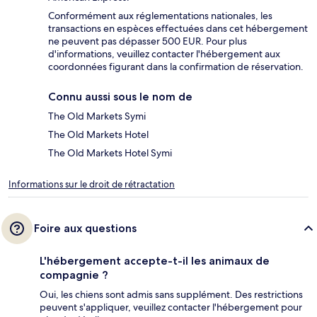
Conformément aux réglementations nationales, les
transactions en espèces effectuées dans cet hébergement
ne peuvent pas dépasser 500 EUR. Pour plus
d'informations, veuillez contacter l'hébergement aux
coordonnées figurant dans la confirmation de réservation.
Connu aussi sous le nom de
The Old Markets Symi
The Old Markets Hotel
The Old Markets Hotel Symi
Informations sur le droit de rétractation
Foire aux questions
L'hébergement accepte-t-il les animaux de
compagnie ?
Oui, les chiens sont admis sans supplément. Des restrictions
peuvent s'appliquer, veuillez contacter l'hébergement pour