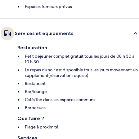
Espaces fumeurs prévus
Services et équipements
Restauration
Petit déjeuner complet gratuit tous les jours de 08 h 30 à
10 h 30
Le repas du soir est disponible tous les jours moyennant un
supplément(réservation requise)
Restaurant
Bar/lounge
Café/thé dans les espaces communs
Barbecues
Que faire ?
Plage à proximité
Services