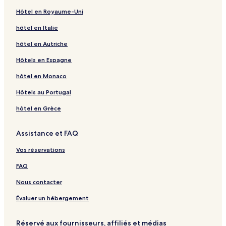
Hôtel en Royaume-Uni
hôtel en Italie
hôtel en Autriche
Hôtels en Espagne
hôtel en Monaco
Hôtels au Portugal
hôtel en Grèce
Assistance et FAQ
Vos réservations
FAQ
Nous contacter
Évaluer un hébergement
Réservé aux fournisseurs, affiliés et médias