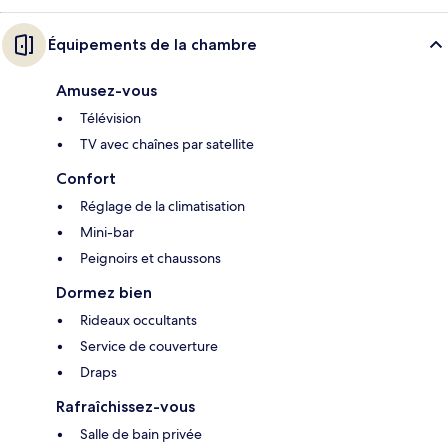
Équipements de la chambre
Amusez-vous
Télévision
TV avec chaînes par satellite
Confort
Réglage de la climatisation
Mini-bar
Peignoirs et chaussons
Dormez bien
Rideaux occultants
Service de couverture
Draps
Rafraîchissez-vous
Salle de bain privée