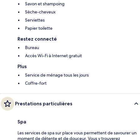
Savon et shampoing
Sèche-cheveux
Serviettes
Papier toilette
Restez connecté
Bureau
Accès Wi-Fi à Internet gratuit
Plus
Service de ménage tous les jours
Coffre-fort
Prestations particulières
Spa
Les services de spa sur place vous permettent de savourer un
moment de détente et de douceur. Vous y trouverez