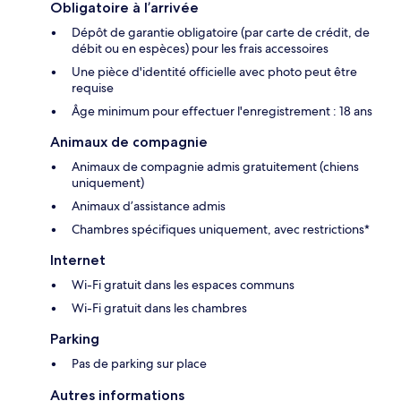
Obligatoire à l’arrivée
Dépôt de garantie obligatoire (par carte de crédit, de
débit ou en espèces) pour les frais accessoires
Une pièce d'identité officielle avec photo peut être
requise
Âge minimum pour effectuer l'enregistrement : 18 ans
Animaux de compagnie
Animaux de compagnie admis gratuitement (chiens
uniquement)
Animaux d’assistance admis
Chambres spécifiques uniquement, avec restrictions*
Internet
Wi-Fi gratuit dans les espaces communs
Wi-Fi gratuit dans les chambres
Parking
Pas de parking sur place
Autres informations