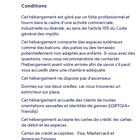
Conditions
Cet hébergement est géré par un hôte professionnel et
fourni dans le cadre d’une activité commerciale,
industrielle ou libérale, au sens de l’article 155 du Code
général des impôts
Cet hébergement comporte des espaces extérieurs
comme des balcons, des patios ou des terrasses
potentiellement non adaptés aux enfants. Si vous avez des
questions, nous vous recommandons de contacter
l'hébergement avant votre arrivée afin de savoir s'il peut
vous accueillir dans une chambre adéquate.
Cet hébergement ne dispose pas d'ascenseur.
Dormez sur vos deux oreilles, car vous trouverez un
extincteur sur place.
Cet hébergement accueille des clients de toutes
orientations sexuelles et identités de genres (LGBTQIA+
friendly).
Cet hébergement accepte les cartes de crédit, les cartes
de débit et les espèces.
Cartes de crédit acceptées : Visa, Mastercard et
American Express.