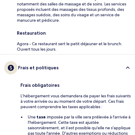
notamment des salles de massage et de soins. Les services
proposés incluent des massages des tissus profonds, des
massages suédois, des soins du visage et un service de
manucure et pédicure.
Restauration
Agora - Ce restaurant sert le petit déjeuner et le brunch.
Ouvert tous les jours.
Frais et politiques
Frais obligatoires
L’hébergement vous demandera de payer les frais suivants
à votre arrivée ou au moment de votre départ. Ces frais
peuvent comprendre les taxes applicables :
Une
taxe
imposée par la ville sera prélevée à l'arrivée à
l'hébergement. Cette taxe est ajustée
saisonnièrement, et il est possible qu'elle ne s'applique
pas toute l'année. D'autres exemptions ou réductions