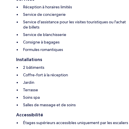
Réception à horaires limités
Service de conciergerie
Service d'assistance pour les visites touristiques ou l'achat
de billets
Service de blanchisserie
Consigne à bagages
Formules romantiques
Installations
2 bâtiments
Coffre-fort à la réception
Jardin
Terrasse
Soins spa
Salles de massage et de soins
Accessibilité
Étages supérieurs accessibles uniquement par les escaliers