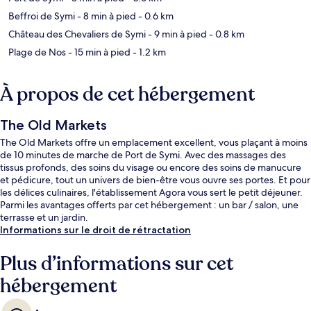
Beffroi de Symi
- 8 min à pied
- 0.6 km
Château des Chevaliers de Symi
- 9 min à pied
- 0.8 km
Plage de Nos
- 15 min à pied
- 1.2 km
À propos de cet hébergement
The Old Markets
The Old Markets offre un emplacement excellent, vous plaçant à moins
de 10 minutes de marche de Port de Symi. Avec des massages des
tissus profonds, des soins du visage ou encore des soins de manucure
et pédicure, tout un univers de bien-être vous ouvre ses portes. Et pour
les délices culinaires, l'établissement Agora vous sert le petit déjeuner.
Parmi les avantages offerts par cet hébergement : un bar / salon, une
terrasse et un jardin.
Informations sur le droit de rétractation
Plus d’informations sur cet
hébergement