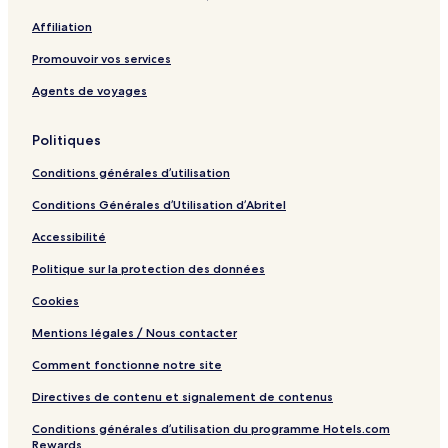
Affiliation
Promouvoir vos services
Agents de voyages
Politiques
Conditions générales d’utilisation
Conditions Générales d’Utilisation d’Abritel
Accessibilité
Politique sur la protection des données
Cookies
Mentions légales / Nous contacter
Comment fonctionne notre site
Directives de contenu et signalement de contenus
Conditions générales d’utilisation du programme Hotels.com
Rewards