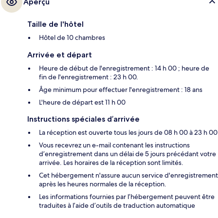
Aperçu
Taille de l'hôtel
Hôtel de 10 chambres
Arrivée et départ
Heure de début de l'enregistrement : 14 h 00 ; heure de
fin de l'enregistrement : 23 h 00.
Âge minimum pour effectuer l'enregistrement : 18 ans
L'heure de départ est 11 h 00
Instructions spéciales d’arrivée
La réception est ouverte tous les jours de 08 h 00 à 23 h 00
Vous recevrez un e-mail contenant les instructions
d’enregistrement dans un délai de 5 jours précédant votre
arrivée. Les horaires de la réception sont limités.
Cet hébergement n'assure aucun service d'enregistrement
après les heures normales de la réception.
Les informations fournies par l’hébergement peuvent être
traduites à l’aide d’outils de traduction automatique