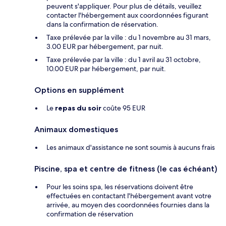
peuvent s'appliquer. Pour plus de détails, veuillez
contacter l'hébergement aux coordonnées figurant
dans la confirmation de réservation.
Taxe prélevée par la ville : du 1 novembre au 31 mars,
3.00 EUR par hébergement, par nuit.
Taxe prélevée par la ville : du 1 avril au 31 octobre,
10.00 EUR par hébergement, par nuit.
Options en supplément
Le
repas du soir
coûte 95 EUR
Animaux domestiques
Les animaux d'assistance ne sont soumis à aucuns frais
Piscine, spa et centre de fitness (le cas échéant)
Pour les soins spa, les réservations doivent être
effectuées en contactant l'hébergement avant votre
arrivée, au moyen des coordonnées fournies dans la
confirmation de réservation