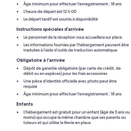
Âge minimum pour effectuer l'enregistrement : 18 ans
L'heure de départ est 12 h 00
Le départ tardif est soumis à disponibilité
Instructions spéciales d’arrivée
Le personnel de la réception vous accueillera sur place.
Les informations fournies par l’hébergement peuvent être
traduites à l’aide d’outils de traduction automatique
Obligatoire à l’arrivée
Dépôt de garantie obligatoire (par carte de crédit, de
débit ou en espèces) pour les frais accessoires
Une pièce d'identité officielle avec photo peut être
requise
Âge minimum pour effectuer l'enregistrement : 18 ans
Enfants
L'hébergement est gratuit pour un enfant (âgé de 5 ans ou
moins) qui occupe la même chambre que ses parents ou
tuteurs et qui utilise la literie en place.