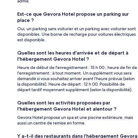
admis.
Est-ce que Gevora Hotel propose un parking sur
place ?
Oui, un parking sans voiturier et un parking avec voiturier sont
disponibles. Une borne de recharge pour voitures électriques
est disponible.
Quelles sont les heures d'arrivée et de départ à
l'hébergement Gevora Hotel ?
Heure de début de l'enregistrement : 15 h 00 ; heure de fin de
l'enregistrement : à tout moment. Un supplément vous sera
demandé si vous souhaitez arriver avant l’heure prévue (selon
la disponibilité). Heure de départ : 12 h 00. Possibilité de
départ tardif moyennant supplément (selon la disponibilité).
Quelles sont les activités proposées par
l'hébergement Gevora Hotel et alentour ?
Gevora Hotel propose un spa et une piscine extérieure, mais
aussi un centre de remise en forme.
Y a-t-il des restaurants dans l'hébergement Gevora