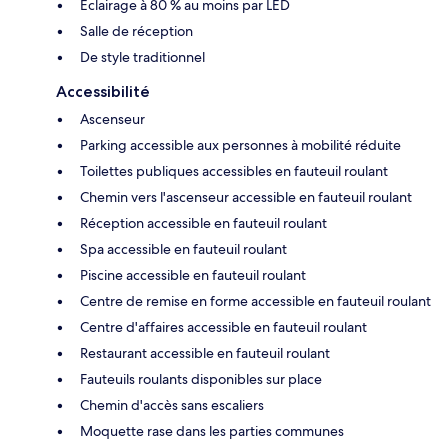
Éclairage à 80 % au moins par LED
Salle de réception
De style traditionnel
Accessibilité
Ascenseur
Parking accessible aux personnes à mobilité réduite
Toilettes publiques accessibles en fauteuil roulant
Chemin vers l'ascenseur accessible en fauteuil roulant
Réception accessible en fauteuil roulant
Spa accessible en fauteuil roulant
Piscine accessible en fauteuil roulant
Centre de remise en forme accessible en fauteuil roulant
Centre d'affaires accessible en fauteuil roulant
Restaurant accessible en fauteuil roulant
Fauteuils roulants disponibles sur place
Chemin d'accès sans escaliers
Moquette rase dans les parties communes