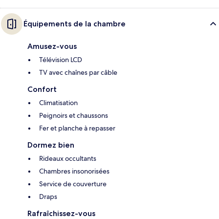
Équipements de la chambre
Amusez-vous
Télévision LCD
TV avec chaînes par câble
Confort
Climatisation
Peignoirs et chaussons
Fer et planche à repasser
Dormez bien
Rideaux occultants
Chambres insonorisées
Service de couverture
Draps
Rafraîchissez-vous