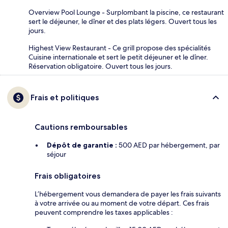
Overview Pool Lounge - Surplombant la piscine, ce restaurant
sert le déjeuner, le dîner et des plats légers. Ouvert tous les
jours.
Highest View Restaurant - Ce grill propose des spécialités
Cuisine internationale et sert le petit déjeuner et le dîner.
Réservation obligatoire. Ouvert tous les jours.
Frais et politiques
Cautions remboursables
Dépôt de garantie :
500 AED par hébergement, par
séjour
Frais obligatoires
L’hébergement vous demandera de payer les frais suivants
à votre arrivée ou au moment de votre départ. Ces frais
peuvent comprendre les taxes applicables :