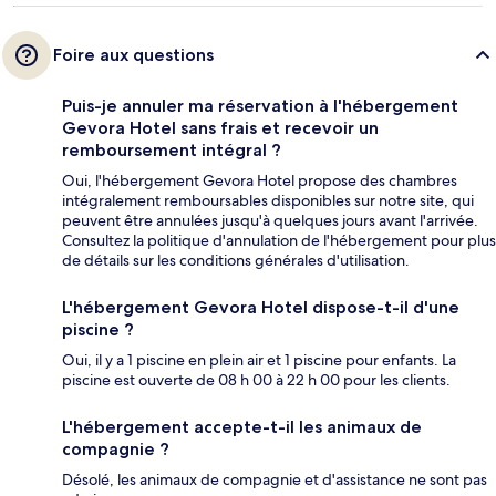
Foire aux questions
Puis-je annuler ma réservation à l'hébergement
Gevora Hotel sans frais et recevoir un
remboursement intégral ?
Oui, l'hébergement Gevora Hotel propose des chambres
intégralement remboursables disponibles sur notre site, qui
peuvent être annulées jusqu'à quelques jours avant l'arrivée.
Consultez la politique d'annulation de l'hébergement pour plus
de détails sur les conditions générales d'utilisation.
L'hébergement Gevora Hotel dispose-t-il d'une
piscine ?
Oui, il y a 1 piscine en plein air et 1 piscine pour enfants. La
piscine est ouverte de 08 h 00 à 22 h 00 pour les clients.
L'hébergement accepte-t-il les animaux de
compagnie ?
Désolé, les animaux de compagnie et d'assistance ne sont pas