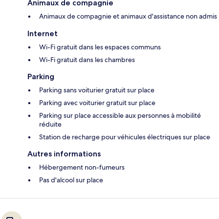
Animaux de compagnie
Animaux de compagnie et animaux d'assistance non admis
Internet
Wi-Fi gratuit dans les espaces communs
Wi-Fi gratuit dans les chambres
Parking
Parking sans voiturier gratuit sur place
Parking avec voiturier gratuit sur place
Parking sur place accessible aux personnes à mobilité
réduite
Station de recharge pour véhicules électriques sur place
Autres informations
Hébergement non-fumeurs
Pas d'alcool sur place