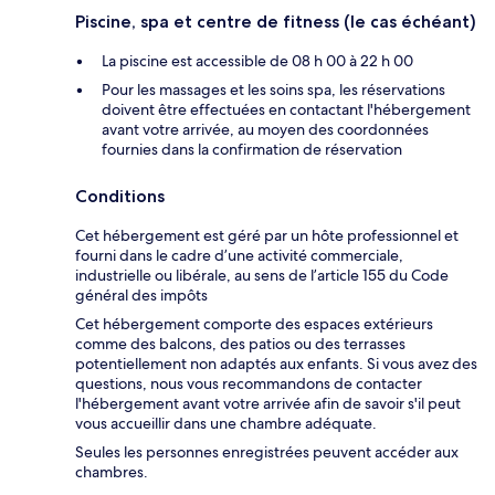
Piscine, spa et centre de fitness (le cas échéant)
La piscine est accessible de 08 h 00 à 22 h 00
Pour les massages et les soins spa, les réservations
doivent être effectuées en contactant l'hébergement
avant votre arrivée, au moyen des coordonnées
fournies dans la confirmation de réservation
Conditions
Cet hébergement est géré par un hôte professionnel et
fourni dans le cadre d’une activité commerciale,
industrielle ou libérale, au sens de l’article 155 du Code
général des impôts
Cet hébergement comporte des espaces extérieurs
comme des balcons, des patios ou des terrasses
potentiellement non adaptés aux enfants. Si vous avez des
questions, nous vous recommandons de contacter
l'hébergement avant votre arrivée afin de savoir s'il peut
vous accueillir dans une chambre adéquate.
Seules les personnes enregistrées peuvent accéder aux
chambres.