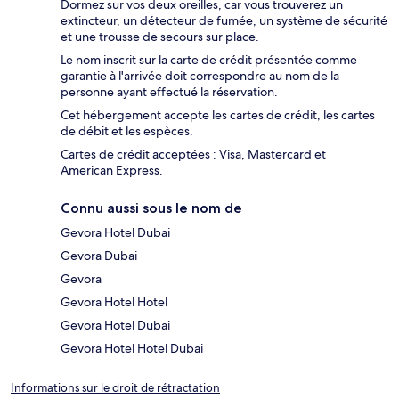
Dormez sur vos deux oreilles, car vous trouverez un
extincteur, un détecteur de fumée, un système de sécurité
et une trousse de secours sur place.
Le nom inscrit sur la carte de crédit présentée comme
garantie à l'arrivée doit correspondre au nom de la
personne ayant effectué la réservation.
Cet hébergement accepte les cartes de crédit, les cartes
de débit et les espèces.
Cartes de crédit acceptées : Visa, Mastercard et
American Express.
Connu aussi sous le nom de
Gevora Hotel Dubai
Gevora Dubai
Gevora
Gevora Hotel Hotel
Gevora Hotel Dubai
Gevora Hotel Hotel Dubai
Informations sur le droit de rétractation