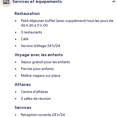
Services et équipements
Restauration
Petit déjeuner buffet (avec supplément) tous les jours de
06 h 30 à 11 h 00
3 restaurants
Café
Service d'étage 24 h/24
Voyage avec les enfants
Séjour gratuit pour les enfants
Piscine pour enfants
Maître-nageur sur place
Affaires
Centre d'affaires
2 salles de réunion
Services
Réception ouverte 24 h/24