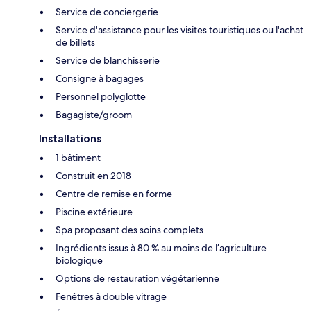
Service de conciergerie
Service d'assistance pour les visites touristiques ou l'achat
de billets
Service de blanchisserie
Consigne à bagages
Personnel polyglotte
Bagagiste/groom
Installations
1 bâtiment
Construit en 2018
Centre de remise en forme
Piscine extérieure
Spa proposant des soins complets
Ingrédients issus à 80 % au moins de l’agriculture
biologique
Options de restauration végétarienne
Fenêtres à double vitrage