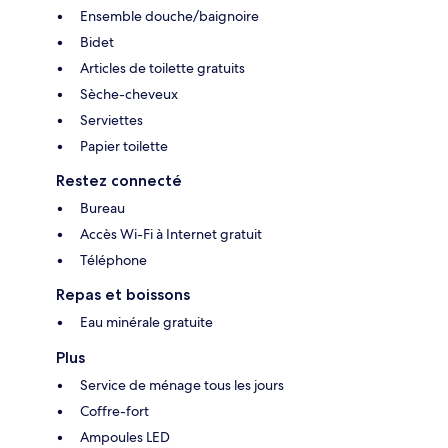
Ensemble douche/baignoire
Bidet
Articles de toilette gratuits
Sèche-cheveux
Serviettes
Papier toilette
Restez connecté
Bureau
Accès Wi-Fi à Internet gratuit
Téléphone
Repas et boissons
Eau minérale gratuite
Plus
Service de ménage tous les jours
Coffre-fort
Ampoules LED