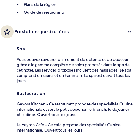
Plans de la région
Guide des restaurants
Prestations particulières
Spa
Vous pouvez savourer un moment de détente et de douceur
grâce à la gamme complète de soins proposés dans le spa de
cet hôtel. Les services proposés incluent des massages. Le spa
comprend un sauna et un hammam. Le spa est ouvert tous les
jours.
Restauration
Gevora Kitchen - Ce restaurant propose des spécialités Cuisine
internationale et sert le petit déjeuner, le brunch, le déjeuner
et le dîner. Ouvert tous les jours.
Le Veyron Cafe - Ce café propose des spécialités Cuisine
internationale. Ouvert tous les jours.