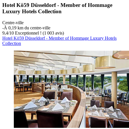
Hotel Kö59 Düsseldorf - Member of Hommage
Luxury Hotels Collection
Centre-ville
‐
À 0,19 km du centre-ville
9,4
/
10
Exceptionnel ! (1 003 avis)
Hotel Kö59 Düsseldorf - Member of Hommage Luxury Hotels
Collection