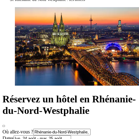
Réservez un hôtel en Rhénanie-
du-Nord-Westphalie
Où allez-vous ?
Dates