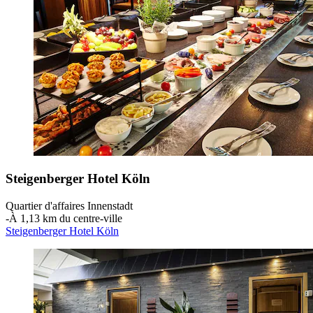
Steigenberger Hotel Köln
Quartier d'affaires Innenstadt
‐
À 1,13 km du centre-ville
Steigenberger Hotel Köln