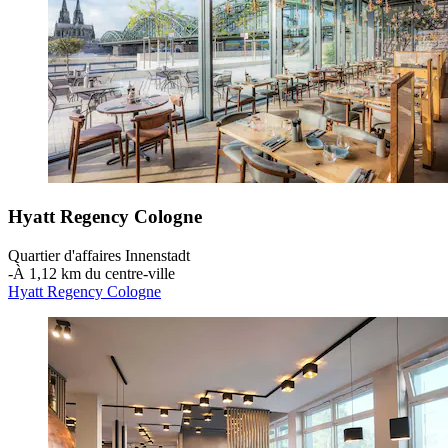
Hyatt Regency Cologne
Quartier d'affaires Innenstadt
‐
À 1,12 km du centre-ville
Hyatt Regency Cologne