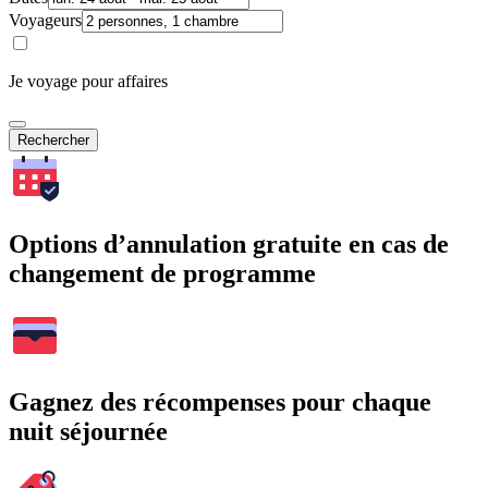
Voyageurs
Je voyage pour affaires
Rechercher
Options d’annulation gratuite en cas de
changement de programme
Gagnez des récompenses pour chaque
nuit séjournée