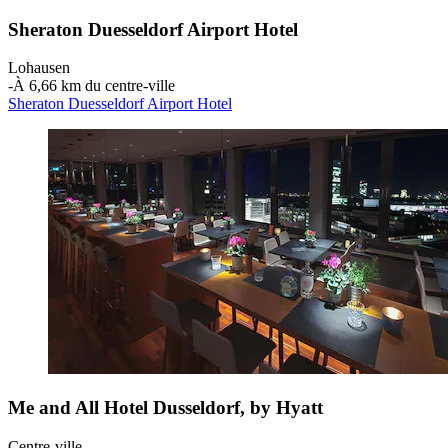
Sheraton Duesseldorf Airport Hotel
Lohausen
‐
À 6,66 km du centre-ville
Sheraton Duesseldorf Airport Hotel
Me and All Hotel Dusseldorf, by Hyatt
Centre-ville