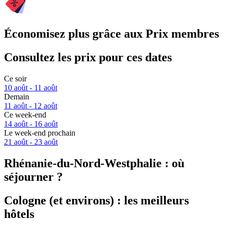
Économisez plus grâce aux Prix membres
Consultez les prix pour ces dates
Ce soir
10 août - 11 août
Demain
11 août - 12 août
Ce week-end
14 août - 16 août
Le week-end prochain
21 août - 23 août
Rhénanie-du-Nord-Westphalie : où
séjourner ?
Cologne (et environs) : les meilleurs
hôtels