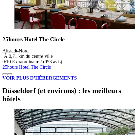
25hours Hotel The Circle
Altstadt-Nord
‐
À 0,71 km du centre-ville
9
/
10
Extraordinaire ! (953 avis)
25hours Hotel The Circle
VOIR PLUS D’HÉBERGEMENTS
Düsseldorf (et environs) : les meilleurs
hôtels