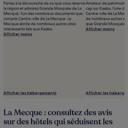
Partez à la découverte de ce que vous réserve
Amateur de patrimoine r
la région et admirez Grande Mosquée de La
cap sur Kaaba, l'une de
Mecque, l'un des nombreux documents que
Centre-ville de La Mec
compte Centre-ville de La Mecque. La
de nombreux autres sit
Mecque abrite de nombreux autres sites
que Grande Mosquée d
intéressants tels que Kaaba.
Afficher moins
Afficher moins
Afficher les hébergements
Afficher les héberg
La Mecque : consultez des avis
sur des hôtels qui séduisent les