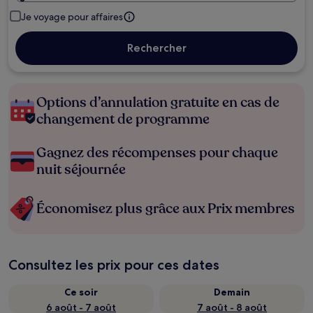
Je voyage pour affaires
Rechercher
Options d’annulation gratuite en cas de
changement de programme
Gagnez des récompenses pour chaque
nuit séjournée
Économisez plus grâce aux Prix membres
Consultez les prix pour ces dates
Ce soir
Demain
6 août - 7 août
7 août - 8 août