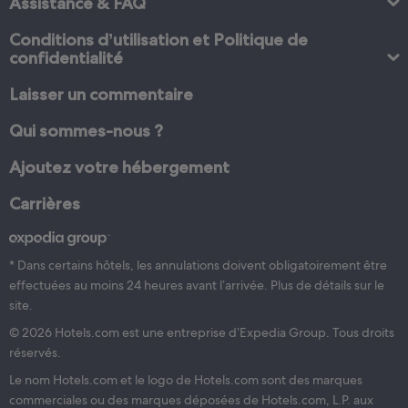
Assistance & FAQ
Conditions d’utilisation et Politique de
confidentialité
Laisser un commentaire
Qui sommes-nous ?
Ajoutez votre hébergement
Carrières
* Dans certains hôtels, les annulations doivent obligatoirement être
effectuées au moins 24 heures avant l’arrivée. Plus de détails sur le
site.
© 2026 Hotels.com est une entreprise d’Expedia Group. Tous droits
réservés.
Le nom Hotels.com et le logo de Hotels.com sont des marques
commerciales ou des marques déposées de Hotels.com, L.P. aux