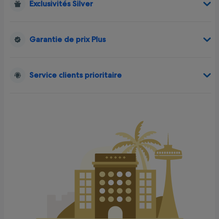
Exclusivités Silver
Garantie de prix Plus
Service clients prioritaire