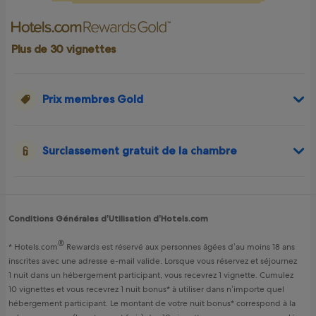
Plus de 30 vignettes
Prix membres Gold
Surclassement gratuit de la chambre
Conditions Générales d’Utilisation d’Hotels.com
®
*
Hotels.com
Rewards
est réservé aux personnes âgées d’au moins 18 ans
inscrites avec une adresse e-mail valide. Lorsque vous réservez et séjournez
1 nuit dans un hébergement participant, vous recevrez 1 vignette. Cumulez
10 vignettes et vous recevrez 1 nuit bonus* à utiliser dans n’importe quel
hébergement participant. Le montant de votre nuit bonus* correspond à la