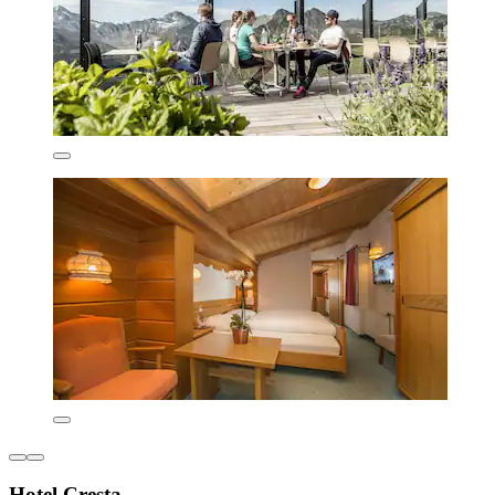
Hotel Cresta