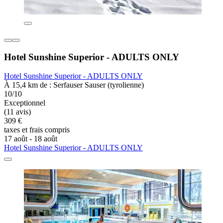
Hotel Sunshine Superior - ADULTS ONLY
Hotel Sunshine Superior - ADULTS ONLY
À 15,4 km de : Serfauser Sauser (tyrolienne)
10/10
Exceptionnel
(11 avis)
309 €
taxes et frais compris
17 août - 18 août
Hotel Sunshine Superior - ADULTS ONLY