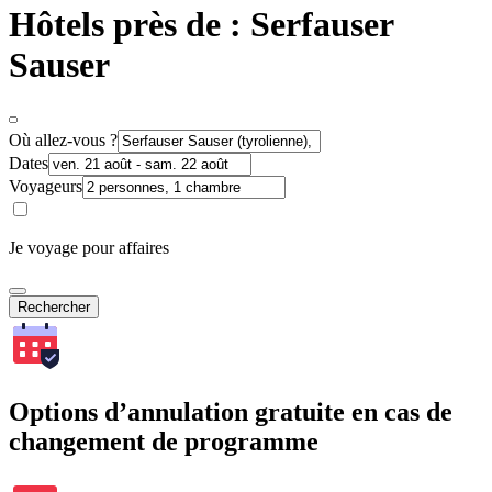
Hôtels près de : Serfauser
Sauser
Où allez-vous ?
Dates
Voyageurs
Je voyage pour affaires
Rechercher
Options d’annulation gratuite en cas de
changement de programme