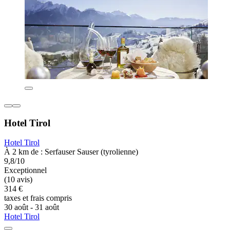
Hotel Tirol
Hotel Tirol
À 2 km de : Serfauser Sauser (tyrolienne)
9,8/10
Exceptionnel
(10 avis)
314 €
taxes et frais compris
30 août - 31 août
Hotel Tirol