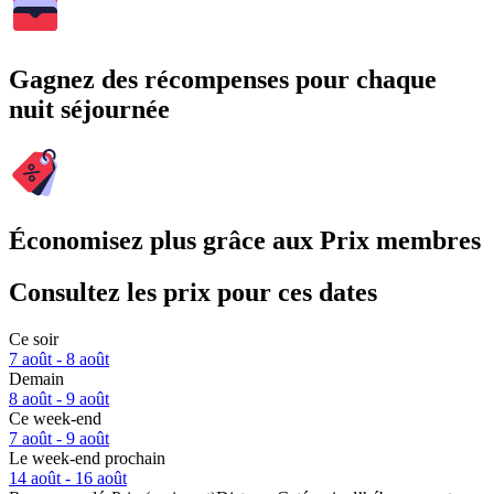
Gagnez des récompenses pour chaque
nuit séjournée
Économisez plus grâce aux Prix membres
Consultez les prix pour ces dates
Ce soir
7 août - 8 août
Demain
8 août - 9 août
Ce week-end
7 août - 9 août
Le week-end prochain
14 août - 16 août