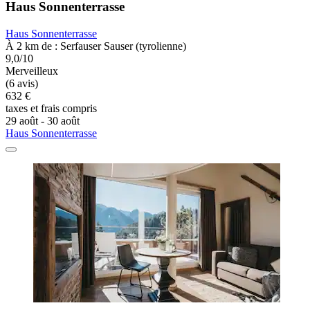
Haus Sonnenterrasse
Haus Sonnenterrasse
À 2 km de : Serfauser Sauser (tyrolienne)
9,0/10
Merveilleux
(6 avis)
632 €
taxes et frais compris
29 août - 30 août
Haus Sonnenterrasse