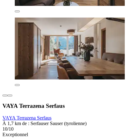
VAYA Terrazena Serfaus
VAYA Terrazena Serfaus
À 1,7 km de : Serfauser Sauser (tyrolienne)
10/10
Exceptionnel