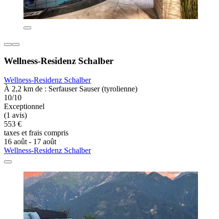
Wellness-Residenz Schalber
Wellness-Residenz Schalber
À 2,2 km de : Serfauser Sauser (tyrolienne)
10/10
Exceptionnel
(1 avis)
553 €
taxes et frais compris
16 août - 17 août
Wellness-Residenz Schalber