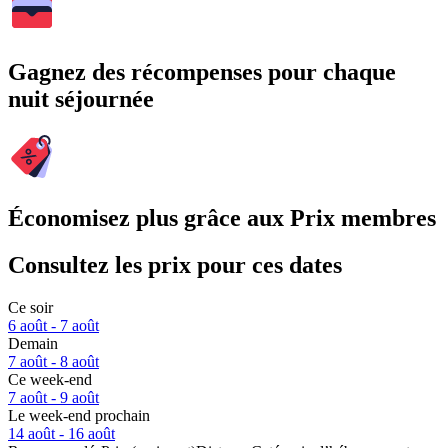
Gagnez des récompenses pour chaque
nuit séjournée
Économisez plus grâce aux Prix membres
Consultez les prix pour ces dates
Ce soir
6 août - 7 août
Demain
7 août - 8 août
Ce week-end
7 août - 9 août
Le week-end prochain
14 août - 16 août