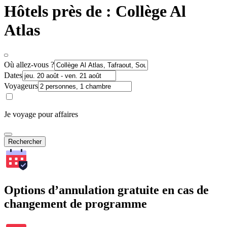
Hôtels près de : Collège Al
Atlas
Où allez-vous ?
Dates
Voyageurs
Je voyage pour affaires
Rechercher
Options d’annulation gratuite en cas de
changement de programme