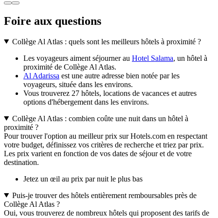
Foire aux questions
Collège Al Atlas : quels sont les meilleurs hôtels à proximité ?
Les voyageurs aiment séjourner au
Hotel Salama
, un hôtel à
proximité de Collège Al Atlas.
Al Adarissa
est une autre adresse bien notée par les
voyageurs, située dans les environs.
Vous trouverez 27 hôtels, locations de vacances et autres
options d'hébergement dans les environs.
Collège Al Atlas : combien coûte une nuit dans un hôtel à
proximité ?
Pour trouver l'option au meilleur prix sur Hotels.com en respectant
votre budget, définissez vos critères de recherche et triez par prix.
Les prix varient en fonction de vos dates de séjour et de votre
destination.
Jetez un œil au prix par nuit le plus bas
Puis-je trouver des hôtels entièrement remboursables près de
Collège Al Atlas ?
Oui, vous trouverez de nombreux hôtels qui proposent des tarifs de