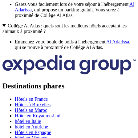
Garez-vous facilement lors de votre séjour à l'hébergement
Al
Adarissa
, qui propose un parking gratuit. Vous serez à
proximité de Collège Al Atlas.
Collège Al Atlas : quels sont les meilleurs hôtels acceptant les
animaux à proximité ?
Emmenez votre boule de poils à l'hébergement
Al Adarissa
,
qui se trouve à proximité de Collège Al Atlas.
Destinations phares
Hôtels en France
Hôtels à Bruxelles
Hôtels au Maroc
Hôtel en Royaume-Uni
hôtel en Italie
hôtel en Autriche
Hôtels en Espagne
hôtel en Monaco