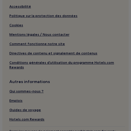
Accessibilité
Politique sur la protection des données
Cookies
Mentions légales / Nous contacter
Comment fonctionne notre site
Directives de contenu et signalement de contenus
Conditions générales d’utilisation du programme Hotels.com
Rewards
Autres informations
Qui sommes-nous ?
Emplois
Guides de voyage
Hotels.com Rewards