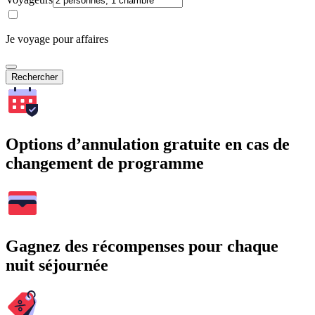
Je voyage pour affaires
Rechercher
Options d’annulation gratuite en cas de
changement de programme
Gagnez des récompenses pour chaque
nuit séjournée