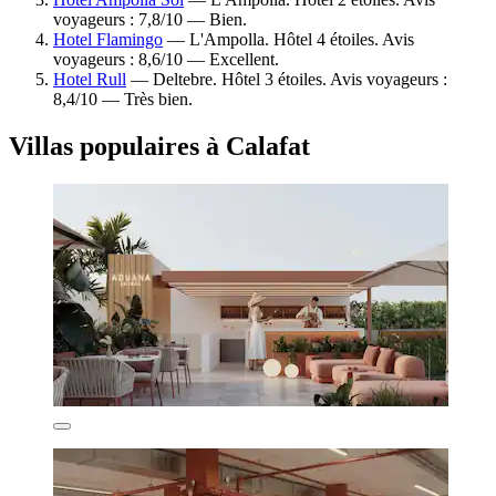
voyageurs : 7,8/10 — Bien.
Hotel Flamingo
— L'Ampolla. Hôtel 4 étoiles. Avis
voyageurs : 8,6/10 — Excellent.
Hotel Rull
— Deltebre. Hôtel 3 étoiles. Avis voyageurs :
8,4/10 — Très bien.
Villas populaires à Calafat