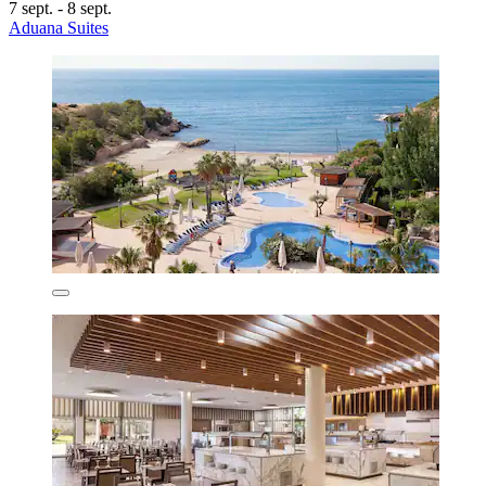
7 sept. - 8 sept.
Aduana Suites