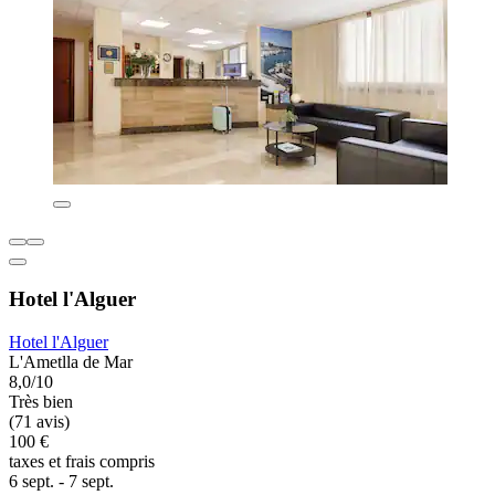
Hotel l'Alguer
Hotel l'Alguer
L'Ametlla de Mar
8,0/10
Très bien
(71 avis)
100 €
taxes et frais compris
6 sept. - 7 sept.