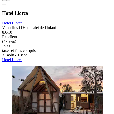
Hotel Llorca
Hotel Llorca
Vandellos i l'Hospitalet de l'Infant
8,6/10
Excellent
(47 avis)
153 €
taxes et frais compris
31 août - 1 sept.
Hotel Llorca