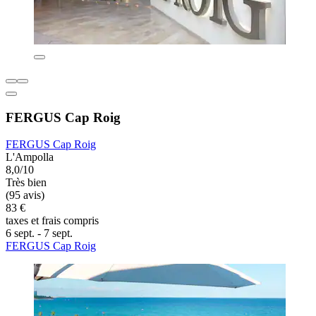
FERGUS Cap Roig
FERGUS Cap Roig
L'Ampolla
8,0/10
Très bien
(95 avis)
83 €
taxes et frais compris
6 sept. - 7 sept.
FERGUS Cap Roig