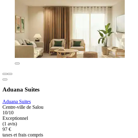
Aduana Suites
Aduana Suites
Centre-ville de Salou
10/10
Exceptionnel
(1 avis)
97 €
taxes et frais compris