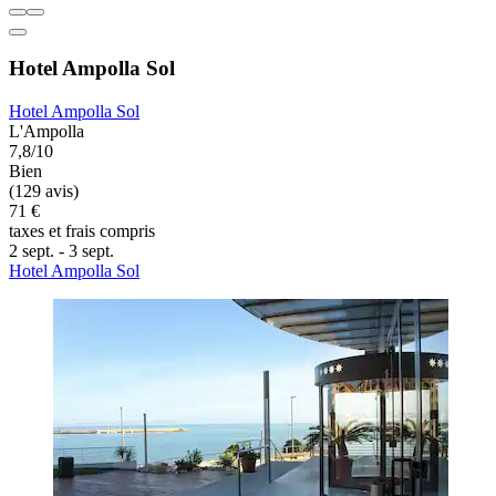
Hotel Ampolla Sol
Hotel Ampolla Sol
L'Ampolla
7,8/10
Bien
(129 avis)
71 €
taxes et frais compris
2 sept. - 3 sept.
Hotel Ampolla Sol