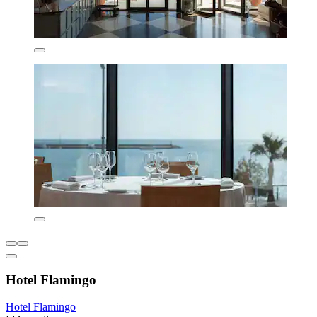
Hotel Flamingo
Hotel Flamingo