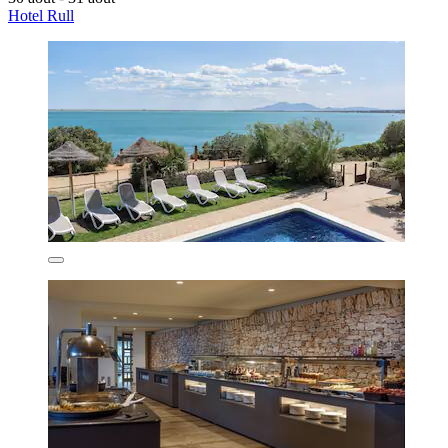
Hotel Rull