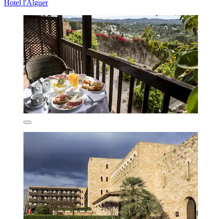
Hotel l'Alguer