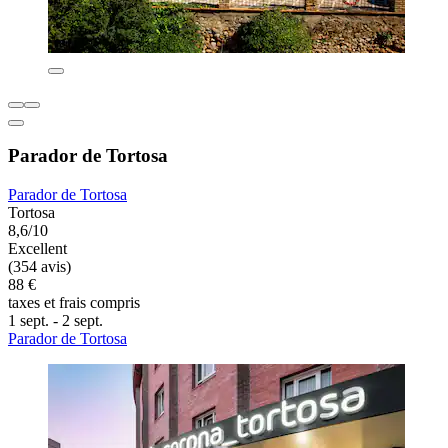
Parador de Tortosa
Parador de Tortosa
Tortosa
8,6/10
Excellent
(354 avis)
88 €
taxes et frais compris
1 sept. - 2 sept.
Parador de Tortosa