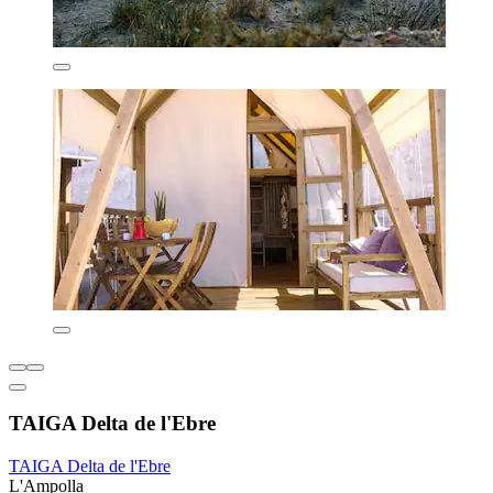
TAIGA Delta de l'Ebre
TAIGA Delta de l'Ebre
L'Ampolla