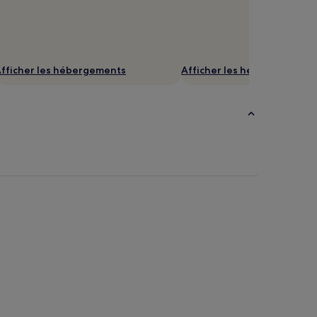
fficher les hébergements
Afficher les hébergements