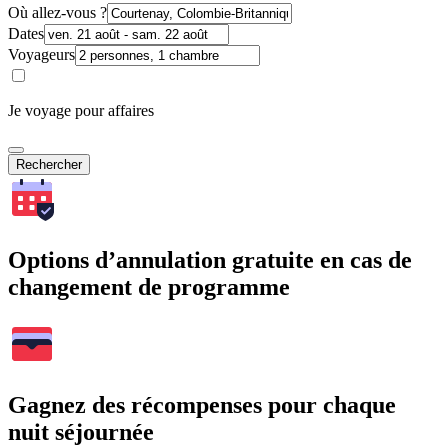
Où allez-vous ?
Dates
Voyageurs
Je voyage pour affaires
Rechercher
Options d’annulation gratuite en cas de
changement de programme
Gagnez des récompenses pour chaque
nuit séjournée