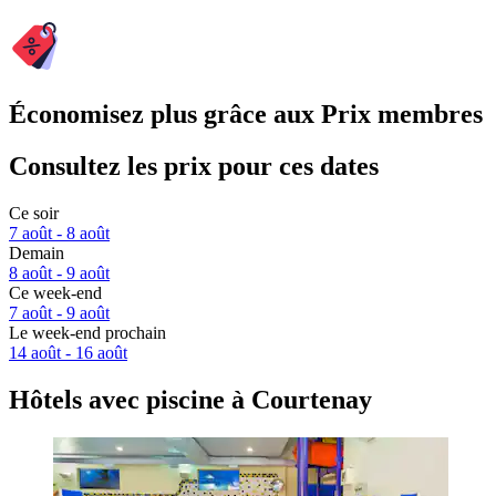
Économisez plus grâce aux Prix membres
Consultez les prix pour ces dates
Ce soir
7 août - 8 août
Demain
8 août - 9 août
Ce week-end
7 août - 9 août
Le week-end prochain
14 août - 16 août
Hôtels avec piscine à Courtenay