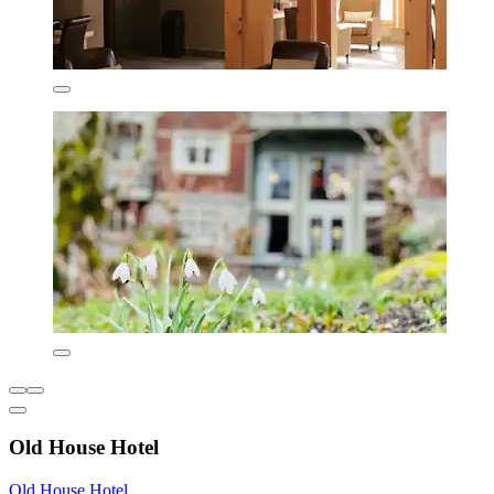
Old House Hotel
Old House Hotel