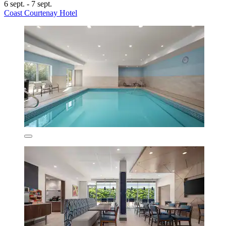
6 sept. - 7 sept.
Coast Courtenay Hotel