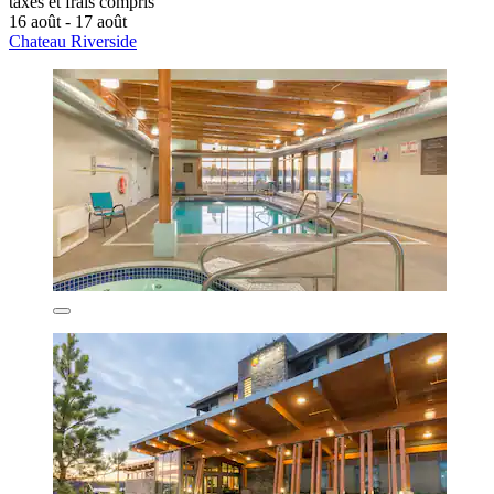
taxes et frais compris
16 août - 17 août
Chateau Riverside