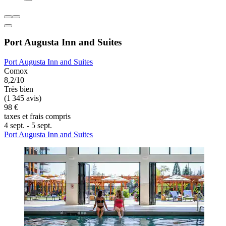
Port Augusta Inn and Suites
Port Augusta Inn and Suites
Comox
8,2/10
Très bien
(1 345 avis)
98 €
taxes et frais compris
4 sept. - 5 sept.
Port Augusta Inn and Suites