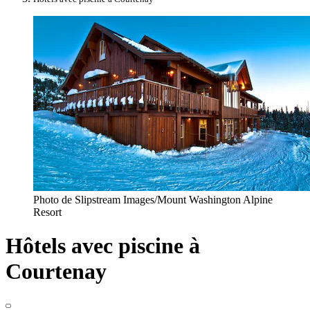
Photo de Slipstream Images/Mount Washington Alpine
Resort
Hôtels avec piscine à
Courtenay