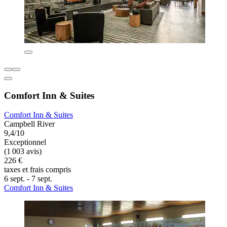
Comfort Inn & Suites
Comfort Inn & Suites
Campbell River
9,4/10
Exceptionnel
(1 003 avis)
226 €
taxes et frais compris
6 sept. - 7 sept.
Comfort Inn & Suites