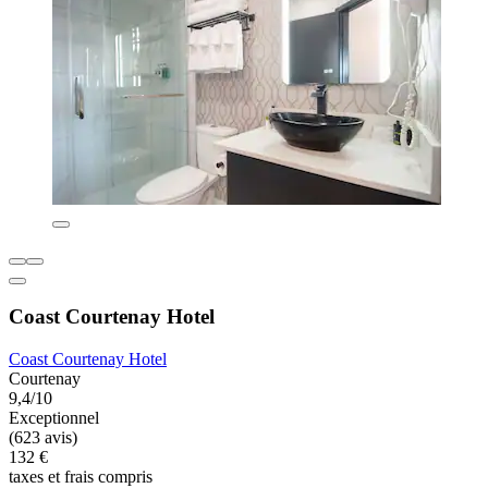
Coast Courtenay Hotel
Coast Courtenay Hotel
Courtenay
9,4/10
Exceptionnel
(623 avis)
132 €
taxes et frais compris