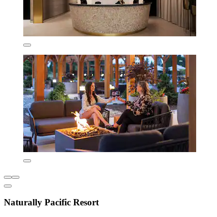
Naturally Pacific Resort