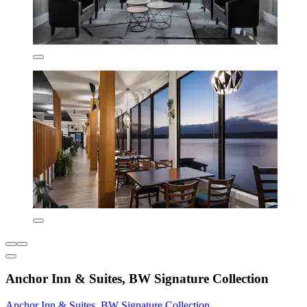
Anchor Inn & Suites, BW Signature Collection
Anchor Inn & Suites, BW Signature Collection