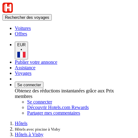
Rechercher des voyages
Voitures
Offres
EUR
•
Publier votre annonce
Assistance
Voyages
Se connecter
Obtenez des réductions instantanées grâce aux Prix
membres
Se connecter
Découvrir Hotels.com Rewards
Partager mes commentaires
Hôtels
Hôtels avec piscine à Visby
Hôtels à Visby