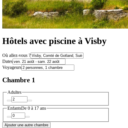
Hôtels avec piscine à Visby
Où allez-vous ?
Dates
Voyageurs
Chambre 1
Adultes
Enfants
De 0 à 17 ans
Ajouter une autre chambre