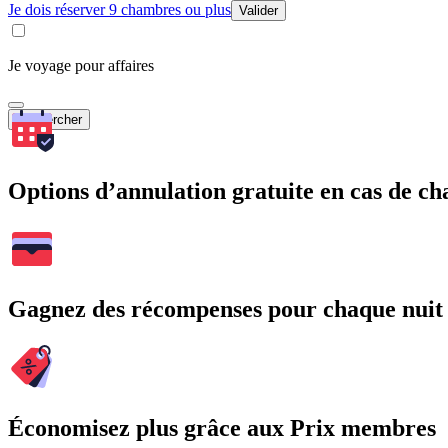
Je dois réserver 9 chambres ou plus
Valider
Je voyage pour affaires
Rechercher
Options d’annulation gratuite en cas de 
Gagnez des récompenses pour chaque nuit
Économisez plus grâce aux Prix membres