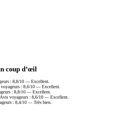
un coup d’œil
geurs : 8,8/10 — Excellent.
 voyageurs : 8,6/10 — Excellent.
ageurs : 8,8/10 — Excellent.
 Avis voyageurs : 8,6/10 — Excellent.
ageurs : 8,4/10 — Très bien.